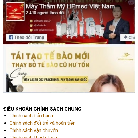
ĐIỀU KHOẢN CHÍNH SÁCH CHUNG
Chính sách bảo hành
Chính sách đổi trả và hoàn tiền
Chính sách vận chuyển
Chính sách thanh toán