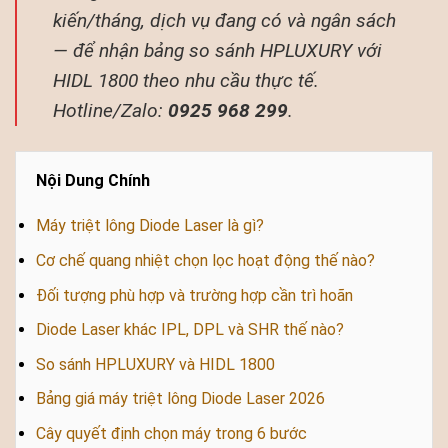
kiến/tháng, dịch vụ đang có và ngân sách
— để nhận bảng so sánh HPLUXURY với
HIDL 1800 theo nhu cầu thực tế.
Hotline/Zalo:
0925 968 299
.
Nội Dung Chính
Máy triệt lông Diode Laser là gì?
Cơ chế quang nhiệt chọn lọc hoạt động thế nào?
Đối tượng phù hợp và trường hợp cần trì hoãn
Diode Laser khác IPL, DPL và SHR thế nào?
So sánh HPLUXURY và HIDL 1800
Bảng giá máy triệt lông Diode Laser 2026
Cây quyết định chọn máy trong 6 bước