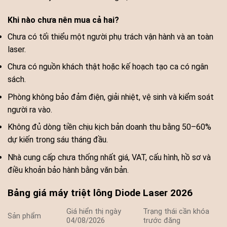
Khi nào chưa nên mua cả hai?
Chưa có tối thiểu một người phụ trách vận hành và an toàn
laser.
Chưa có nguồn khách thật hoặc kế hoạch tạo ca có ngân
sách.
Phòng không bảo đảm điện, giải nhiệt, vệ sinh và kiểm soát
người ra vào.
Không đủ dòng tiền chịu kịch bản doanh thu bằng 50–60%
dự kiến trong sáu tháng đầu.
Nhà cung cấp chưa thống nhất giá, VAT, cấu hình, hồ sơ và
điều khoản bảo hành bằng văn bản.
Bảng giá máy triệt lông Diode Laser 2026
Giá hiển thị ngày
Trạng thái cần khóa
Sản phẩm
04/08/2026
trước đăng