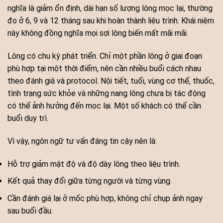
nghĩa là giảm ổn định, dài hạn số lượng lông mọc lại, thường
đo ở 6, 9 và 12 tháng sau khi hoàn thành liệu trình. Khái niệm
này không đồng nghĩa mọi sợi lông biến mất mãi mãi.
Lông có chu kỳ phát triển. Chỉ một phần lông ở giai đoạn
phù hợp tại một thời điểm, nên cần nhiều buổi cách nhau
theo đánh giá và protocol. Nội tiết, tuổi, vùng cơ thể, thuốc,
tình trạng sức khỏe và những nang lông chưa bị tác động
có thể ảnh hưởng đến mọc lại. Một số khách có thể cần
buổi duy trì.
Vì vậy, ngôn ngữ tư vấn đáng tin cậy nên là:
Hỗ trợ giảm mật độ và độ dày lông theo liệu trình.
Kết quả thay đổi giữa từng người và từng vùng.
Cần đánh giá lại ở mốc phù hợp, không chỉ chụp ảnh ngay
sau buổi đầu.