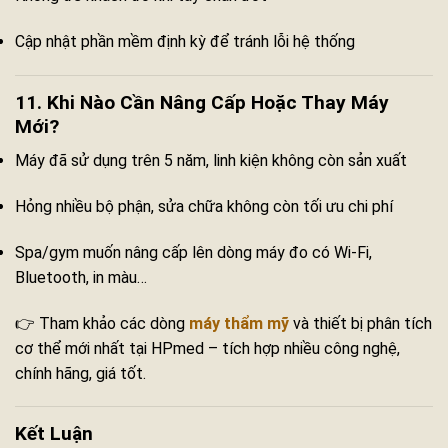
Cập nhật phần mềm định kỳ để tránh lỗi hệ thống
11. Khi Nào Cần Nâng Cấp Hoặc Thay Máy
Mới?
Máy đã sử dụng trên 5 năm, linh kiện không còn sản xuất
Hỏng nhiều bộ phận, sửa chữa không còn tối ưu chi phí
Spa/gym muốn nâng cấp lên dòng máy đo có Wi-Fi,
Bluetooth, in màu…
👉 Tham khảo các dòng
máy thẩm mỹ
và thiết bị phân tích
cơ thể mới nhất tại HPmed – tích hợp nhiều công nghệ,
chính hãng, giá tốt.
Kết Luận