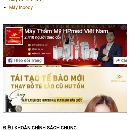
Máy Inbody
ĐIỀU KHOẢN CHÍNH SÁCH CHUNG