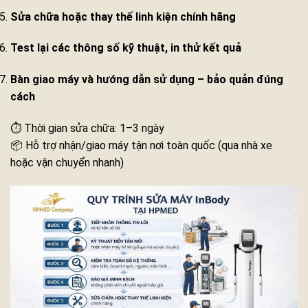
Sửa chữa hoặc thay thế linh kiện chính hãng
Test lại các thông số kỹ thuật, in thử kết quả
Bàn giao máy và hướng dẫn sử dụng – bảo quản đúng
cách
⏱ Thời gian sửa chữa: 1–3 ngày
📦 Hỗ trợ nhận/giao máy tận nơi toàn quốc (qua nhà xe
hoặc vận chuyển nhanh)