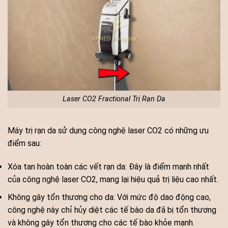
Laser CO2 Fractional Trị Rạn Da
Máy trị rạn da sử dụng công nghệ laser CO2 có những ưu
điểm sau:
Xóa tan hoàn toàn các vết rạn da: Đây là điểm mạnh nhất
của công nghệ laser CO2, mang lại hiệu quả trị liệu cao nhất.
Không gây tổn thương cho da: Với mức độ dao động cao,
công nghệ này chỉ hủy diệt các tế bào da đã bị tổn thương
và không gây tổn thương cho các tế bào khỏe mạnh.