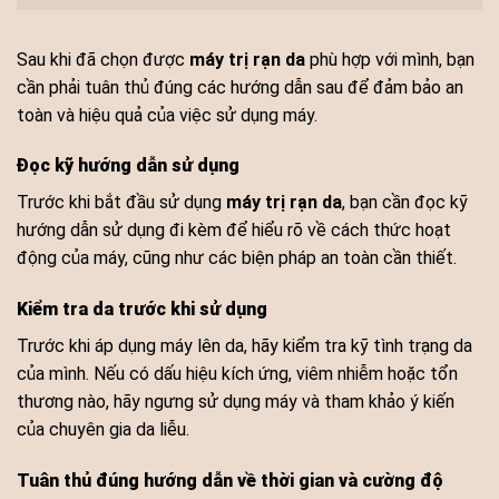
Sau khi đã chọn được
máy trị rạn da
phù hợp với mình, bạn
cần phải tuân thủ đúng các hướng dẫn sau để đảm bảo an
toàn và hiệu quả của việc sử dụng máy.
Đọc kỹ hướng dẫn sử dụng
Trước khi bắt đầu sử dụng
máy trị rạn da
, bạn cần đọc kỹ
hướng dẫn sử dụng đi kèm để hiểu rõ về cách thức hoạt
động của máy, cũng như các biện pháp an toàn cần thiết.
Kiểm tra da trước khi sử dụng
Trước khi áp dụng máy lên da, hãy kiểm tra kỹ tình trạng da
của mình. Nếu có dấu hiệu kích ứng, viêm nhiễm hoặc tổn
thương nào, hãy ngưng sử dụng máy và tham khảo ý kiến
của chuyên gia da liễu.
Tuân thủ đúng hướng dẫn về thời gian và cường độ