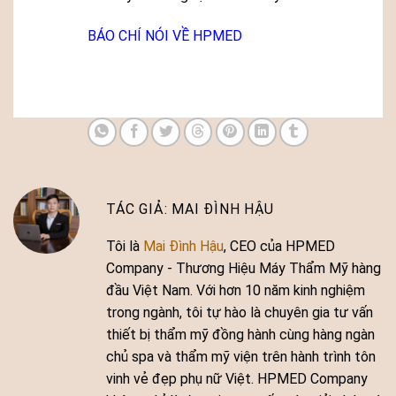
BÁO CHÍ NÓI VỀ HPMED
MAI ĐÌNH HẬU
Tôi là
Mai Đình Hậu
, CEO của HPMED
Company - Thương Hiệu Máy Thẩm Mỹ hàng
đầu Việt Nam. Với hơn 10 năm kinh nghiệm
trong ngành, tôi tự hào là chuyên gia tư vấn
thiết bị thẩm mỹ đồng hành cùng hàng ngàn
chủ spa và thẩm mỹ viện trên hành trình tôn
vinh vẻ đẹp phụ nữ Việt. HPMED Company