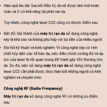
Hiệu quả lâu dài: Sau khi điều trị, da sẽ được làm mới hoàn
toàn và ít có khả năng tái phát rạn da.
Tuy nhiên, công nghệ laser CO2 cũng có nhược điểm sau:
Đắt đỏ: Giá thành của
máy trị rạn da
sử dụng công nghệ
này là khá cao và không phù hợp với túi tiền của nhiều người.
Đòi hỏi kỹ thuật và kinh nghiệm: Vì công nghệ này có tính
chất hủy diệt các tế bào da, việc điều chỉnh cường độ và áp
lực của laser là rất quan trọng để tránh gây tổn thương cho
da. Do đó, việc sử dụng
máy trị rạn da
sử dụng công nghệ
laser CO2 cần phải được thực hiện bởi những người có kinh
nghiệm và chuyên môn.
Công nghệ RF (Radio Frequency)
Máy trị rạn da
sử dụng công nghệ RF có những ưu điểm
sau: