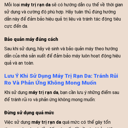
Mỗi loại
máy trị rạn da
sẽ có hướng dẫn cụ thể về thời gian
sử dụng và cường độ phù hợp. Hãy tuân thủ đúng hướng
dẫn này để đảm bảo hiệu quả trị liệu và tránh tác động tiêu
cực đến da.
Bảo quản máy đúng cách
Sau khi sử dụng, hãy vệ sinh và bảo quản máy theo hướng
dẫn của nhà sản xuất để đảm bảo máy luôn hoạt động hiệu
quả và an toàn.
Lưu Ý Khi Sử Dụng Máy Trị Rạn Da: Tránh Rủi
Ro Và Phản Ứng Không Mong Muốn
Khi sử dụng
máy trị rạn da
, bạn cần lưu ý những điểm sau
để tránh rủi ro và phản ứng không mong muốn:
Đừng sử dụng quá mức
Việc sử dụng
máy trị rạn da
quá mức có thể gây tổn