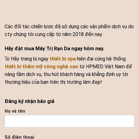
Các đối tác chiến lược đã sử dụng các sản phẩm dịch vụ do
cty chúng tôi cung cấp từ năm 2018 đến nay.
Hãy đặt mua Máy Trị Rạn Da ngay hôm nay.
🚀 Hãy trang bị ngay
thiết bị spa
hiện đại cùng hệ thống
thiết bị thẩm mỹ công nghệ cao
từ HPMED Việt Nam để
nâng tầm dịch vụ, thu hút khách hàng và khẳng định uy tín
thương hiệu của bạn trên thị trường làm đẹp!
Đăng ký nhận báo giá
Họ và tên
Số điện thoại