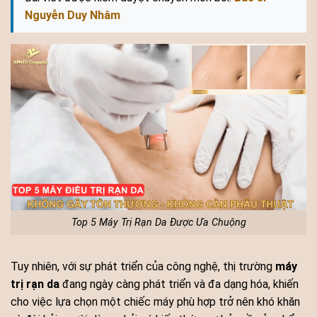
Nguyễn Duy Nhâm
Top 5 Máy Trị Rạn Da Được Ưa Chuộng
Tuy nhiên, với sự phát triển của công nghệ, thị trường
máy
trị rạn da
đang ngày càng phát triển và đa dạng hóa, khiến
cho việc lựa chọn một chiếc máy phù hợp trở nên khó khăn