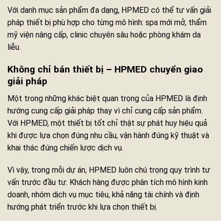
Với danh mục sản phẩm đa dạng, HPMED có thể tư vấn giải
pháp thiết bị phù hợp cho từng mô hình: spa mới mở, thẩm
mỹ viện nâng cấp, clinic chuyên sâu hoặc phòng khám da
liễu.
Không chỉ bán thiết bị – HPMED chuyển giao
giải pháp
Một trong những khác biệt quan trọng của HPMED là định
hướng cung cấp giải pháp thay vì chỉ cung cấp sản phẩm.
Với HPMED, một thiết bị tốt chỉ thật sự phát huy hiệu quả
khi được lựa chọn đúng nhu cầu, vận hành đúng kỹ thuật và
khai thác đúng chiến lược dịch vụ.
Vì vậy, trong mỗi dự án, HPMED luôn chú trọng quy trình tư
vấn trước đầu tư. Khách hàng được phân tích mô hình kinh
doanh, nhóm dịch vụ mục tiêu, khả năng tài chính và định
hướng phát triển trước khi lựa chọn thiết bị.