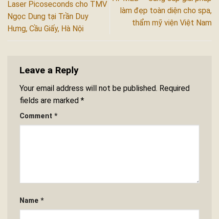
Laser Picoseconds cho TMV
làm đẹp toàn diện cho spa,
Ngọc Dung tại Trần Duy
thẩm mỹ viện Việt Nam
Hưng, Cầu Giấy, Hà Nội
Leave a Reply
Your email address will not be published.
Required
fields are marked
*
Comment
*
Name
*