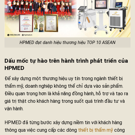
HPMED đạt danh hiệu thương hiệu TOP 10 ASEAN
Dấu mốc tự hào trên hành trình phát triển của
HPMED
Để xây dựng một thương hiệu uy tín trong ngành thiết bị
thẩm mỹ, doanh nghiệp không thể chỉ dựa vào sản phẩm.
Điều quan trọng hơn là khả năng đồng hành, hỗ trợ và tạo ra
giá trị thật cho khách hàng trong suốt quá trình đầu tư và
vận hành.
HPMED đã từng bước xây dựng niềm tin với khách hàng
thông qua việc cung cấp các dòng
thiết bị thẩm mỹ
công