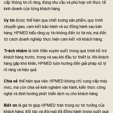
cấp thông tin rõ ràng, đúng nhu cầu và phù hợp với thực tế
kinh doanh của từng khách hàng.
Uy tín
được thể hiện qua chất lượng sản phẩm, quy trình
chuyển giao, cam kết bảo hành và sự đồng hành sau bán
hàng. HPMED hiểu rằng uy tín không đến từ lời nói, mà đến
từ cách doanh nghiệp thực hiện cam kết với khách hàng.
Trách nhiệm
là tinh thần xuyên suốt trong quá trình hỗ trợ
khách hàng trước, trong và sau khi đầu tư thiết bị. Khi khách
hàng gặp khó khăn, HPMED luôn hướng đến giải pháp xử lý
rõ ràng và hiệu quả.
Chia sẻ
thể hiện qua việc HPMED không chỉ cung cấp máy
móc, mà còn chia sẻ kinh nghiệm vận hành, kiến thức công
nghệ và định hướng phát triển dịch vụ cho khách hàng.
Biết ơn
là giá trị giúp HPMED trân trọng sự tin tưởng của
khách hàng, đối tác và đội ngũ đã đồng hành trong suốt quá