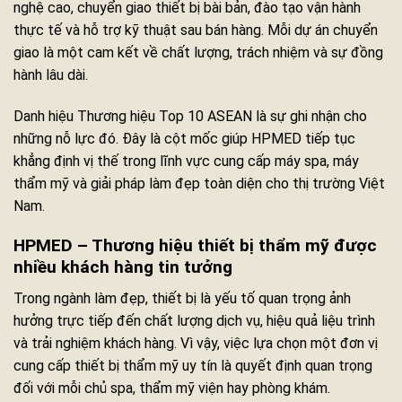
nghệ cao, chuyển giao thiết bị bài bản, đào tạo vận hành
thực tế và hỗ trợ kỹ thuật sau bán hàng. Mỗi dự án chuyển
giao là một cam kết về chất lượng, trách nhiệm và sự đồng
hành lâu dài.
Danh hiệu Thương hiệu Top 10 ASEAN là sự ghi nhận cho
những nỗ lực đó. Đây là cột mốc giúp HPMED tiếp tục
khẳng định vị thế trong lĩnh vực cung cấp máy spa, máy
thẩm mỹ và giải pháp làm đẹp toàn diện cho thị trường Việt
Nam.
HPMED – Thương hiệu thiết bị thẩm mỹ được
nhiều khách hàng tin tưởng
Trong ngành làm đẹp, thiết bị là yếu tố quan trọng ảnh
hưởng trực tiếp đến chất lượng dịch vụ, hiệu quả liệu trình
và trải nghiệm khách hàng. Vì vậy, việc lựa chọn một đơn vị
cung cấp thiết bị thẩm mỹ uy tín là quyết định quan trọng
đối với mỗi chủ spa, thẩm mỹ viện hay phòng khám.