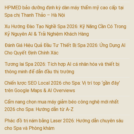
HPMED bảo dưỡng định kỳ dàn máy thẩm mỹ cao cấp tại
Spa chị Thanh Thảo – Hà Nội
Xu Hướng Đào Tạo Nghề Spa 2026: Kỹ Năng Cần Có Trong
Kỷ Nguyên AI & Trải Nghiệm Khách Hàng
Đánh Giá Hiệu Quả Đầu Tư Thiết Bị Spa 2026: Ứng Dụng AI
Cho Quyết Định Chính Xác
Tương lai Spa 2026: Tích hợp AI cá nhân hóa và thiết bị
thông minh để dẫn đầu thị trường
Chiến lược SEO Local 2026 cho Spa: Vị trí top ‘gần đây’
trên Google Maps & AI Overviews
Cẩm nang chọn mua máy giảm béo công nghệ mới nhất
2026 cho Spa: Hướng dẫn từ A-Z
Phác đồ trị nám bằng Laser 2026: Hướng dẫn chuyên sâu
cho Spa và Phòng khám