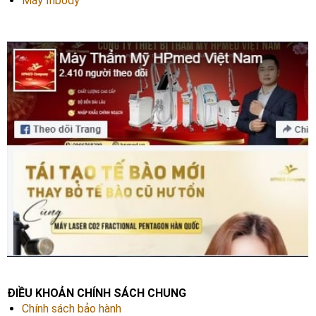
Máy Inbody
ĐIỀU KHOẢN CHÍNH SÁCH CHUNG
Chính sách bảo hành