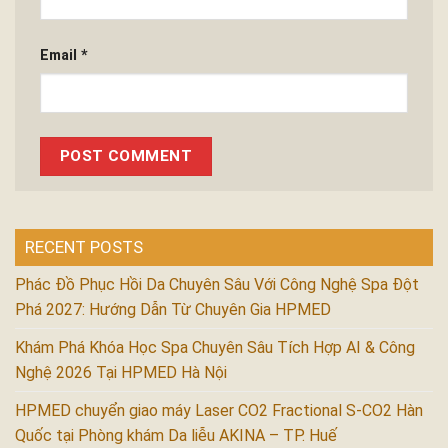
Email
*
RECENT POSTS
Phác Đồ Phục Hồi Da Chuyên Sâu Với Công Nghệ Spa Đột
Phá 2027: Hướng Dẫn Từ Chuyên Gia HPMED
Khám Phá Khóa Học Spa Chuyên Sâu Tích Hợp AI & Công
Nghệ 2026 Tại HPMED Hà Nội
HPMED chuyển giao máy Laser CO2 Fractional S-CO2 Hàn
Quốc tại Phòng khám Da liễu AKINA – TP. Huế