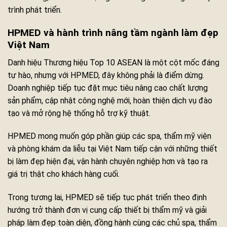
trình phát triển.
HPMED và hành trình nâng tầm ngành làm đẹp
Việt Nam
Danh hiệu Thương hiệu Top 10 ASEAN là một cột mốc đáng
tự hào, nhưng với HPMED, đây không phải là điểm dừng.
Doanh nghiệp tiếp tục đặt mục tiêu nâng cao chất lượng
sản phẩm, cập nhật công nghệ mới, hoàn thiện dịch vụ đào
tạo và mở rộng hệ thống hỗ trợ kỹ thuật.
HPMED mong muốn góp phần giúp các spa, thẩm mỹ viện
và phòng khám da liễu tại Việt Nam tiếp cận với những thiết
bị làm đẹp hiện đại, vận hành chuyên nghiệp hơn và tạo ra
giá trị thật cho khách hàng cuối.
Trong tương lai, HPMED sẽ tiếp tục phát triển theo định
hướng trở thành đơn vị cung cấp thiết bị thẩm mỹ và giải
pháp làm đẹp toàn diện, đồng hành cùng các chủ spa, thẩm