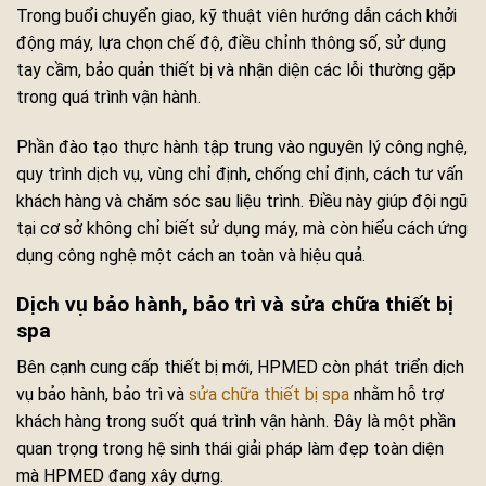
Trong buổi chuyển giao, kỹ thuật viên hướng dẫn cách khởi
động máy, lựa chọn chế độ, điều chỉnh thông số, sử dụng
tay cầm, bảo quản thiết bị và nhận diện các lỗi thường gặp
trong quá trình vận hành.
Phần đào tạo thực hành tập trung vào nguyên lý công nghệ,
quy trình dịch vụ, vùng chỉ định, chống chỉ định, cách tư vấn
khách hàng và chăm sóc sau liệu trình. Điều này giúp đội ngũ
tại cơ sở không chỉ biết sử dụng máy, mà còn hiểu cách ứng
dụng công nghệ một cách an toàn và hiệu quả.
Dịch vụ bảo hành, bảo trì và sửa chữa thiết bị
spa
Bên cạnh cung cấp thiết bị mới, HPMED còn phát triển dịch
vụ bảo hành, bảo trì và
sửa chữa thiết bị spa
nhằm hỗ trợ
khách hàng trong suốt quá trình vận hành. Đây là một phần
quan trọng trong hệ sinh thái giải pháp làm đẹp toàn diện
mà HPMED đang xây dựng.