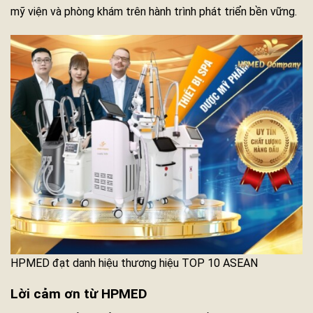
mỹ viện và phòng khám trên hành trình phát triển bền vững.
HPMED đạt danh hiệu thương hiệu TOP 10 ASEAN
Lời cảm ơn từ HPMED