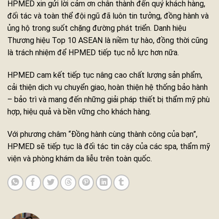
HPMED xin gửi lời cảm ơn chân thành đến quý khách hàng,
đối tác và toàn thể đội ngũ đã luôn tin tưởng, đồng hành và
ủng hộ trong suốt chặng đường phát triển. Danh hiệu
Thương hiệu Top 10 ASEAN là niềm tự hào, đồng thời cũng
là trách nhiệm để HPMED tiếp tục nỗ lực hơn nữa.
HPMED cam kết tiếp tục nâng cao chất lượng sản phẩm,
cải thiện dịch vụ chuyển giao, hoàn thiện hệ thống bảo hành
– bảo trì và mang đến những giải pháp thiết bị thẩm mỹ phù
hợp, hiệu quả và bền vững cho khách hàng.
Với phương châm “Đồng hành cùng thành công của bạn”,
HPMED sẽ tiếp tục là đối tác tin cậy của các spa, thẩm mỹ
viện và phòng khám da liễu trên toàn quốc.