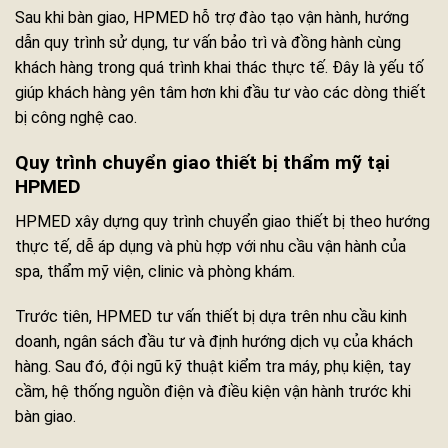
Sau khi bàn giao, HPMED hỗ trợ đào tạo vận hành, hướng
dẫn quy trình sử dụng, tư vấn bảo trì và đồng hành cùng
khách hàng trong quá trình khai thác thực tế. Đây là yếu tố
giúp khách hàng yên tâm hơn khi đầu tư vào các dòng thiết
bị công nghệ cao.
Quy trình chuyển giao thiết bị thẩm mỹ tại
HPMED
HPMED xây dựng quy trình chuyển giao thiết bị theo hướng
thực tế, dễ áp dụng và phù hợp với nhu cầu vận hành của
spa, thẩm mỹ viện, clinic và phòng khám.
Trước tiên, HPMED tư vấn thiết bị dựa trên nhu cầu kinh
doanh, ngân sách đầu tư và định hướng dịch vụ của khách
hàng. Sau đó, đội ngũ kỹ thuật kiểm tra máy, phụ kiện, tay
cầm, hệ thống nguồn điện và điều kiện vận hành trước khi
bàn giao.