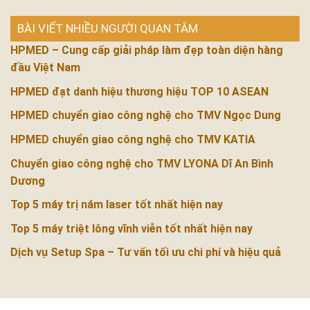
BÀI VIẾT NHIỀU NGƯỜI QUAN TÂM
HPMED – Cung cấp giải pháp làm đẹp toàn diện hàng
đầu Việt Nam
HPMED đạt danh hiệu thương hiệu TOP 10 ASEAN
HPMED chuyển giao công nghệ cho TMV Ngọc Dung
HPMED chuyển giao công nghệ cho TMV KATIA
Chuyển giao công nghệ cho TMV LYONA Dĩ An Bình
Dương
Top 5 máy trị nám laser tốt nhất hiện nay
Top 5 máy triệt lông vĩnh viễn tốt nhất hiện nay
Dịch vụ Setup Spa – Tư vấn tối ưu chi phí và hiệu quả