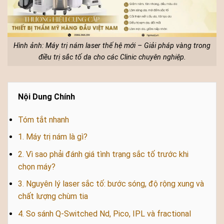
Hình ảnh: Máy trị nám laser thế hệ mới – Giải pháp vàng trong
điều trị sắc tố da cho các Clinic chuyên nghiệp.
Nội Dung Chính
Tóm tắt nhanh
1. Máy trị nám là gì?
2. Vì sao phải đánh giá tình trạng sắc tố trước khi
chọn máy?
3. Nguyên lý laser sắc tố: bước sóng, độ rộng xung và
chất lượng chùm tia
4. So sánh Q-Switched Nd, Pico, IPL và fractional