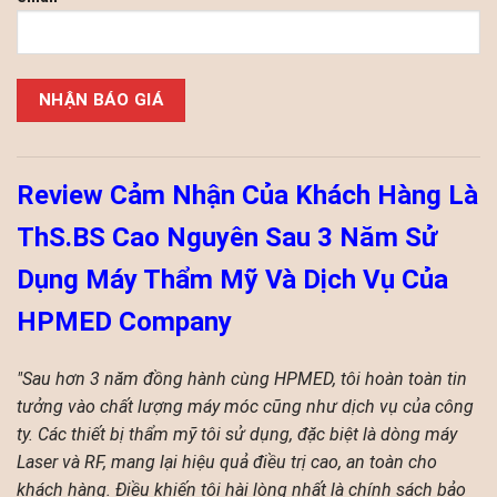
Please leave this field empty.
Review Cảm Nhận Của Khách Hàng Là
ThS.BS Cao Nguyên Sau 3 Năm Sử
Dụng Máy Thẩm Mỹ Và Dịch Vụ Của
HPMED Company
"Sau hơn 3 năm đồng hành cùng HPMED, tôi hoàn toàn tin
tưởng vào chất lượng máy móc cũng như dịch vụ của công
ty. Các thiết bị thẩm mỹ tôi sử dụng, đặc biệt là dòng máy
Laser và RF, mang lại hiệu quả điều trị cao, an toàn cho
khách hàng. Điều khiến tôi hài lòng nhất là chính sách bảo