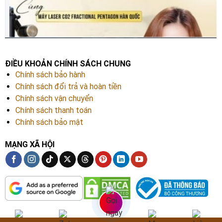
ĐIỀU KHOẢN CHÍNH SÁCH CHUNG
Chính sách bảo hành
Chính sách đổi trả và hoàn tiền
Chính sách vận chuyển
Chính sách thanh toán
Chính sách bảo mật
MẠNG XÃ HỘI