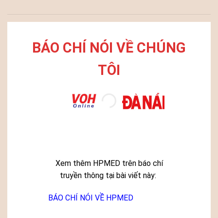
BÁO CHÍ NÓI VỀ CHÚNG
TÔI
Xem thêm HPMED trên báo chí
truyền thông tại bài viết này:
BÁO CHÍ NÓI VỀ HPMED