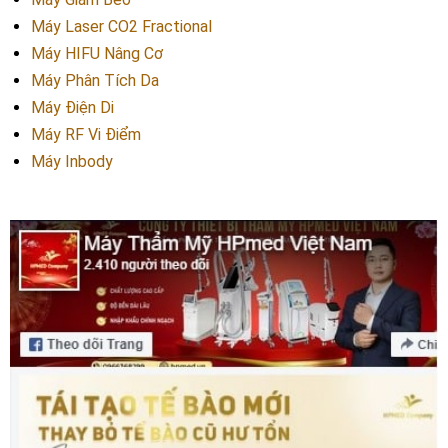
Máy Laser CO2 Fractional
Máy HIFU Nâng Cơ
Máy Phân Tích Da
Máy Điện Di
Máy RF Vi Điểm
Máy Inbody