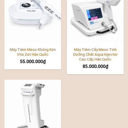
Máy Tiêm Meso Không Kim
Máy Tiêm Cấy Meso Tinh
Vita Zet Hàn Quốc
Dưỡng Chất Aqua Injector
Cao Cấp Hàn Quốc
55.000.000
₫
85.000.000
₫