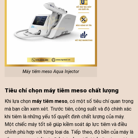
Máy tiêm meso Aqua Injector
Tiêu chí chọn máy tiêm meso chất lượng
Khi lựa chọn
máy tiêm meso
, có một số tiêu chí quan trọng
mà bạn cần xem xét. Trước tiên, công suất và độ chính xác
khi tiêm là những yếu tố quyết định chất lượng của máy.
Một chiếc máy tốt sẽ giúp kiềm soát áp lực tiêm và điều
chỉnh phù hợp với từng loại da. Tiếp theo, độ bền của máy là