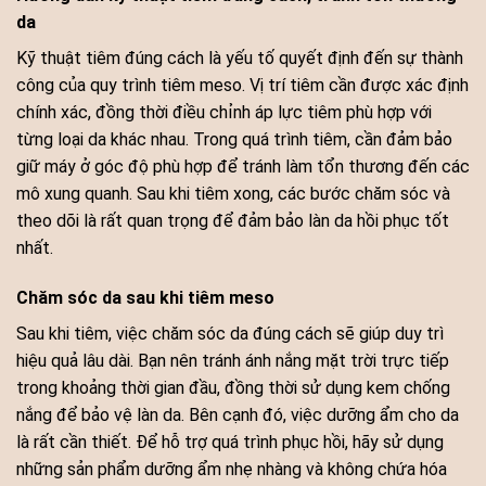
da
Kỹ thuật tiêm đúng cách là yếu tố quyết định đến sự thành
công của quy trình tiêm meso. Vị trí tiêm cần được xác định
chính xác, đồng thời điều chỉnh áp lực tiêm phù hợp với
từng loại da khác nhau. Trong quá trình tiêm, cần đảm bảo
giữ máy ở góc độ phù hợp để tránh làm tổn thương đến các
mô xung quanh. Sau khi tiêm xong, các bước chăm sóc và
theo dõi là rất quan trọng để đảm bảo làn da hồi phục tốt
nhất.
Chăm sóc da sau khi tiêm meso
Sau khi tiêm, việc chăm sóc da đúng cách sẽ giúp duy trì
hiệu quả lâu dài. Bạn nên tránh ánh nắng mặt trời trực tiếp
trong khoảng thời gian đầu, đồng thời sử dụng kem chống
nắng để bảo vệ làn da. Bên cạnh đó, việc dưỡng ẩm cho da
là rất cần thiết. Để hỗ trợ quá trình phục hồi, hãy sử dụng
những sản phẩm dưỡng ẩm nhẹ nhàng và không chứa hóa