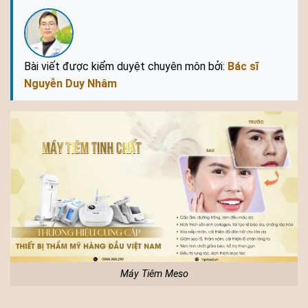
Bài viết được kiểm duyệt chuyên môn bởi:
Bác sĩ
Nguyễn Duy Nhâm
Máy Tiêm Meso