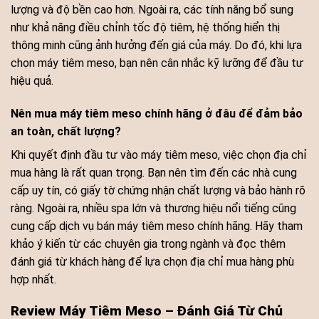
lượng và độ bền cao hơn. Ngoài ra, các tính năng bổ sung
như khả năng điều chỉnh tốc độ tiêm, hệ thống hiển thị
thông minh cũng ảnh hưởng đến giá của máy. Do đó, khi lựa
chọn máy tiêm meso, bạn nên cân nhắc kỹ lưỡng để đầu tư
hiệu quả.
Nên mua máy tiêm meso chính hãng ở đâu để đảm bảo
an toàn, chất lượng?
Khi quyết định đầu tư vào máy tiêm meso, việc chọn địa chỉ
mua hàng là rất quan trọng. Bạn nên tìm đến các nhà cung
cấp uy tín, có giấy tờ chứng nhận chất lượng và bảo hành rõ
ràng. Ngoài ra, nhiều spa lớn và thương hiệu nổi tiếng cũng
cung cấp dịch vụ bán máy tiêm meso chính hãng. Hãy tham
khảo ý kiến từ các chuyên gia trong ngành và đọc thêm
đánh giá từ khách hàng để lựa chọn địa chỉ mua hàng phù
hợp nhất.
Review Máy Tiêm Meso – Đánh Giá Từ Chủ