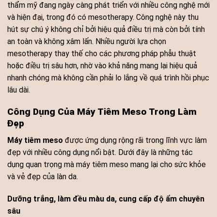
thẩm mỹ đang ngày càng phát triển với nhiều công nghệ mới
và hiện đại, trong đó có mesotherapy. Công nghệ này thu
hút sự chú ý không chỉ bởi hiệu quả điều trị mà còn bởi tính
an toàn và không xâm lấn. Nhiều người lựa chọn
mesotherapy thay thế cho các phương pháp phẫu thuật
hoặc điều trị sâu hơn, nhờ vào khả năng mang lại hiệu quả
nhanh chóng mà không cần phải lo lắng về quá trình hồi phục
lâu dài.
Công Dụng Của Máy Tiêm Meso Trong Làm
Đẹp
Máy tiêm meso
được ứng dụng rộng rãi trong lĩnh vực làm
đẹp với nhiều công dụng nổi bật. Dưới đây là những tác
dụng quan trọng mà máy tiêm meso mang lại cho sức khỏe
và vẻ đẹp của làn da.
Dưỡng trắng, làm đều màu da, cung cấp độ ẩm chuyên
sâu