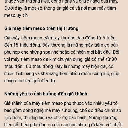
thuộc vào thương hiệu, công nghệ và chức năng của máy.
Dưới đây là một số thông tin giá cả và nơi mua máy tiêm
meso uy tín.
Giá máy tiêm meso trên thị trường
Giá máy tiêm meso cầm tay thường dao động từ 5 triệu
đến 15 triệu đồng. Đây thường là những máy tiêm cơ bản,
phù hợp cho những spa nhỏ hoặc cá nhân mới bắt đầu. Đối
với máy tiêm meso đa kim chuyên dụng, giá có thể từ 30
triệu đến 100 triệu đồng. Đây là những máy hiện đại, có
nhiều tính năng và khả năng tiêm nhiều điểm cùng lúc, giúp
nâng cao hiệu quả điều trị.
Những yếu tố ảnh hưởng đến giá thành
Giá thành của máy tiêm meso phụ thuộc vào nhiều yếu tố,
bao gồm công nghệ mà máy sử dụng, chế độ điều chỉnh áp
lực tiêm, thương hiệu và chế độ bảo hành. Những thương
hiệu nổi tiếng thường có giá cao hơn nhưng đi kèm với chất