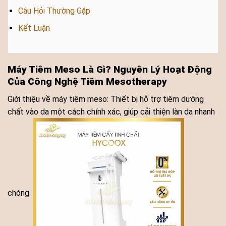
Câu Hỏi Thường Gặp
Kết Luận
Máy Tiêm Meso Là Gì? Nguyên Lý Hoạt Động
Của Công Nghệ Tiêm Mesotherapy
Giới thiệu về máy tiêm meso: Thiết bị hỗ trợ tiêm dưỡng
chất vào da một cách chính xác, giúp cải thiện làn da nhanh
chóng.