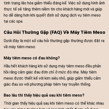
tình trạng lão hóa giảm thiểu đáng kể. Việc sử dụng hình ảnh
thực tế sẽ tăng thêm niềm tin cho khách hàng mới và giúp
họ dễ dàng hơn khi quyết định sử dụng dịch vụ tiêm meso
tại các spa.
Câu Hỏi Thường Gặp (FAQ) Về Máy Tiêm Meso
Dưới đây là một số câu hỏi thường gặp thường được đặt ra
về máy tiêm meso:
Máy tiêm meso có đau không?
Hầu hết khách hàng khi sử dụng máy tiêm meso đều phản
hồi rằng cảm giác đau đớn chỉ ở mức độ nhẹ. Máy tiêm
meso được thiết kế với kim siêu nhỏ, giúp giảm thiểu cảm
giác đau so với phương pháp tiêm tay truyền thống.
Bao lâu thì thấy hiệu quả sau khi tiêm meso?
Thời gian thấy hiệu quả sau khi tiêm meso có thể khác nhau