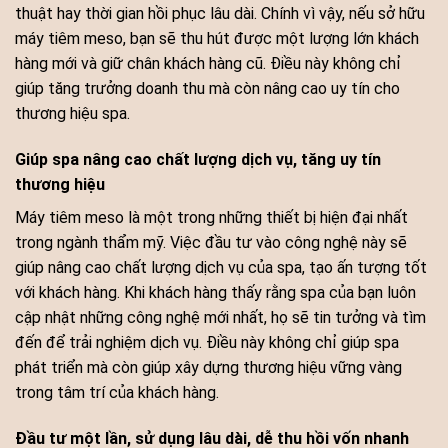
thuật hay thời gian hồi phục lâu dài. Chính vì vậy, nếu sở hữu
máy tiêm meso, bạn sẽ thu hút được một lượng lớn khách
hàng mới và giữ chân khách hàng cũ. Điều này không chỉ
giúp tăng trưởng doanh thu mà còn nâng cao uy tín cho
thương hiệu spa.
Giúp spa nâng cao chất lượng dịch vụ, tăng uy tín
thương hiệu
Máy tiêm meso là một trong những thiết bị hiện đại nhất
trong ngành thẩm mỹ. Việc đầu tư vào công nghệ này sẽ
giúp nâng cao chất lượng dịch vụ của spa, tạo ấn tượng tốt
với khách hàng. Khi khách hàng thấy rằng spa của bạn luôn
cập nhật những công nghệ mới nhất, họ sẽ tin tưởng và tìm
đến để trải nghiệm dịch vụ. Điều này không chỉ giúp spa
phát triển mà còn giúp xây dựng thương hiệu vững vàng
trong tâm trí của khách hàng.
Đầu tư một lần, sử dụng lâu dài, dễ thu hồi vốn nhanh