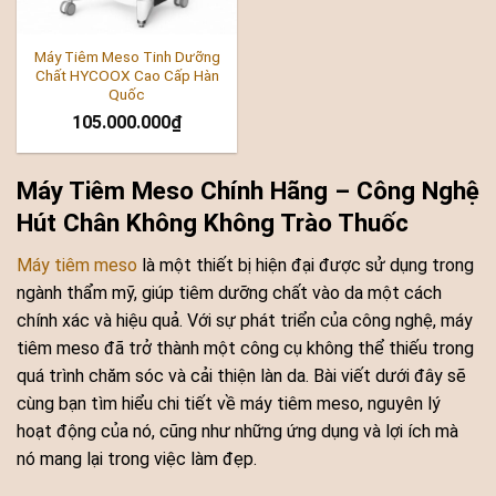
Máy Tiêm Meso Tinh Dưỡng
Chất HYCOOX Cao Cấp Hàn
Quốc
105.000.000
₫
Máy Tiêm Meso Chính Hãng – Công Nghệ
Hút Chân Không Không Trào Thuốc
Máy tiêm meso
là một thiết bị hiện đại được sử dụng trong
ngành thẩm mỹ, giúp tiêm dưỡng chất vào da một cách
chính xác và hiệu quả. Với sự phát triển của công nghệ, máy
tiêm meso đã trở thành một công cụ không thể thiếu trong
quá trình chăm sóc và cải thiện làn da. Bài viết dưới đây sẽ
cùng bạn tìm hiểu chi tiết về máy tiêm meso, nguyên lý
hoạt động của nó, cũng như những ứng dụng và lợi ích mà
nó mang lại trong việc làm đẹp.