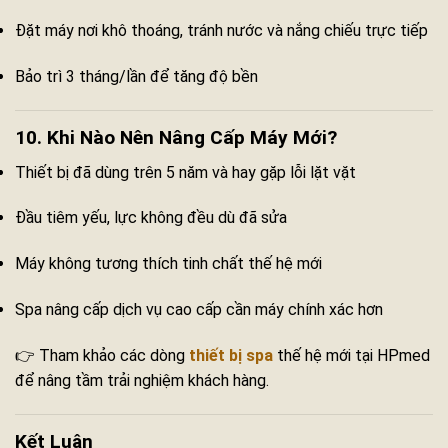
Đặt máy nơi khô thoáng, tránh nước và nắng chiếu trực tiếp
Bảo trì 3 tháng/lần để tăng độ bền
10. Khi Nào Nên Nâng Cấp Máy Mới?
Thiết bị đã dùng trên 5 năm và hay gặp lỗi lặt vặt
Đầu tiêm yếu, lực không đều dù đã sửa
Máy không tương thích tinh chất thế hệ mới
Spa nâng cấp dịch vụ cao cấp cần máy chính xác hơn
👉 Tham khảo các dòng
thiết bị spa
thế hệ mới tại HPmed
để nâng tầm trải nghiệm khách hàng.
Kết Luận