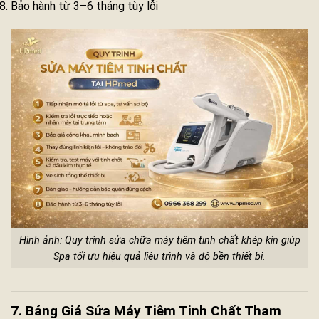
Bảo hành từ 3–6 tháng tùy lỗi
Hình ảnh: Quy trình sửa chữa máy tiêm tinh chất khép kín giúp
Spa tối ưu hiệu quả liệu trình và độ bền thiết bị.
7. Bảng Giá Sửa Máy Tiêm Tinh Chất Tham