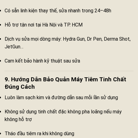
Có sẵn linh kiện thay thế, sửa nhanh trong 24–48h
Hỗ trợ tận nơi tại Hà Nội và TP. HCM
Dịch vụ sửa mọi dòng máy: Hydra Gun, Dr Pen, Derma Shot,
JetGun…
Cam kết bảo hành kỹ thuật sau sửa
9. Hướng Dẫn Bảo Quản Máy Tiêm Tinh Chất
Đúng Cách
Luôn làm sạch kim và đường dẫn sau mỗi lần sử dụng
Không sử dụng tinh chất đặc không pha loãng nếu máy
không hỗ trợ
Tháo đầu tiêm ra khi không dùng