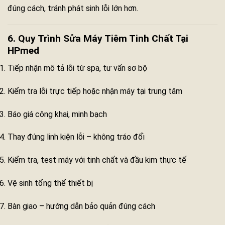
đúng cách, tránh phát sinh lỗi lớn hơn.
6. Quy Trình Sửa Máy Tiêm Tinh Chất Tại
HPmed
Tiếp nhận mô tả lỗi từ spa, tư vấn sơ bộ
Kiểm tra lỗi trực tiếp hoặc nhận máy tại trung tâm
Báo giá công khai, minh bạch
Thay đúng linh kiện lỗi – không tráo đổi
Kiểm tra, test máy với tinh chất và đầu kim thực tế
Vệ sinh tổng thể thiết bị
Bàn giao – hướng dẫn bảo quản đúng cách