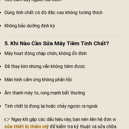
Dùng tinh chất có độ đặc cao không tương thích
Không bảo dưỡng định kỳ
5. Khi Nào Cần Sửa Máy Tiêm Tinh Chất?
Máy hoạt động chập chờn, không ổn định
Đã thay kim nhưng vẫn không tiêm được
Màn hình cảm ứng không phản hồi
Âm thanh máy to, rung mạnh bất thường
Tinh chất bị đọng lại hoặc chảy ngược ra ngoài
👉 Ngay khi gặp các dấu hiệu này, bạn nên liên hệ đơn vị
sửa thiết bị thẩm mỹ
để kiểm tra kỹ thuật và sửa chữa