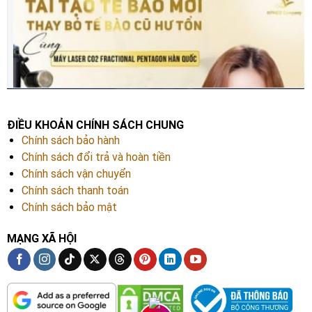
ĐIỀU KHOẢN CHÍNH SÁCH CHUNG
Chính sách bảo hành
Chính sách đổi trả và hoàn tiền
Chính sách vận chuyển
Chính sách thanh toán
Chính sách bảo mật
MẠNG XÃ HỘI