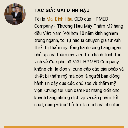
MAI ĐÌNH HẬU
Tôi là
Mai Đình Hậu
, CEO của HPMED
Company - Thương Hiệu Máy Thẩm Mỹ hàng
đầu Việt Nam. Với hơn 10 năm kinh nghiệm
trong ngành, tôi tự hào là chuyên gia tư vấn
thiết bị thẩm mỹ đồng hành cùng hàng ngàn
chủ spa và thẩm mỹ viện trên hành trình tôn
vinh vẻ đẹp phụ nữ Việt. HPMED Company
không chỉ là đơn vị cung cấp các giải pháp và
thiết bị thẩm mỹ mà còn là người bạn đồng
hành tin cậy của các chủ spa và thẩm mỹ
viện. Chúng tôi luôn cam kết mang đến cho
khách hàng những dịch vụ và sản phẩm tốt
nhất, cùng với sự hỗ trợ tận tình và chu đáo.