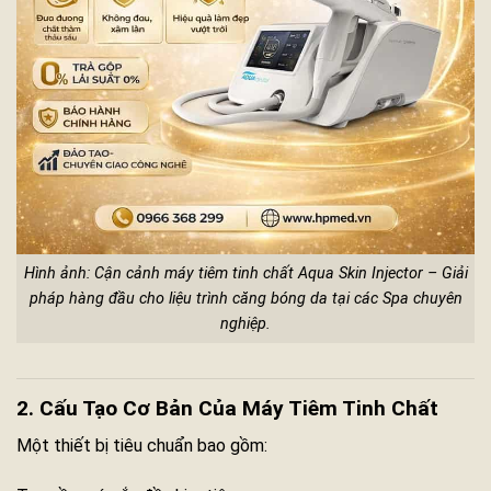
Hình ảnh: Cận cảnh máy tiêm tinh chất Aqua Skin Injector – Giải
pháp hàng đầu cho liệu trình căng bóng da tại các Spa chuyên
nghiệp.
2. Cấu Tạo Cơ Bản Của Máy Tiêm Tinh Chất
Một thiết bị tiêu chuẩn bao gồm: