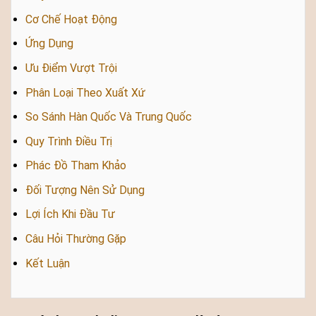
Cơ Chế Hoạt Động
Ứng Dụng
Ưu Điểm Vượt Trội
Phân Loại Theo Xuất Xứ
So Sánh Hàn Quốc Và Trung Quốc
Quy Trình Điều Trị
Phác Đồ Tham Khảo
Đối Tượng Nên Sử Dụng
Lợi Ích Khi Đầu Tư
Câu Hỏi Thường Gặp
Kết Luận