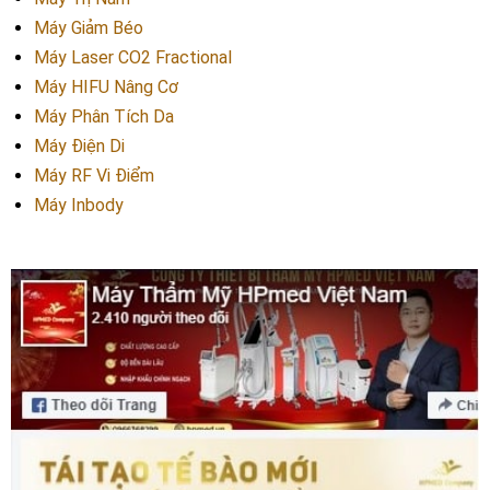
Máy Giảm Béo
Máy Laser CO2 Fractional
Máy HIFU Nâng Cơ
Máy Phân Tích Da
Máy Điện Di
Máy RF Vi Điểm
Máy Inbody