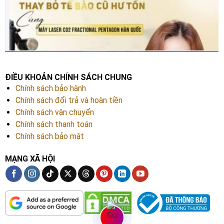
ĐIỀU KHOẢN CHÍNH SÁCH CHUNG
Chính sách bảo hành
Chính sách đổi trả và hoàn tiền
Chính sách vận chuyển
Chính sách thanh toán
Chính sách bảo mật
MẠNG XÃ HỘI