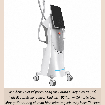
Hình ảnh: Thiết kế phom dáng máy đứng luxury hiện đại, cấu
hình đầu phát xung laser Thulium 1927nm vi điểm bóc tách
không tổn thương và màn hình cảm ứng của máy laser Thulium