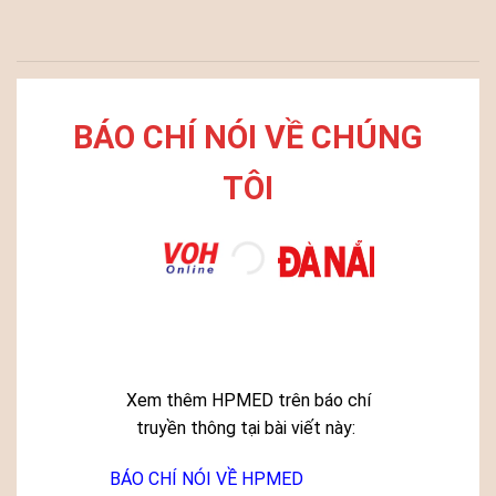
BÁO CHÍ NÓI VỀ CHÚNG
TÔI
Xem thêm HPMED trên báo chí
truyền thông tại bài viết này:
BÁO CHÍ NÓI VỀ HPMED