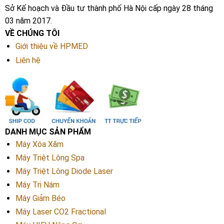
Sở Kế hoạch và Đầu tư thành phố Hà Nội cấp ngày 28 tháng
03 năm 2017.
VỀ CHÚNG TÔI
Giới thiệu về HPMED
Liên hệ
DANH MỤC SẢN PHẨM
Máy Xóa Xăm
Máy Triệt Lông Spa
Máy Triệt Lông Diode Laser
Máy Trị Nám
Máy Giảm Béo
Máy Laser CO2 Fractional