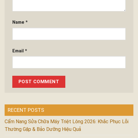
Name
*
Email
*
RECENT POSTS
Cẩm Nang Sửa Chữa Máy Triệt Lông 2026: Khắc Phục Lỗi
Thường Gặp & Bảo Dưỡng Hiệu Quả