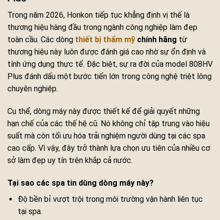
Trong năm 2026, Honkon tiếp tục khẳng định vị thế là
thương hiệu hàng đầu trong ngành công nghiệp làm đẹp
toàn cầu. Các dòng
thiết bị thẩm mỹ
chính hãng
từ
thương hiệu này luôn được đánh giá cao nhờ sự ổn định và
tính ứng dụng thực tế. Đặc biệt, sự ra đời của model 808HV
Plus đánh dấu một bước tiến lớn trong công nghệ triệt lông
chuyên nghiệp.
Cụ thể, dòng máy này được thiết kế để giải quyết những
hạn chế của các thế hệ cũ. Nó không chỉ tập trung vào hiệu
suất mà còn tối ưu hóa trải nghiệm người dùng tại các spa
cao cấp. Vì vậy, đây trở thành lựa chọn ưu tiên của nhiều cơ
sở làm đẹp uy tín trên khắp cả nước.
Tại sao các spa tin dùng dòng máy này?
Độ bền bỉ vượt trội trong môi trường vận hành liên tục
tại spa.