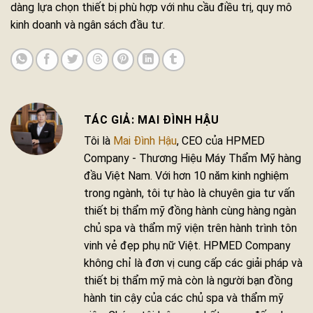
dàng lựa chọn thiết bị phù hợp với nhu cầu điều trị, quy mô
kinh doanh và ngân sách đầu tư.
MAI ĐÌNH HẬU
Tôi là
Mai Đình Hậu
, CEO của HPMED
Company - Thương Hiệu Máy Thẩm Mỹ hàng
đầu Việt Nam. Với hơn 10 năm kinh nghiệm
trong ngành, tôi tự hào là chuyên gia tư vấn
thiết bị thẩm mỹ đồng hành cùng hàng ngàn
chủ spa và thẩm mỹ viện trên hành trình tôn
vinh vẻ đẹp phụ nữ Việt. HPMED Company
không chỉ là đơn vị cung cấp các giải pháp và
thiết bị thẩm mỹ mà còn là người bạn đồng
hành tin cậy của các chủ spa và thẩm mỹ