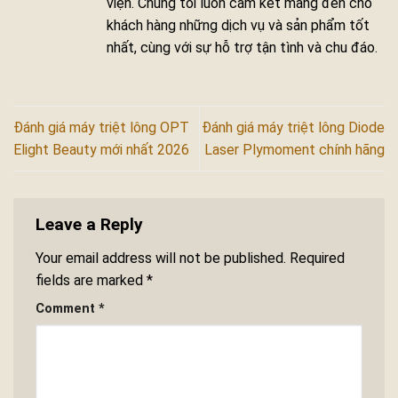
viện. Chúng tôi luôn cam kết mang đến cho
khách hàng những dịch vụ và sản phẩm tốt
nhất, cùng với sự hỗ trợ tận tình và chu đáo.
Đánh giá máy triệt lông OPT
Đánh giá máy triệt lông Diode
Elight Beauty mới nhất 2026
Laser Plymoment chính hãng
Leave a Reply
Your email address will not be published.
Required
fields are marked
*
Comment
*