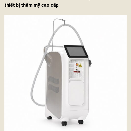
thiết bị thẩm mỹ cao cấp
.