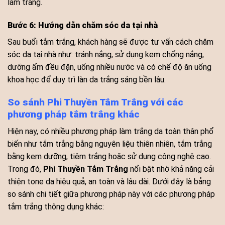
làm trắng.
Bước 6: Hướng dẫn chăm sóc da tại nhà
Sau buổi tắm trắng, khách hàng sẽ được tư vấn cách chăm
sóc da tại nhà như: tránh nắng, sử dụng kem chống nắng,
dưỡng ẩm đều đặn, uống nhiều nước và có chế độ ăn uống
khoa học để duy trì làn da trắng sáng bền lâu.
So sánh Phi Thuyền Tắm Trắng với các
phương pháp tắm trắng khác
Hiện nay, có nhiều phương pháp làm trắng da toàn thân phổ
biến như tắm trắng bằng nguyên liệu thiên nhiên, tắm trắng
bằng kem dưỡng, tiêm trắng hoặc sử dụng công nghệ cao.
Trong đó,
Phi Thuyền Tắm Trắng
nổi bật nhờ khả năng cải
thiện tone da hiệu quả, an toàn và lâu dài. Dưới đây là bảng
so sánh chi tiết giữa phương pháp này với các phương pháp
tắm trắng thông dụng khác: