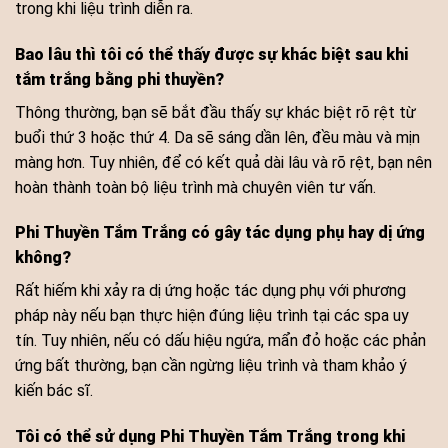
trong khi liệu trình diễn ra.
Bao lâu thì tôi có thể thấy được sự khác biệt sau khi
tắm trắng bằng phi thuyền?
Thông thường, bạn sẽ bắt đầu thấy sự khác biệt rõ rệt từ
buổi thứ 3 hoặc thứ 4. Da sẽ sáng dần lên, đều màu và mịn
màng hơn. Tuy nhiên, để có kết quả dài lâu và rõ rệt, bạn nên
hoàn thành toàn bộ liệu trình mà chuyên viên tư vấn.
Phi Thuyền Tắm Trắng có gây tác dụng phụ hay dị ứng
không?
Rất hiếm khi xảy ra dị ứng hoặc tác dụng phụ với phương
pháp này nếu bạn thực hiện đúng liệu trình tại các spa uy
tín. Tuy nhiên, nếu có dấu hiệu ngứa, mẩn đỏ hoặc các phản
ứng bất thường, bạn cần ngừng liệu trình và tham khảo ý
kiến bác sĩ.
Tôi có thể sử dụng Phi Thuyền Tắm Trắng trong khi