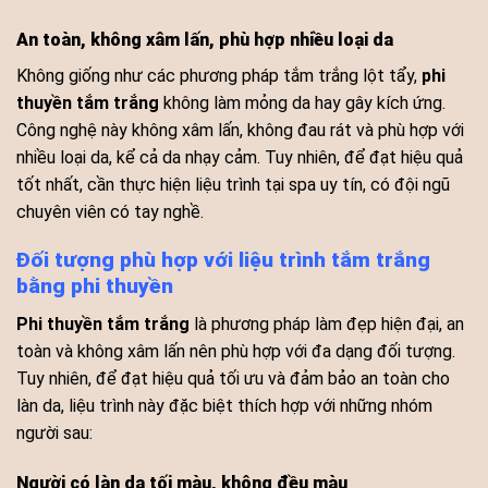
An toàn, không xâm lấn, phù hợp nhiều loại da
Không giống như các phương pháp tắm trắng lột tẩy,
phi
thuyền tắm trắng
không làm mỏng da hay gây kích ứng.
Công nghệ này không xâm lấn, không đau rát và phù hợp với
nhiều loại da, kể cả da nhạy cảm. Tuy nhiên, để đạt hiệu quả
tốt nhất, cần thực hiện liệu trình tại spa uy tín, có đội ngũ
chuyên viên có tay nghề.
Đối tượng phù hợp với liệu trình tắm trắng
bằng phi thuyền
Phi thuyền tắm trắng
là phương pháp làm đẹp hiện đại, an
toàn và không xâm lấn nên phù hợp với đa dạng đối tượng.
Tuy nhiên, để đạt hiệu quả tối ưu và đảm bảo an toàn cho
làn da, liệu trình này đặc biệt thích hợp với những nhóm
người sau:
Người có làn da tối màu, không đều màu