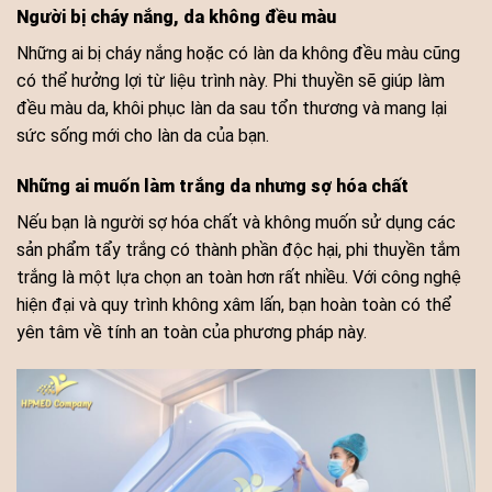
Người bị cháy nắng, da không đều màu
Những ai bị cháy nắng hoặc có làn da không đều màu cũng
có thể hưởng lợi từ liệu trình này. Phi thuyền sẽ giúp làm
đều màu da, khôi phục làn da sau tổn thương và mang lại
sức sống mới cho làn da của bạn.
Những ai muốn làm trắng da nhưng sợ hóa chất
Nếu bạn là người sợ hóa chất và không muốn sử dụng các
sản phẩm tẩy trắng có thành phần độc hại, phi thuyền tắm
trắng là một lựa chọn an toàn hơn rất nhiều. Với công nghệ
hiện đại và quy trình không xâm lấn, bạn hoàn toàn có thể
yên tâm về tính an toàn của phương pháp này.