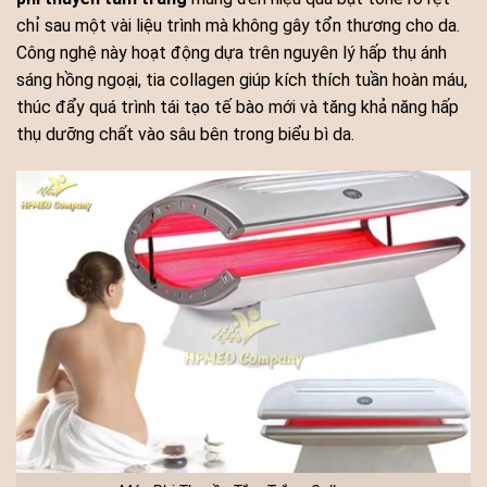
chỉ sau một vài liệu trình mà không gây tổn thương cho da.
Công nghệ này hoạt động dựa trên nguyên lý hấp thụ ánh
sáng hồng ngoại, tia collagen giúp kích thích tuần hoàn máu,
thúc đẩy quá trình tái tạo tế bào mới và tăng khả năng hấp
thụ dưỡng chất vào sâu bên trong biểu bì da.