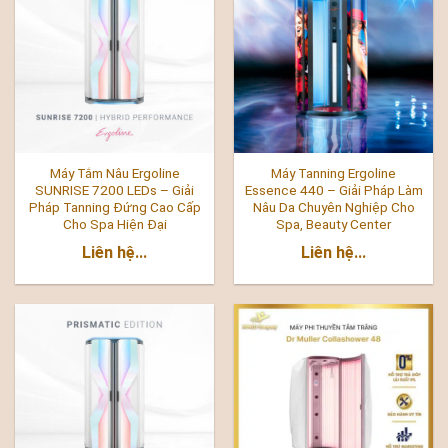
Máy Tắm Nâu Ergoline
Máy Tanning Ergoline
SUNRISE 7200 LEDs – Giải
Essence 440 – Giải Pháp Làm
Pháp Tanning Đứng Cao Cấp
Nâu Da Chuyên Nghiệp Cho
Cho Spa Hiện Đại
Spa, Beauty Center
Liên hệ...
Liên hệ...