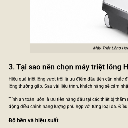
Máy Triệt Lông H
3. Tại sao nên chọn máy triệt lông
Hiệu quả triệt lông vượt trội là ưu điểm đầu tiên cần nhắ
lông thường gặp. Sau vài liệu trình, khách hàng sẽ cảm nhậ
Tính an toàn luôn là ưu tiên hàng đầu tại các
thiết bị thẩm
động điều chỉnh năng lượng phù hợp với từng loại da. Điều nà
Độ bền và hiệu suất