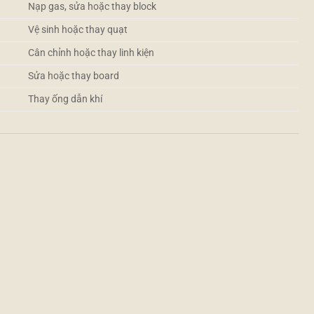
Nạp gas, sửa hoặc thay block
Vệ sinh hoặc thay quạt
Cân chỉnh hoặc thay linh kiện
Sửa hoặc thay board
Thay ống dẫn khí