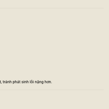
, tránh phát sinh lỗi nặng hơn.