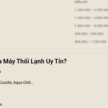
Miễn phí
1.200.000 – 2.500.00
1.000.000 – 2.800.00
1.800.000 – 4.000.00
500.000 – 900.000
800.000 – 1.200.000
a Máy Thổi Lạnh Uy Tín?
a
CoolAir, Aqua Chill…
ện