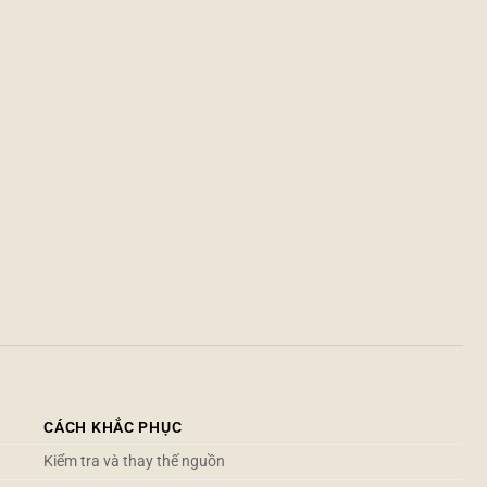
CÁCH KHẮC PHỤC
Kiểm tra và thay thế nguồn