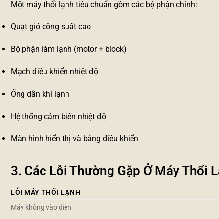
Một máy thổi lạnh tiêu chuẩn gồm các bộ phận chính:
Quạt gió công suất cao
Bộ phận làm lạnh (motor + block)
Mạch điều khiển nhiệt độ
Ống dẫn khí lạnh
Hệ thống cảm biến nhiệt độ
Màn hình hiển thị và bảng điều khiển
3. Các Lỗi Thường Gặp Ở Máy Thổi 
LỖI MÁY THỔI LẠNH
Máy không vào điện