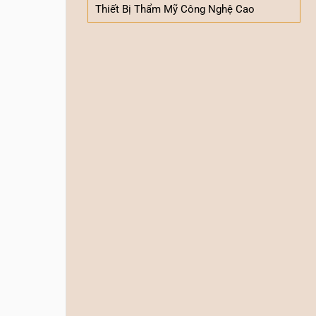
Thiết Bị Thẩm Mỹ Công Nghệ Cao