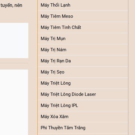
Máy Thổi Lạnh
 tuyến, nên
Máy Tiêm Meso
Máy Tiêm Tinh Chất
Máy Trị Mụn
Máy Trị Nám
Máy Trị Rạn Da
Máy Trị Sẹo
Máy Triệt Lông
Máy Triệt Lông Diode Laser
Máy Triệt Lông IPL
Máy Xóa Xăm
Phi Thuyền Tắm Trắng