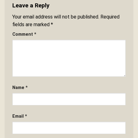
Leave a Reply
Your email address will not be published.
Required
fields are marked
*
Comment
*
Name
*
Email
*