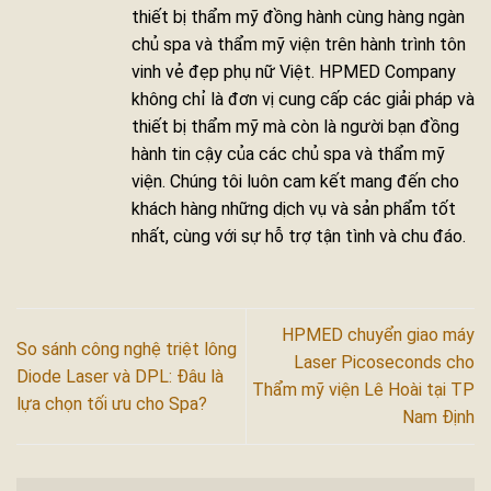
thiết bị thẩm mỹ đồng hành cùng hàng ngàn
chủ spa và thẩm mỹ viện trên hành trình tôn
vinh vẻ đẹp phụ nữ Việt. HPMED Company
không chỉ là đơn vị cung cấp các giải pháp và
thiết bị thẩm mỹ mà còn là người bạn đồng
hành tin cậy của các chủ spa và thẩm mỹ
viện. Chúng tôi luôn cam kết mang đến cho
khách hàng những dịch vụ và sản phẩm tốt
nhất, cùng với sự hỗ trợ tận tình và chu đáo.
HPMED chuyển giao máy
So sánh công nghệ triệt lông
Laser Picoseconds cho
Diode Laser và DPL: Đâu là
Thẩm mỹ viện Lê Hoài tại TP
lựa chọn tối ưu cho Spa?
Nam Định