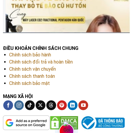
ĐIỀU KHOẢN CHÍNH SÁCH CHUNG
Chính sách bảo hành
Chính sách đổi trả và hoàn tiền
Chính sách vận chuyển
Chính sách thanh toán
Chính sách bảo mật
MẠNG XÃ HỘI