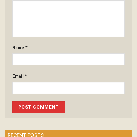
Name
*
Email
*
RECENT POSTS