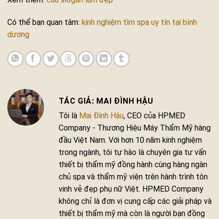
Có thể bạn quan tâm:
kinh nghiệm tìm spa uy tín tại bình
dương
MAI ĐÌNH HẬU
Tôi là
Mai Đình Hậu
, CEO của HPMED
Company - Thương Hiệu Máy Thẩm Mỹ hàng
đầu Việt Nam. Với hơn 10 năm kinh nghiệm
trong ngành, tôi tự hào là chuyên gia tư vấn
thiết bị thẩm mỹ đồng hành cùng hàng ngàn
chủ spa và thẩm mỹ viện trên hành trình tôn
vinh vẻ đẹp phụ nữ Việt. HPMED Company
không chỉ là đơn vị cung cấp các giải pháp và
thiết bị thẩm mỹ mà còn là người bạn đồng