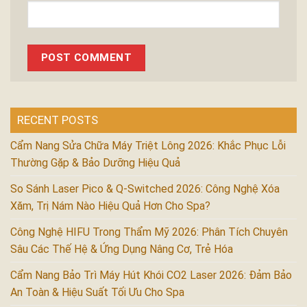
RECENT POSTS
Cẩm Nang Sửa Chữa Máy Triệt Lông 2026: Khắc Phục Lỗi
Thường Gặp & Bảo Dưỡng Hiệu Quả
So Sánh Laser Pico & Q-Switched 2026: Công Nghệ Xóa
Xăm, Trị Nám Nào Hiệu Quả Hơn Cho Spa?
Công Nghệ HIFU Trong Thẩm Mỹ 2026: Phân Tích Chuyên
Sâu Các Thế Hệ & Ứng Dụng Nâng Cơ, Trẻ Hóa
Cẩm Nang Bảo Trì Máy Hút Khói CO2 Laser 2026: Đảm Bảo
An Toàn & Hiệu Suất Tối Ưu Cho Spa