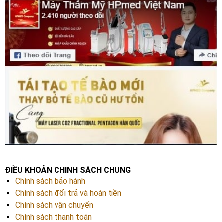
ĐIỀU KHOẢN CHÍNH SÁCH CHUNG
Chính sách bảo hành
Chính sách đổi trả và hoàn tiền
Chính sách vận chuyển
Chính sách thanh toán