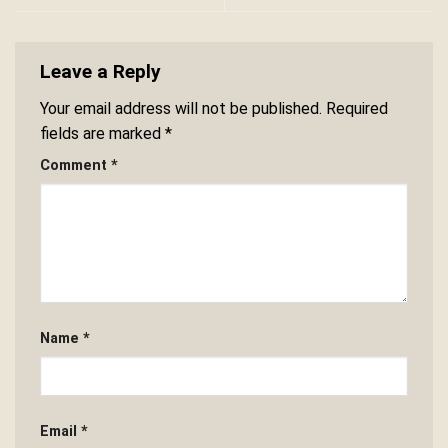
Leave a Reply
Your email address will not be published.
Required
fields are marked
*
Comment
*
Name
*
Email
*