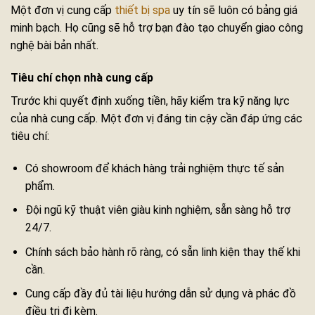
Một đơn vị cung cấp
thiết bị spa
uy tín sẽ luôn có bảng giá
minh bạch. Họ cũng sẽ hỗ trợ bạn đào tạo chuyển giao công
nghệ bài bản nhất.
Tiêu chí chọn nhà cung cấp
Trước khi quyết định xuống tiền, hãy kiểm tra kỹ năng lực
của nhà cung cấp. Một đơn vị đáng tin cậy cần đáp ứng các
tiêu chí:
Có showroom để khách hàng trải nghiệm thực tế sản
phẩm.
Đội ngũ kỹ thuật viên giàu kinh nghiệm, sẵn sàng hỗ trợ
24/7.
Chính sách bảo hành rõ ràng, có sẵn linh kiện thay thế khi
cần.
Cung cấp đầy đủ tài liệu hướng dẫn sử dụng và phác đồ
điều trị đi kèm.