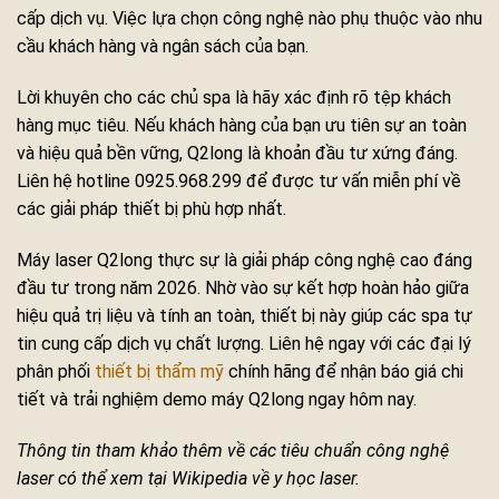
cấp dịch vụ. Việc lựa chọn công nghệ nào phụ thuộc vào nhu
cầu khách hàng và ngân sách của bạn.
Lời khuyên cho các chủ spa là hãy xác định rõ tệp khách
hàng mục tiêu. Nếu khách hàng của bạn ưu tiên sự an toàn
và hiệu quả bền vững, Q2long là khoản đầu tư xứng đáng.
Liên hệ hotline 0925.968.299 để được tư vấn miễn phí về
các giải pháp thiết bị phù hợp nhất.
Máy laser Q2long thực sự là giải pháp công nghệ cao đáng
đầu tư trong năm 2026. Nhờ vào sự kết hợp hoàn hảo giữa
hiệu quả trị liệu và tính an toàn, thiết bị này giúp các spa tự
tin cung cấp dịch vụ chất lượng. Liên hệ ngay với các đại lý
phân phối
thiết bị thẩm mỹ
chính hãng để nhận báo giá chi
tiết và trải nghiệm demo máy Q2long ngay hôm nay.
Thông tin tham khảo thêm về các tiêu chuẩn công nghệ
laser có thể xem tại Wikipedia về y học laser.