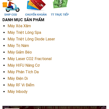
DANH MỤC SẢN PHẨM
Máy Xóa Xăm
Máy Triệt Lông Spa
Máy Triệt Lông Diode Laser
Máy Trị Nám
Máy Giảm Béo
Máy Laser CO2 Fractional
Máy HIFU Nâng Cơ
Máy Phân Tích Da
Máy Điện Di
Máy RF Vi Điểm
Máy Inbody