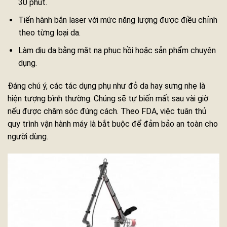
30 phút.
Tiến hành bắn laser với mức năng lượng được điều chỉnh
theo từng loại da.
Làm dịu da bằng mặt nạ phục hồi hoặc sản phẩm chuyên
dụng.
Đáng chú ý, các tác dụng phụ như đỏ da hay sưng nhẹ là
hiện tượng bình thường. Chúng sẽ tự biến mất sau vài giờ
nếu được chăm sóc đúng cách. Theo FDA, việc tuân thủ
quy trình vận hành máy là bắt buộc để đảm bảo an toàn cho
người dùng.