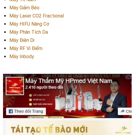
Máy Giảm Béo
Máy Laser CO2 Fractional
Máy HIFU Nâng Cơ
Máy Phân Tích Da
Máy Điện Di
Máy RF Vi Điểm
Máy Inbody