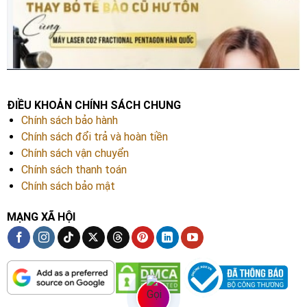
ĐIỀU KHOẢN CHÍNH SÁCH CHUNG
Chính sách bảo hành
Chính sách đổi trả và hoàn tiền
Chính sách vận chuyển
Chính sách thanh toán
Chính sách bảo mật
MẠNG XÃ HỘI