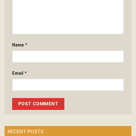
Name
*
Email
*
RECENT POSTS