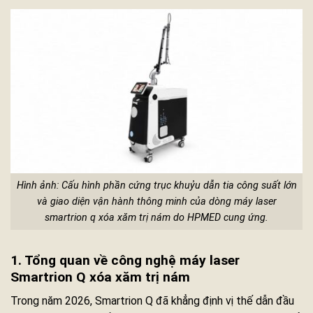
Hình ảnh: Cấu hình phần cứng trục khuỷu dẫn tia công suất lớn
và giao diện vận hành thông minh của dòng máy laser
smartrion q xóa xăm trị nám do HPMED cung ứng.
1. Tổng quan về công nghệ máy laser
Smartrion Q xóa xăm trị nám
Trong năm 2026, Smartrion Q đã khẳng định vị thế dẫn đầu