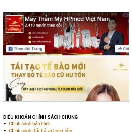
ĐIỀU KHOẢN CHÍNH SÁCH CHUNG
Chính sách bảo hành
Chính sách đổi trả và hoàn tiền