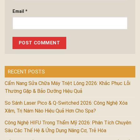
Email
*
RECENT POSTS
Cẩm Nang Sửa Chữa Máy Triệt Lông 2026: Khắc Phục Lỗi
Thường Gặp & Bảo Dưỡng Hiệu Quả
So Sánh Laser Pico & Q-Switched 2026: Công Nghệ Xóa
Xăm, Trị Nám Nào Hiệu Quả Hơn Cho Spa?
Công Nghệ HIFU Trong Thẩm Mỹ 2026: Phân Tích Chuyên
Sâu Các Thế Hệ & Ứng Dụng Nâng Cơ, Trẻ Hóa