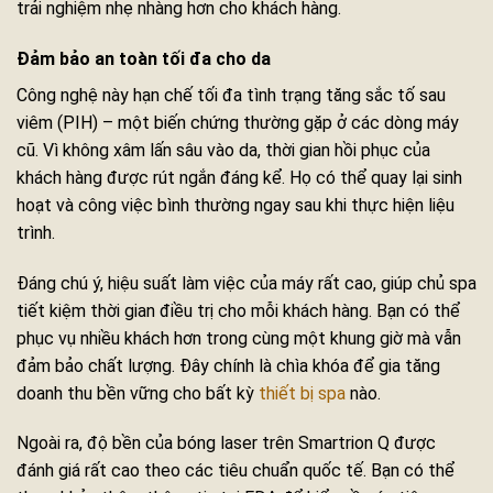
trải nghiệm nhẹ nhàng hơn cho khách hàng.
Đảm bảo an toàn tối đa cho da
Công nghệ này hạn chế tối đa tình trạng tăng sắc tố sau
viêm (PIH) – một biến chứng thường gặp ở các dòng máy
cũ. Vì không xâm lấn sâu vào da, thời gian hồi phục của
khách hàng được rút ngắn đáng kể. Họ có thể quay lại sinh
hoạt và công việc bình thường ngay sau khi thực hiện liệu
trình.
Đáng chú ý, hiệu suất làm việc của máy rất cao, giúp chủ spa
tiết kiệm thời gian điều trị cho mỗi khách hàng. Bạn có thể
phục vụ nhiều khách hơn trong cùng một khung giờ mà vẫn
đảm bảo chất lượng. Đây chính là chìa khóa để gia tăng
doanh thu bền vững cho bất kỳ
thiết bị spa
nào.
Ngoài ra, độ bền của bóng laser trên Smartrion Q được
đánh giá rất cao theo các tiêu chuẩn quốc tế. Bạn có thể