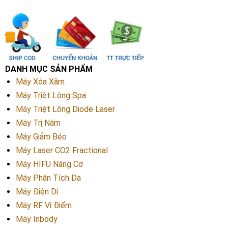
DANH MỤC SẢN PHẨM
Máy Xóa Xăm
Máy Triệt Lông Spa
Máy Triệt Lông Diode Laser
Máy Trị Nám
Máy Giảm Béo
Máy Laser CO2 Fractional
Máy HIFU Nâng Cơ
Máy Phân Tích Da
Máy Điện Di
Máy RF Vi Điểm
Máy Inbody