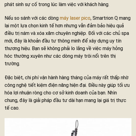
phát sinh sự cố trong lúc làm việc với khách hàng.
Nếu so sánh với các dòng
máy laser pico
, Smartrion Q mang
lại một lựa chọn kinh tế hơn nhưng vẫn đảm bảo hiệu quả
điều trị nám và xóa xăm chuyên nghiệp. Đối với các chủ spa
mới, đây là khoản đầu tư thông minh để xây dựng uy tín
thương hiệu. Bạn sẽ không phải lo lắng về việc máy hỏng
hóc thường xuyên như các dòng máy trôi nổi trên thị
trường.
Đặc biệt, chi phí vận hành hàng tháng của máy rất thấp nhờ
công nghệ tiết kiệm điện năng hiện đại. Điều này giúp tối ưu
hóa lợi nhuận ròng cho cơ sở kinh doanh của bạn. Nhìn
chung, đây là giải pháp đầu tư dài hạn mang lại giá trị thực
tế cao.