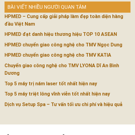
BÀI VIẾT NHIỀU NGƯỜI QUAN TÂM
HPMED – Cung cấp giải pháp làm đẹp toàn diện hàng
đầu Việt Nam
HPMED đạt danh hiệu thương hiệu TOP 10 ASEAN
HPMED chuyển giao công nghệ cho TMV Ngọc Dung
HPMED chuyển giao công nghệ cho TMV KATIA
Chuyển giao công nghệ cho TMV LYONA Dĩ An Bình
Dương
Top 5 máy trị nám laser tốt nhất hiện nay
Top 5 máy triệt lông vĩnh viễn tốt nhất hiện nay
Dịch vụ Setup Spa – Tư vấn tối ưu chi phí và hiệu quả