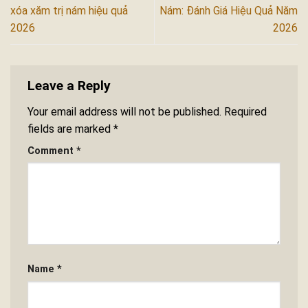
xóa xăm trị nám hiệu quả
Nám: Đánh Giá Hiệu Quả Năm
2026
2026
Leave a Reply
Your email address will not be published.
Required
fields are marked
*
Comment
*
Name
*