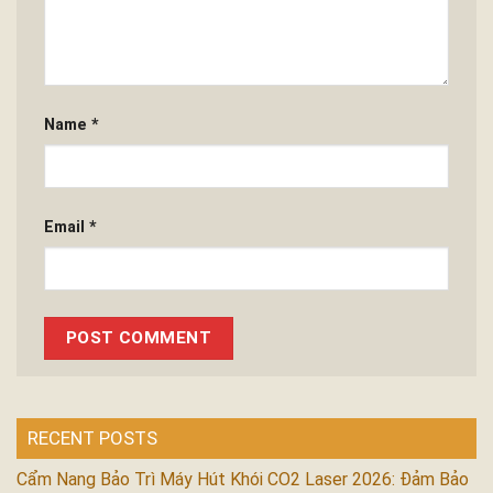
Name
*
Email
*
RECENT POSTS
Cẩm Nang Bảo Trì Máy Hút Khói CO2 Laser 2026: Đảm Bảo