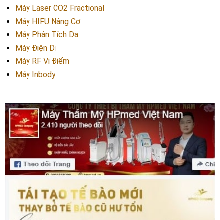
Máy Laser CO2 Fractional
Máy HIFU Nâng Cơ
Máy Phân Tích Da
Máy Điện Di
Máy RF Vi Điểm
Máy Inbody