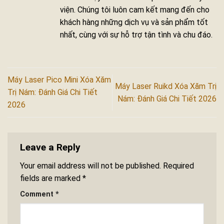
viện. Chúng tôi luôn cam kết mang đến cho
khách hàng những dịch vụ và sản phẩm tốt
nhất, cùng với sự hỗ trợ tận tình và chu đáo.
Máy Laser Pico Mini Xóa Xăm
Máy Laser Ruikd Xóa Xăm Trị
Trị Nám: Đánh Giá Chi Tiết
Nám: Đánh Giá Chi Tiết 2026
2026
Leave a Reply
Your email address will not be published.
Required
fields are marked
*
Comment
*