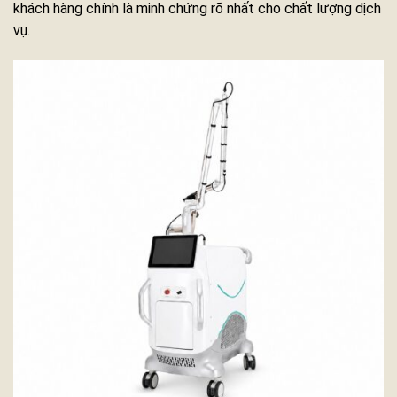
khách hàng chính là minh chứng rõ nhất cho chất lượng dịch
vụ.