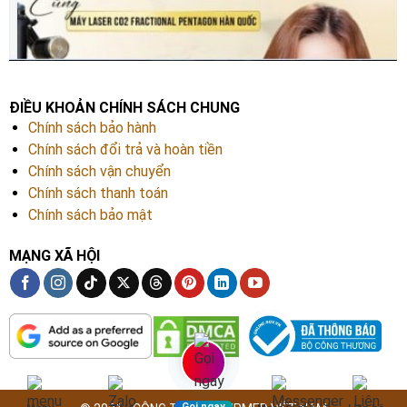
ĐIỀU KHOẢN CHÍNH SÁCH CHUNG
Chính sách bảo hành
Chính sách đổi trả và hoàn tiền
Chính sách vận chuyển
Chính sách thanh toán
Chính sách bảo mật
MẠNG XÃ HỘI
Gọi ngay