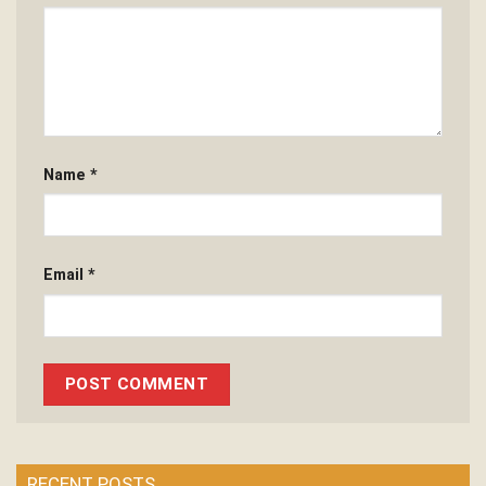
Name
*
Email
*
RECENT POSTS