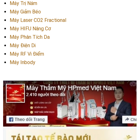
Máy Trị Nám
Máy Giảm Béo
Máy Laser CO2 Fractional
Máy HIFU Nâng Cơ
Máy Phân Tích Da
Máy Điện Di
Máy RF Vi Điểm
Máy Inbody