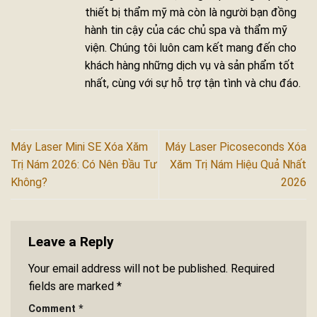
thiết bị thẩm mỹ mà còn là người bạn đồng
hành tin cậy của các chủ spa và thẩm mỹ
viện. Chúng tôi luôn cam kết mang đến cho
khách hàng những dịch vụ và sản phẩm tốt
nhất, cùng với sự hỗ trợ tận tình và chu đáo.
Máy Laser Mini SE Xóa Xăm
Máy Laser Picoseconds Xóa
Trị Nám 2026: Có Nên Đầu Tư
Xăm Trị Nám Hiệu Quả Nhất
Không?
2026
Leave a Reply
Your email address will not be published.
Required
fields are marked
*
Comment
*