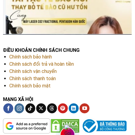
ĐIỀU KHOẢN CHÍNH SÁCH CHUNG
Chính sách bảo hành
Chính sách đổi trả và hoàn tiền
Chính sách vận chuyển
Chính sách thanh toán
Chính sách bảo mật
MẠNG XÃ HỘI