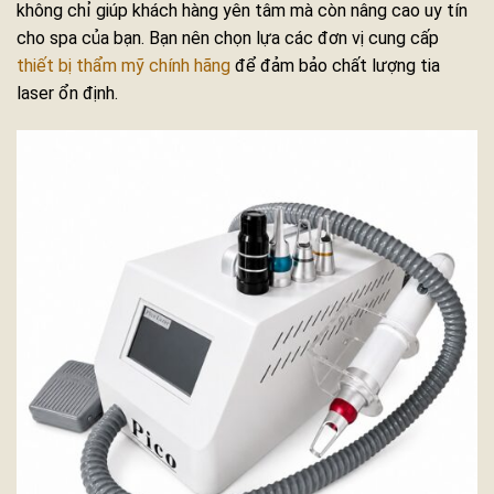
không chỉ giúp khách hàng yên tâm mà còn nâng cao uy tín
cho spa của bạn. Bạn nên chọn lựa các đơn vị cung cấp
thiết bị thẩm mỹ chính hãng
để đảm bảo chất lượng tia
laser ổn định.