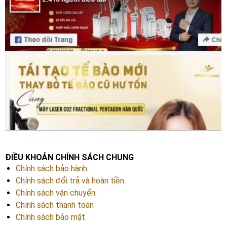
ĐIỀU KHOẢN CHÍNH SÁCH CHUNG
Chính sách bảo hành
Chính sách đổi trả và hoàn tiền
Chính sách vận chuyển
Chính sách thanh toán
Chính sách bảo mật