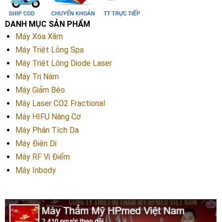
DANH MỤC SẢN PHẨM
Máy Xóa Xăm
Máy Triệt Lông Spa
Máy Triệt Lông Diode Laser
Máy Trị Nám
Máy Giảm Béo
Máy Laser CO2 Fractional
Máy HIFU Nâng Cơ
Máy Phân Tích Da
Máy Điện Di
Máy RF Vi Điểm
Máy Inbody