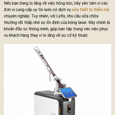
Nếu bạn đang lo lắng về việc hỏng hóc, hãy yên tâm vì các
đơn vị cung cấp uy tín luôn có dịch vụ
sửa thiết bị thẩm mỹ
chuyên nghiệp. Tuy nhiên, với Lefis, nhu cầu sửa chữa
thường rất thấp nhờ sự ổn định của bóng laser. Đây chính là
khoản đầu tư thông minh, giúp bạn tập trung vào việc phục
vụ khách hàng thay vì lo lắng về sự cố kỹ thuật.