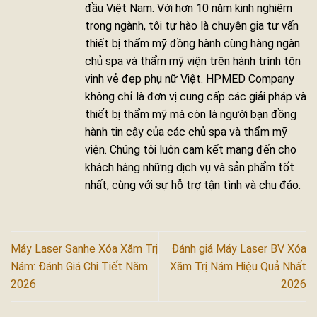
đầu Việt Nam. Với hơn 10 năm kinh nghiệm
trong ngành, tôi tự hào là chuyên gia tư vấn
thiết bị thẩm mỹ đồng hành cùng hàng ngàn
chủ spa và thẩm mỹ viện trên hành trình tôn
vinh vẻ đẹp phụ nữ Việt. HPMED Company
không chỉ là đơn vị cung cấp các giải pháp và
thiết bị thẩm mỹ mà còn là người bạn đồng
hành tin cậy của các chủ spa và thẩm mỹ
viện. Chúng tôi luôn cam kết mang đến cho
khách hàng những dịch vụ và sản phẩm tốt
nhất, cùng với sự hỗ trợ tận tình và chu đáo.
Máy Laser Sanhe Xóa Xăm Trị
Đánh giá Máy Laser BV Xóa
Nám: Đánh Giá Chi Tiết Năm
Xăm Trị Nám Hiệu Quả Nhất
2026
2026