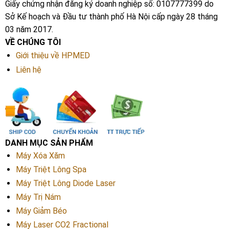
Giấy chứng nhận đăng ký doanh nghiệp số: 0107777399 do
Sở Kế hoạch và Đầu tư thành phố Hà Nội cấp ngày 28 tháng
03 năm 2017.
VỀ CHÚNG TÔI
Giới thiệu về HPMED
Liên hệ
DANH MỤC SẢN PHẨM
Máy Xóa Xăm
Máy Triệt Lông Spa
Máy Triệt Lông Diode Laser
Máy Trị Nám
Máy Giảm Béo
Máy Laser CO2 Fractional