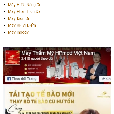
Máy HIFU Nâng Cơ
Máy Phân Tích Da
Máy Điện Di
Máy RF Vi Điểm
Máy Inbody