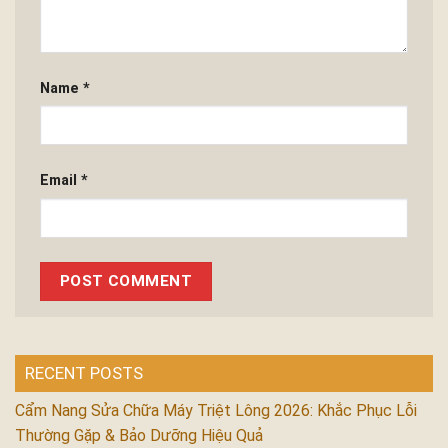
Name
*
Email
*
RECENT POSTS
Cẩm Nang Sửa Chữa Máy Triệt Lông 2026: Khắc Phục Lỗi
Thường Gặp & Bảo Dưỡng Hiệu Quả