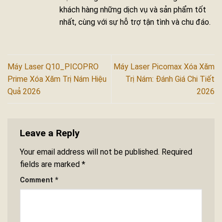
khách hàng những dịch vụ và sản phẩm tốt
nhất, cùng với sự hỗ trợ tận tình và chu đáo.
Máy Laser Q10_PICOPRO
Máy Laser Picomax Xóa Xăm
Prime Xóa Xăm Trị Nám Hiệu
Trị Nám: Đánh Giá Chi Tiết
Quả 2026
2026
Leave a Reply
Your email address will not be published.
Required
fields are marked
*
Comment
*