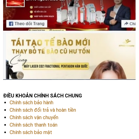
ĐIỀU KHOẢN CHÍNH SÁCH CHUNG
Chính sách bảo hành
Chính sách đổi trả và hoàn tiền
Chính sách vận chuyển
Chính sách thanh toán
Chính sách bảo mật