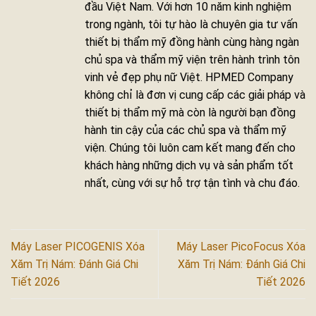
đầu Việt Nam. Với hơn 10 năm kinh nghiệm
trong ngành, tôi tự hào là chuyên gia tư vấn
thiết bị thẩm mỹ đồng hành cùng hàng ngàn
chủ spa và thẩm mỹ viện trên hành trình tôn
vinh vẻ đẹp phụ nữ Việt. HPMED Company
không chỉ là đơn vị cung cấp các giải pháp và
thiết bị thẩm mỹ mà còn là người bạn đồng
hành tin cậy của các chủ spa và thẩm mỹ
viện. Chúng tôi luôn cam kết mang đến cho
khách hàng những dịch vụ và sản phẩm tốt
nhất, cùng với sự hỗ trợ tận tình và chu đáo.
Máy Laser PICOGENIS Xóa
Máy Laser PicoFocus Xóa
Xăm Trị Nám: Đánh Giá Chi
Xăm Trị Nám: Đánh Giá Chi
Tiết 2026
Tiết 2026