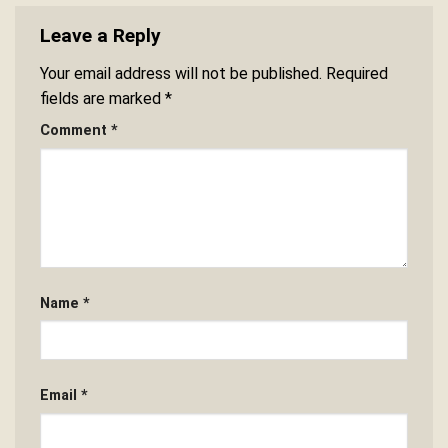
Leave a Reply
Your email address will not be published.
Required
fields are marked
*
Comment
*
Name
*
Email
*