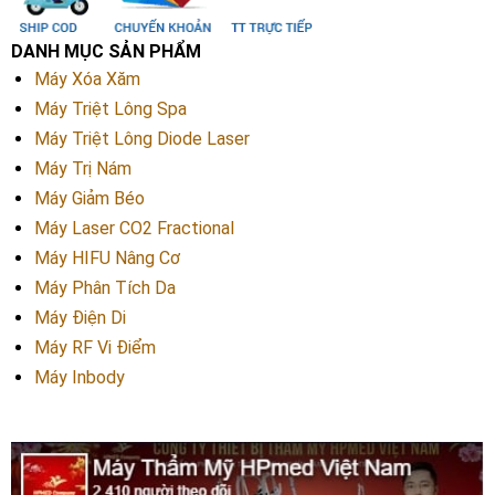
DANH MỤC SẢN PHẨM
Máy Xóa Xăm
Máy Triệt Lông Spa
Máy Triệt Lông Diode Laser
Máy Trị Nám
Máy Giảm Béo
Máy Laser CO2 Fractional
Máy HIFU Nâng Cơ
Máy Phân Tích Da
Máy Điện Di
Máy RF Vi Điểm
Máy Inbody