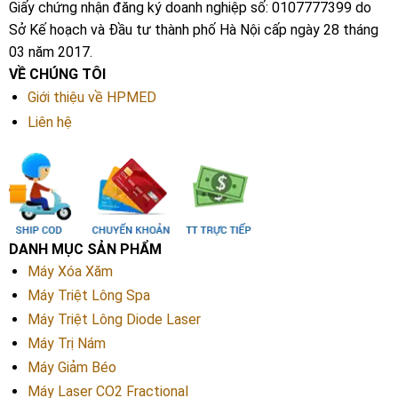
Giấy chứng nhận đăng ký doanh nghiệp số: 0107777399 do
Sở Kế hoạch và Đầu tư thành phố Hà Nội cấp ngày 28 tháng
03 năm 2017.
VỀ CHÚNG TÔI
Giới thiệu về HPMED
Liên hệ
DANH MỤC SẢN PHẨM
Máy Xóa Xăm
Máy Triệt Lông Spa
Máy Triệt Lông Diode Laser
Máy Trị Nám
Máy Giảm Béo
Máy Laser CO2 Fractional