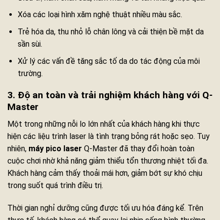
Xóa các loại hình xăm nghệ thuật nhiều màu sắc.
Trẻ hóa da, thu nhỏ lỗ chân lông và cải thiện bề mặt da
sần sùi.
Xử lý các vấn đề tăng sắc tố da do tác động của môi
trường.
3. Độ an toàn và trải nghiệm khách hàng với Q-
Master
Một trong những nỗi lo lớn nhất của khách hàng khi thực
hiện các liệu trình laser là tình trạng bỏng rát hoặc sẹo. Tuy
nhiên,
máy pico laser
Q-Master đã thay đổi hoàn toàn
cuộc chơi nhờ khả năng giảm thiểu tổn thương nhiệt tối đa.
Khách hàng cảm thấy thoải mái hơn, giảm bớt sự khó chịu
trong suốt quá trình điều trị.
Thời gian nghỉ dưỡng cũng được tối ưu hóa đáng kể. Trên