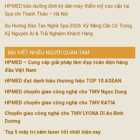
HPMED bảo dưỡng định kỳ dàn máy thẩm mỹ cao cấp tại
Spa chị Thanh Thảo – Hà Nội
Xu Hướng Đào Tạo Nghề Spa 2026: Kỹ Năng Cần Có Trong
Kỷ Nguyên AI & Trải Nghiệm Khách Hàng
BÀI VIẾT NHIỀU NGƯỜI QUAN TÂM
HPMED – Cung cấp giải pháp làm đẹp toàn diện hàng
đầu Việt Nam
HPMED đạt danh hiệu thương hiệu TOP 10 ASEAN
HPMED chuyển giao công nghệ cho TMV Ngọc Dung
HPMED chuyển giao công nghệ cho TMV KATIA
Chuyển giao công nghệ cho TMV LYONA Dĩ An Bình
Dương
Top 5 máy trị nám laser tốt nhất hiện nay