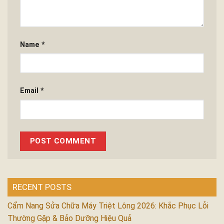
Name
*
Email
*
RECENT POSTS
Cẩm Nang Sửa Chữa Máy Triệt Lông 2026: Khắc Phục Lỗi
Thường Gặp & Bảo Dưỡng Hiệu Quả