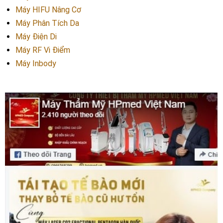
Máy HIFU Nâng Cơ
Máy Phân Tích Da
Máy Điện Di
Máy RF Vi Điểm
Máy Inbody