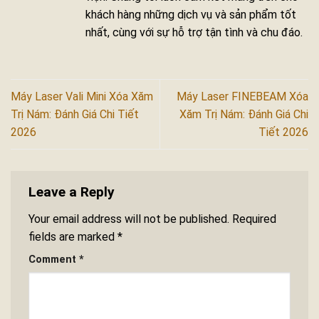
khách hàng những dịch vụ và sản phẩm tốt
nhất, cùng với sự hỗ trợ tận tình và chu đáo.
Máy Laser Vali Mini Xóa Xăm
Máy Laser FINEBEAM Xóa
Trị Nám: Đánh Giá Chi Tiết
Xăm Trị Nám: Đánh Giá Chi
2026
Tiết 2026
Leave a Reply
Your email address will not be published.
Required
fields are marked
*
Comment
*