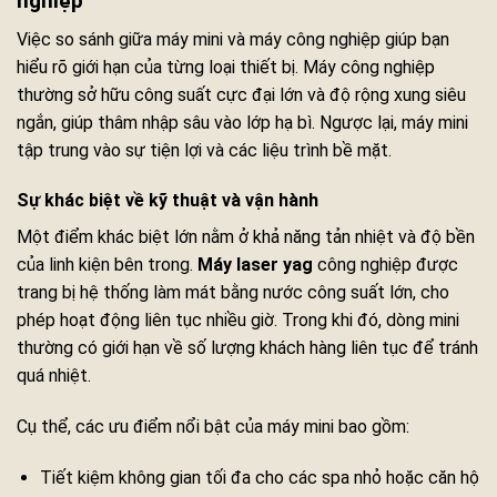
nghiệp
Việc so sánh giữa máy mini và máy công nghiệp giúp bạn
hiểu rõ giới hạn của từng loại thiết bị. Máy công nghiệp
thường sở hữu công suất cực đại lớn và độ rộng xung siêu
ngắn, giúp thâm nhập sâu vào lớp hạ bì. Ngược lại, máy mini
tập trung vào sự tiện lợi và các liệu trình bề mặt.
Sự khác biệt về kỹ thuật và vận hành
Một điểm khác biệt lớn nằm ở khả năng tản nhiệt và độ bền
của linh kiện bên trong.
Máy laser yag
công nghiệp được
trang bị hệ thống làm mát bằng nước công suất lớn, cho
phép hoạt động liên tục nhiều giờ. Trong khi đó, dòng mini
thường có giới hạn về số lượng khách hàng liên tục để tránh
quá nhiệt.
Cụ thể, các ưu điểm nổi bật của máy mini bao gồm:
Tiết kiệm không gian tối đa cho các spa nhỏ hoặc căn hộ