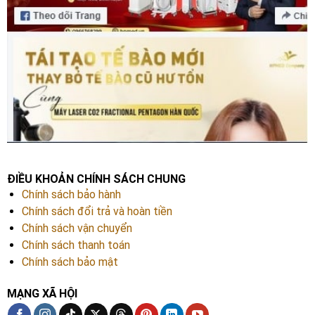
ĐIỀU KHOẢN CHÍNH SÁCH CHUNG
Chính sách bảo hành
Chính sách đổi trả và hoàn tiền
Chính sách vận chuyển
Chính sách thanh toán
Chính sách bảo mật
MẠNG XÃ HỘI