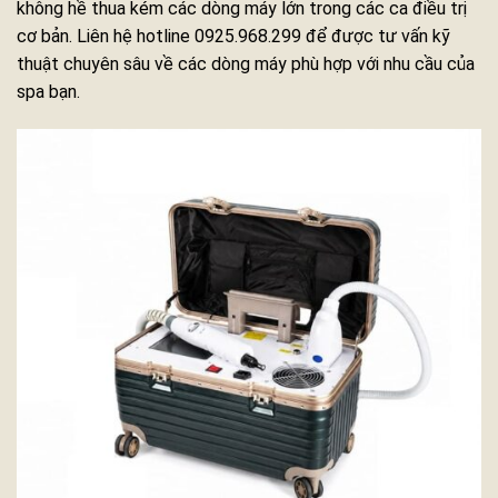
không hề thua kém các dòng máy lớn trong các ca điều trị
cơ bản. Liên hệ hotline 0925.968.299 để được tư vấn kỹ
thuật chuyên sâu về các dòng máy phù hợp với nhu cầu của
spa bạn.