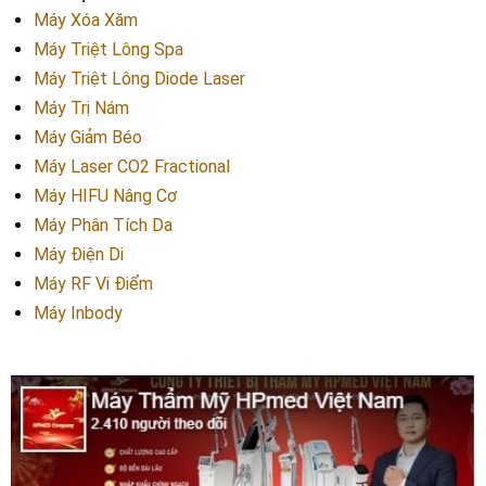
Máy Xóa Xăm
Máy Triệt Lông Spa
Máy Triệt Lông Diode Laser
Máy Trị Nám
Máy Giảm Béo
Máy Laser CO2 Fractional
Máy HIFU Nâng Cơ
Máy Phân Tích Da
Máy Điện Di
Máy RF Vi Điểm
Máy Inbody