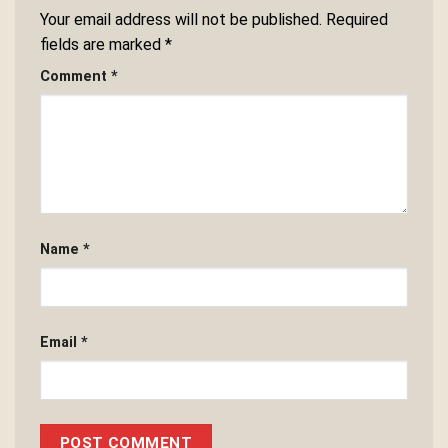
Your email address will not be published.
Required
fields are marked
*
Comment
*
Name
*
Email
*