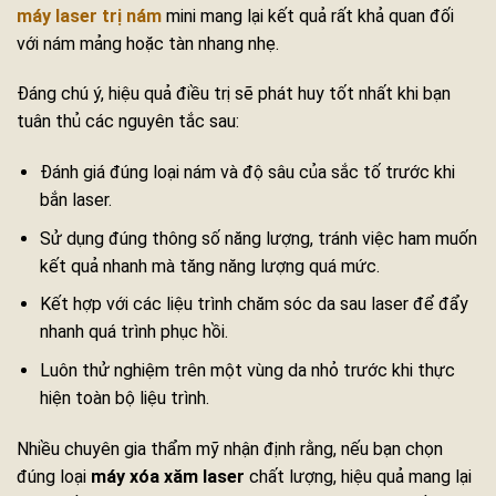
máy laser trị nám
mini mang lại kết quả rất khả quan đối
với nám mảng hoặc tàn nhang nhẹ.
Đáng chú ý, hiệu quả điều trị sẽ phát huy tốt nhất khi bạn
tuân thủ các nguyên tắc sau:
Đánh giá đúng loại nám và độ sâu của sắc tố trước khi
bắn laser.
Sử dụng đúng thông số năng lượng, tránh việc ham muốn
kết quả nhanh mà tăng năng lượng quá mức.
Kết hợp với các liệu trình chăm sóc da sau laser để đẩy
nhanh quá trình phục hồi.
Luôn thử nghiệm trên một vùng da nhỏ trước khi thực
hiện toàn bộ liệu trình.
Nhiều chuyên gia thẩm mỹ nhận định rằng, nếu bạn chọn
đúng loại
máy xóa xăm laser
chất lượng, hiệu quả mang lại