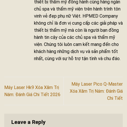
thiết bị thẩm mỹ đồng hành cùng hàng ngàn
chủ spa và thẩm mỹ viện trên hành trình tôn
vinh vẻ đẹp phụ nữ Việt. HPMED Company
không chỉ là đơn vị cung cấp các giải pháp và
thiết bị thẩm mỹ mà còn là người bạn đồng
hành tin cậy của các chủ spa và thẩm mỹ
viện. Chúng tôi luôn cam kết mang đến cho
khách hàng những dịch vụ và sản phẩm tốt
nhất, cùng với sự hỗ trợ tận tình và chu đáo.
Máy Laser Pico Q-Master
Máy Laser Hk9 Xóa Xăm Trị
Xóa Xăm Trị Nám: Đánh Giá
Nám: Đánh Giá Chi Tiết 2026
Chi Tiết
Leave a Reply