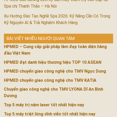
Spa chị Thanh Thảo – Hà Nội
Xu Hướng Đào Tạo Nghề Spa 2026: Kỹ Năng Cần Có Trong
Kỷ Nguyên AI & Trải Nghiệm Khách Hàng
BÀI VIẾT NHIỀU NGƯỜI QUAN TÂM
HPMED – Cung cấp giải pháp làm đẹp toàn diện hàng
đầu Việt Nam
HPMED đạt danh hiệu thương hiệu TOP 10 ASEAN
HPMED chuyển giao công nghệ cho TMV Ngọc Dung
HPMED chuyển giao công nghệ cho TMV KATIA
Chuyển giao công nghệ cho TMV LYONA Dĩ An Bình
Dương
Top 5 máy trị nám laser tốt nhất hiện nay
Top 5 máy triệt lông vĩnh viễn tốt nhất hiện nay