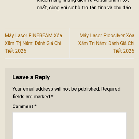
nhất, cùng với sự hỗ trợ tận tình và chu đáo.
Máy Laser FINEBEAM Xóa
Máy Laser Picosilver Xóa
Xăm Trị Nám: Đánh Giá Chi
Xăm Trị Nám: Đánh Giá Chi
Tiết 2026
Tiết 2026
Leave a Reply
Your email address will not be published.
Required
fields are marked
*
Comment
*