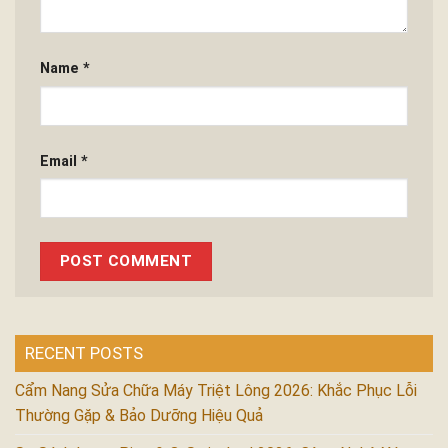
Name
*
Email
*
RECENT POSTS
Cẩm Nang Sửa Chữa Máy Triệt Lông 2026: Khắc Phục Lỗi
Thường Gặp & Bảo Dưỡng Hiệu Quả