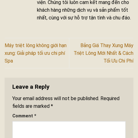
viện. Chúng tôi luôn cam kết mang đến cho
khách hàng những dịch vụ và sản phẩm tốt
nhất, cùng với sự hỗ trợ tận tình và chu đáo.
Máy triệt lông không giới hạn
Bảng Giá Thay Xung Máy
xung: Giải pháp tối ưu chi phí
Triệt Lông Mới Nhất & Cách
Spa
Tối Ưu Chi Phí
Leave a Reply
Your email address will not be published.
Required
fields are marked
*
Comment
*