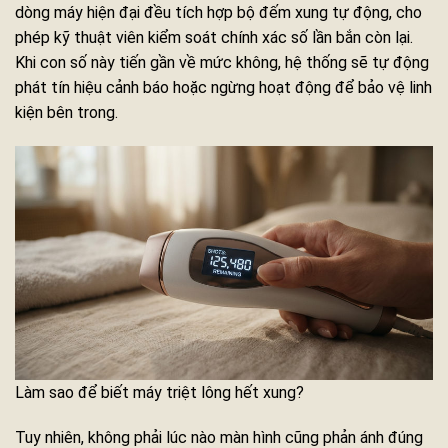
dòng máy hiện đại đều tích hợp bộ đếm xung tự động, cho
phép kỹ thuật viên kiểm soát chính xác số lần bắn còn lại.
Khi con số này tiến gần về mức không, hệ thống sẽ tự động
phát tín hiệu cảnh báo hoặc ngừng hoạt động để bảo vệ linh
kiện bên trong.
Làm sao để biết máy triệt lông hết xung?
Tuy nhiên, không phải lúc nào màn hình cũng phản ánh đúng