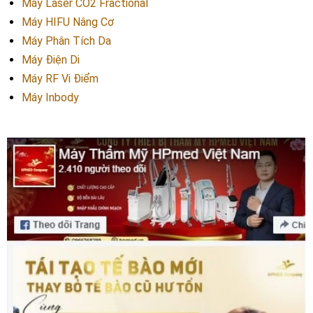
Máy Laser CO2 Fractional
Máy HIFU Nâng Cơ
Máy Phân Tích Da
Máy Điện Di
Máy RF Vi Điểm
Máy Inbody