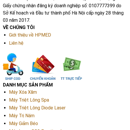
Giấy chứng nhận đăng ký doanh nghiệp số: 0107777399 do
Sở Kế hoạch và Đầu tư thành phố Hà Nội cấp ngày 28 tháng
03 năm 2017.
VỀ CHÚNG TÔI
Giới thiệu về HPMED
Liên hệ
DANH MỤC SẢN PHẨM
Máy Xóa Xăm
Máy Triệt Lông Spa
Máy Triệt Lông Diode Laser
Máy Trị Nám
Máy Giảm Béo