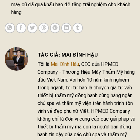
máy cũ đã quá khấu hao để tăng trải nghiệm cho khách
hàng.
MAI ĐÌNH HẬU
Tôi là
Mai Đình Hậu
, CEO của HPMED
Company - Thương Hiệu Máy Thẩm Mỹ hàng
đầu Việt Nam. Với hơn 10 năm kinh nghiệm
trong ngành, tôi tự hào là chuyên gia tư vấn
thiết bị thẩm mỹ đồng hành cùng hàng ngàn
chủ spa và thẩm mỹ viện trên hành trình tôn
vinh vẻ đẹp phụ nữ Việt. HPMED Company
không chỉ là đơn vị cung cấp các giải pháp và
thiết bị thẩm mỹ mà còn là người bạn đồng
hành tin cậy của các chủ spa và thẩm mỹ