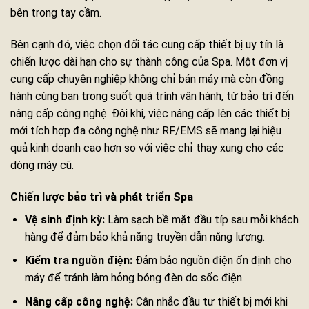
bên trong tay cầm.
Bên cạnh đó, việc chọn đối tác cung cấp thiết bị uy tín là
chiến lược dài hạn cho sự thành công của Spa. Một đơn vị
cung cấp chuyên nghiệp không chỉ bán máy mà còn đồng
hành cùng bạn trong suốt quá trình vận hành, từ bảo trì đến
nâng cấp công nghệ. Đôi khi, việc nâng cấp lên các thiết bị
mới tích hợp đa công nghệ như RF/EMS sẽ mang lại hiệu
quả kinh doanh cao hơn so với việc chỉ thay xung cho các
dòng máy cũ.
Chiến lược bảo trì và phát triển Spa
Vệ sinh định kỳ:
Làm sạch bề mặt đầu típ sau mỗi khách
hàng để đảm bảo khả năng truyền dẫn năng lượng.
Kiểm tra nguồn điện:
Đảm bảo nguồn điện ổn định cho
máy để tránh làm hỏng bóng đèn do sốc điện.
Nâng cấp công nghệ:
Cân nhắc đầu tư thiết bị mới khi