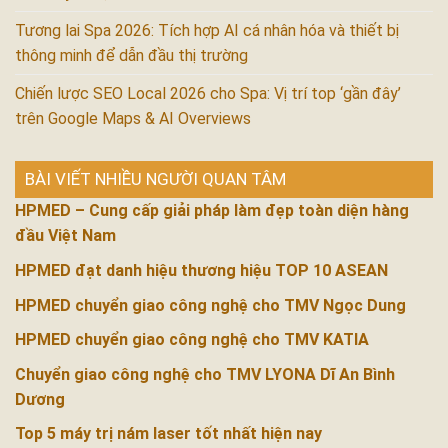
Tương lai Spa 2026: Tích hợp AI cá nhân hóa và thiết bị
thông minh để dẫn đầu thị trường
Chiến lược SEO Local 2026 cho Spa: Vị trí top ‘gần đây’
trên Google Maps & AI Overviews
BÀI VIẾT NHIỀU NGƯỜI QUAN TÂM
HPMED – Cung cấp giải pháp làm đẹp toàn diện hàng
đầu Việt Nam
HPMED đạt danh hiệu thương hiệu TOP 10 ASEAN
HPMED chuyển giao công nghệ cho TMV Ngọc Dung
HPMED chuyển giao công nghệ cho TMV KATIA
Chuyển giao công nghệ cho TMV LYONA Dĩ An Bình
Dương
Top 5 máy trị nám laser tốt nhất hiện nay