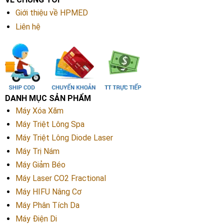
Giới thiệu về HPMED
Liên hệ
DANH MỤC SẢN PHẨM
Máy Xóa Xăm
Máy Triệt Lông Spa
Máy Triệt Lông Diode Laser
Máy Trị Nám
Máy Giảm Béo
Máy Laser CO2 Fractional
Máy HIFU Nâng Cơ
Máy Phân Tích Da
Máy Điện Di