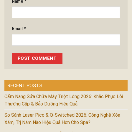
Name
*
Email
*
RECENT POSTS
Cẩm Nang Sửa Chữa Máy Triệt Lông 2026: Khắc Phục Lỗi
Thường Gặp & Bảo Dưỡng Hiệu Quả
So Sánh Laser Pico & Q-Switched 2026: Công Nghệ Xóa
Xăm, Trị Nám Nào Hiệu Quả Hơn Cho Spa?