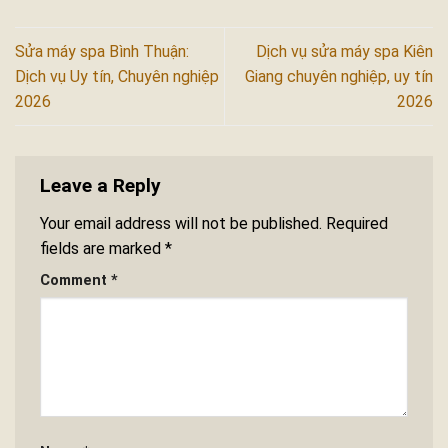
Sửa máy spa Bình Thuận:
Dịch vụ sửa máy spa Kiên
Dịch vụ Uy tín, Chuyên nghiệp
Giang chuyên nghiệp, uy tín
2026
2026
Leave a Reply
Your email address will not be published.
Required
fields are marked
*
Comment
*