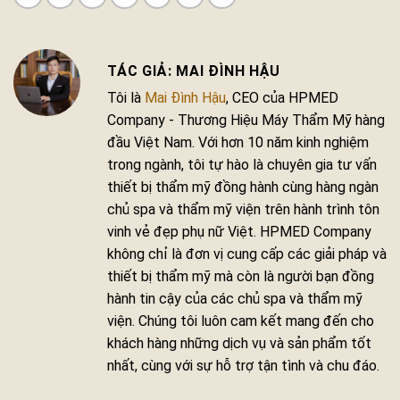
MAI ĐÌNH HẬU
Tôi là
Mai Đình Hậu
, CEO của HPMED
Company - Thương Hiệu Máy Thẩm Mỹ hàng
đầu Việt Nam. Với hơn 10 năm kinh nghiệm
trong ngành, tôi tự hào là chuyên gia tư vấn
thiết bị thẩm mỹ đồng hành cùng hàng ngàn
chủ spa và thẩm mỹ viện trên hành trình tôn
vinh vẻ đẹp phụ nữ Việt. HPMED Company
không chỉ là đơn vị cung cấp các giải pháp và
thiết bị thẩm mỹ mà còn là người bạn đồng
hành tin cậy của các chủ spa và thẩm mỹ
viện. Chúng tôi luôn cam kết mang đến cho
khách hàng những dịch vụ và sản phẩm tốt
nhất, cùng với sự hỗ trợ tận tình và chu đáo.