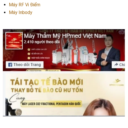
Máy RF Vi Điểm
Máy Inbody