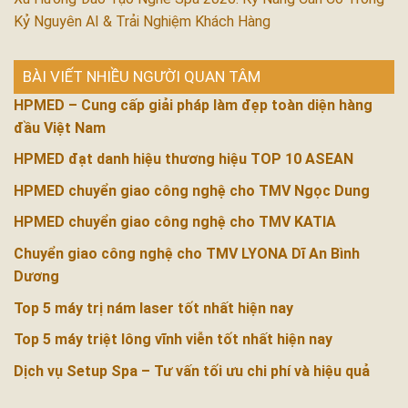
Kỷ Nguyên AI & Trải Nghiệm Khách Hàng
BÀI VIẾT NHIỀU NGƯỜI QUAN TÂM
HPMED – Cung cấp giải pháp làm đẹp toàn diện hàng
đầu Việt Nam
HPMED đạt danh hiệu thương hiệu TOP 10 ASEAN
HPMED chuyển giao công nghệ cho TMV Ngọc Dung
HPMED chuyển giao công nghệ cho TMV KATIA
Chuyển giao công nghệ cho TMV LYONA Dĩ An Bình
Dương
Top 5 máy trị nám laser tốt nhất hiện nay
Top 5 máy triệt lông vĩnh viễn tốt nhất hiện nay
Dịch vụ Setup Spa – Tư vấn tối ưu chi phí và hiệu quả