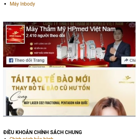
Máy Inbody
ĐIỀU KHOẢN CHÍNH SÁCH CHUNG