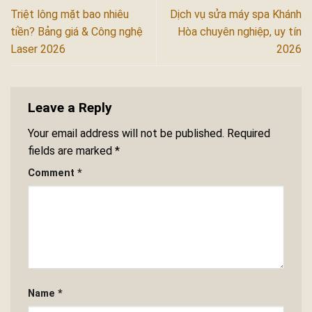
Triệt lông mặt bao nhiêu
Dịch vụ sửa máy spa Khánh
tiền? Bảng giá & Công nghệ
Hòa chuyên nghiệp, uy tín
Laser 2026
2026
Leave a Reply
Your email address will not be published.
Required
fields are marked
*
Comment
*
Name
*