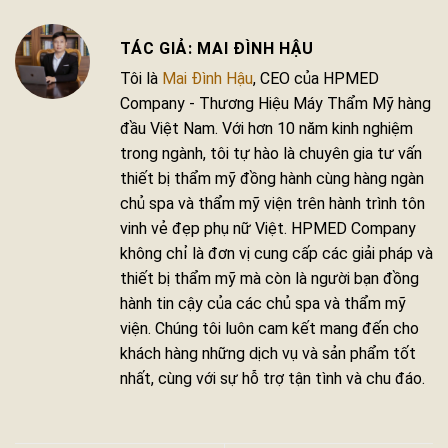
MAI ĐÌNH HẬU
Tôi là
Mai Đình Hậu
, CEO của HPMED
Company - Thương Hiệu Máy Thẩm Mỹ hàng
đầu Việt Nam. Với hơn 10 năm kinh nghiệm
trong ngành, tôi tự hào là chuyên gia tư vấn
thiết bị thẩm mỹ đồng hành cùng hàng ngàn
chủ spa và thẩm mỹ viện trên hành trình tôn
vinh vẻ đẹp phụ nữ Việt. HPMED Company
không chỉ là đơn vị cung cấp các giải pháp và
thiết bị thẩm mỹ mà còn là người bạn đồng
hành tin cậy của các chủ spa và thẩm mỹ
viện. Chúng tôi luôn cam kết mang đến cho
khách hàng những dịch vụ và sản phẩm tốt
nhất, cùng với sự hỗ trợ tận tình và chu đáo.