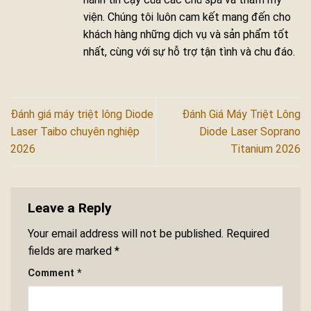
viện. Chúng tôi luôn cam kết mang đến cho
khách hàng những dịch vụ và sản phẩm tốt
nhất, cùng với sự hỗ trợ tận tình và chu đáo.
Đánh giá máy triệt lông Diode
Đánh Giá Máy Triệt Lông
Laser Taibo chuyên nghiệp
Diode Laser Soprano
2026
Titanium 2026
Leave a Reply
Your email address will not be published.
Required
fields are marked
*
Comment
*