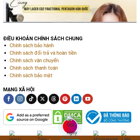
ĐIỀU KHOẢN CHÍNH SÁCH CHUNG
Chính sách bảo hành
Chính sách đổi trả và hoàn tiền
Chính sách vận chuyển
Chính sách thanh toán
Chính sách bảo mật
MẠNG XÃ HỘI