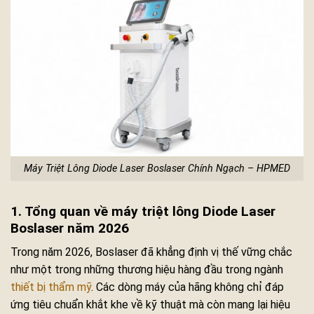
Máy Triệt Lông Diode Laser Boslaser Chính Ngạch – HPMED
1. Tổng quan về máy triệt lông Diode Laser
Boslaser năm 2026
Trong năm 2026, Boslaser đã khẳng định vị thế vững chắc
như một trong những thương hiệu hàng đầu trong ngành
thiết bị thẩm mỹ
. Các dòng máy của hãng không chỉ đáp
ứng tiêu chuẩn khắt khe về kỹ thuật mà còn mang lại hiệu