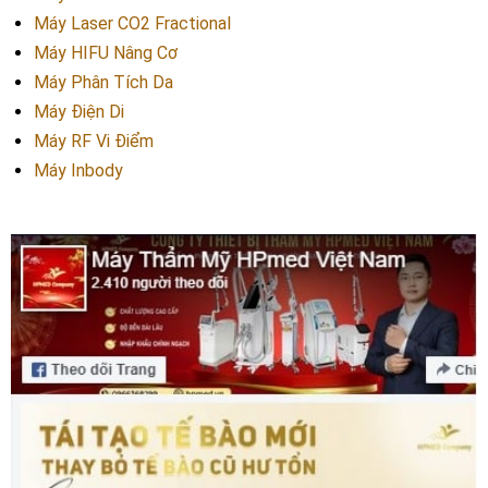
Máy Laser CO2 Fractional
Máy HIFU Nâng Cơ
Máy Phân Tích Da
Máy Điện Di
Máy RF Vi Điểm
Máy Inbody