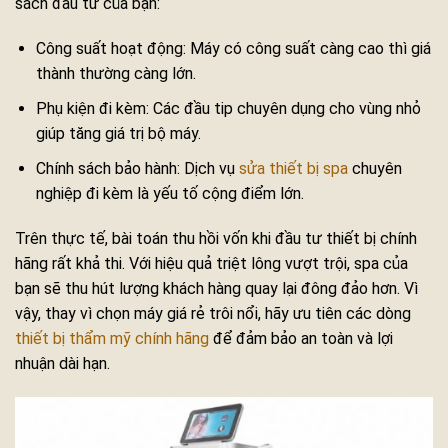
sách đầu tư của bạn:
Công suất hoạt động: Máy có công suất càng cao thì giá
thành thường càng lớn.
Phụ kiện đi kèm: Các đầu tip chuyên dụng cho vùng nhỏ
giúp tăng giá trị bộ máy.
Chính sách bảo hành: Dịch vụ
sửa thiết bị spa
chuyên
nghiệp đi kèm là yếu tố cộng điểm lớn.
Trên thực tế, bài toán thu hồi vốn khi đầu tư thiết bị chính
hãng rất khả thi. Với hiệu quả triệt lông vượt trội, spa của
bạn sẽ thu hút lượng khách hàng quay lại đông đảo hơn. Vì
vậy, thay vì chọn máy giá rẻ trôi nổi, hãy ưu tiên các dòng
thiết bị thẩm mỹ chính hãng
để đảm bảo an toàn và lợi
nhuận dài hạn.