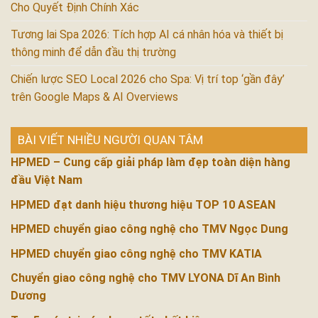
Cho Quyết Định Chính Xác
Tương lai Spa 2026: Tích hợp AI cá nhân hóa và thiết bị
thông minh để dẫn đầu thị trường
Chiến lược SEO Local 2026 cho Spa: Vị trí top ‘gần đây’
trên Google Maps & AI Overviews
BÀI VIẾT NHIỀU NGƯỜI QUAN TÂM
HPMED – Cung cấp giải pháp làm đẹp toàn diện hàng
đầu Việt Nam
HPMED đạt danh hiệu thương hiệu TOP 10 ASEAN
HPMED chuyển giao công nghệ cho TMV Ngọc Dung
HPMED chuyển giao công nghệ cho TMV KATIA
Chuyển giao công nghệ cho TMV LYONA Dĩ An Bình
Dương