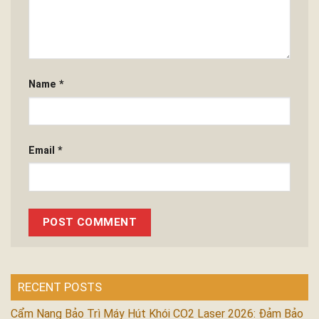
Name
*
Email
*
RECENT POSTS
Cẩm Nang Bảo Trì Máy Hút Khói CO2 Laser 2026: Đảm Bảo