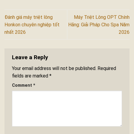
Đánh giá máy triệt lông
Máy Triệt Lông OPT Chính
Honkon chuyên nghiệp tốt
Hãng: Giải Pháp Cho Spa Năm
nhất 2026
2026
Leave a Reply
Your email address will not be published.
Required
fields are marked
*
Comment
*