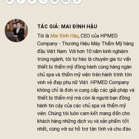
MAI ĐÌNH HẬU
Tôi là
Mai Đình Hậu
, CEO của HPMED
Company - Thương Hiệu Máy Thẩm Mỹ hàng
đầu Việt Nam. Với hơn 10 năm kinh nghiệm
trong ngành, tôi tự hào là chuyên gia tư vấn
thiết bị thẩm mỹ đồng hành cùng hàng ngàn
chủ spa và thẩm mỹ viện trên hành trình tôn
vinh vẻ đẹp phụ nữ Việt. HPMED Company
không chỉ là đơn vị cung cấp các giải pháp và
thiết bị thẩm mỹ mà còn là người bạn đồng
hành tin cậy của các chủ spa và thẩm mỹ
viện. Chúng tôi luôn cam kết mang đến cho
khách hàng những dịch vụ và sản phẩm tốt
nhất, cùng với sự hỗ trợ tận tình và chu đáo.