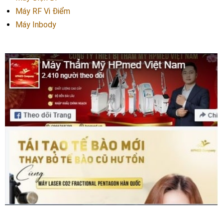
Máy RF Vi Điểm
Máy Inbody