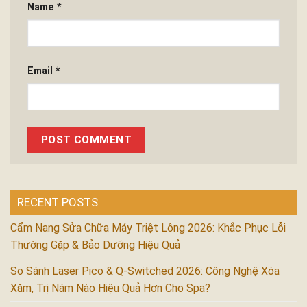
Name
*
Email
*
RECENT POSTS
Cẩm Nang Sửa Chữa Máy Triệt Lông 2026: Khắc Phục Lỗi
Thường Gặp & Bảo Dưỡng Hiệu Quả
So Sánh Laser Pico & Q-Switched 2026: Công Nghệ Xóa
Xăm, Trị Nám Nào Hiệu Quả Hơn Cho Spa?