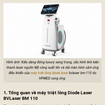
Hình ảnh: Kiểu dáng đứng luxury sang trọng, cấu hình linh kiện
thanh laser nguồn Mỹ công suất lớn và dải màn hình cảm ứng
điều khiển của
máy triệt lông diode laser
bvlaser bm-110 do
HPMED cung ứng.
1. Tổng quan về máy triệt lông Diode Laser
BVLaser BM 110