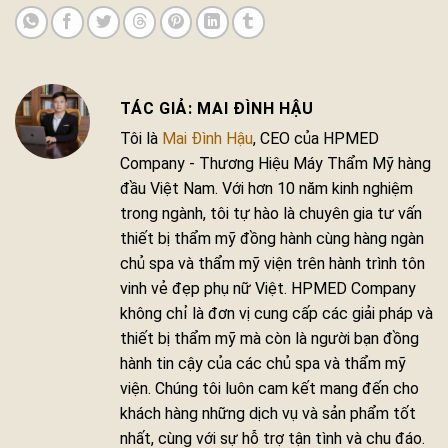
MAI ĐÌNH HẬU
Tôi là
Mai Đình Hậu
, CEO của HPMED
Company - Thương Hiệu Máy Thẩm Mỹ hàng
đầu Việt Nam. Với hơn 10 năm kinh nghiệm
trong ngành, tôi tự hào là chuyên gia tư vấn
thiết bị thẩm mỹ đồng hành cùng hàng ngàn
chủ spa và thẩm mỹ viện trên hành trình tôn
vinh vẻ đẹp phụ nữ Việt. HPMED Company
không chỉ là đơn vị cung cấp các giải pháp và
thiết bị thẩm mỹ mà còn là người bạn đồng
hành tin cậy của các chủ spa và thẩm mỹ
viện. Chúng tôi luôn cam kết mang đến cho
khách hàng những dịch vụ và sản phẩm tốt
nhất, cùng với sự hỗ trợ tận tình và chu đáo.