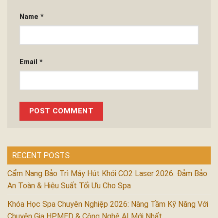
Name
*
Email
*
RECENT POSTS
Cẩm Nang Bảo Trì Máy Hút Khói CO2 Laser 2026: Đảm Bảo
An Toàn & Hiệu Suất Tối Ưu Cho Spa
Khóa Học Spa Chuyên Nghiệp 2026: Nâng Tầm Kỹ Năng Với
Chuyên Gia HPMED & Công Nghệ AI Mới Nhất