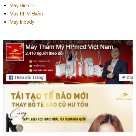
Máy Điện Di
Máy RF Vi Điểm
Máy Inbody