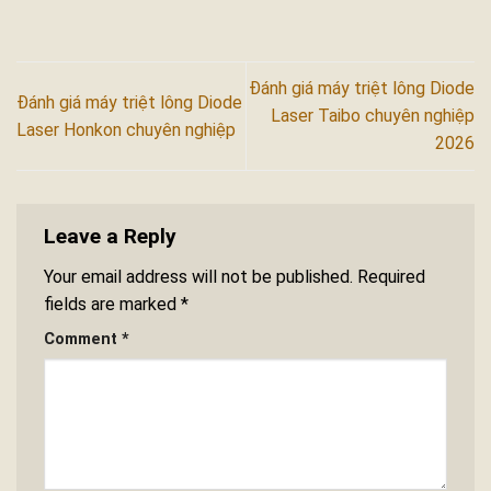
Đánh giá máy triệt lông Diode
Đánh giá máy triệt lông Diode
Laser Taibo chuyên nghiệp
Laser Honkon chuyên nghiệp
2026
Leave a Reply
Your email address will not be published.
Required
fields are marked
*
Comment
*