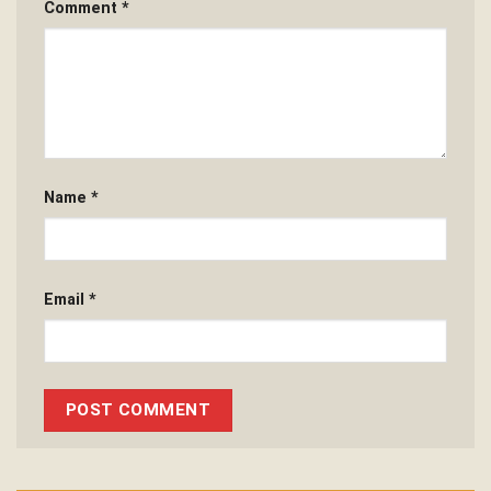
Comment
*
Name
*
Email
*