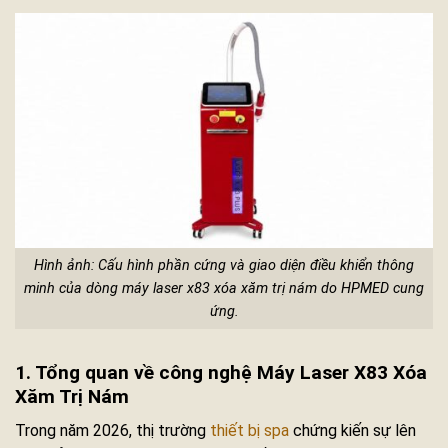
Hình ảnh: Cấu hình phần cứng và giao diện điều khiển thông
minh của dòng máy laser x83 xóa xăm trị nám do HPMED cung
ứng.
1. Tổng quan về công nghệ Máy Laser X83 Xóa
Xăm Trị Nám
Trong năm 2026, thị trường
thiết bị spa
chứng kiến sự lên