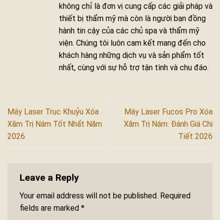
không chỉ là đơn vị cung cấp các giải pháp và
thiết bị thẩm mỹ mà còn là người bạn đồng
hành tin cậy của các chủ spa và thẩm mỹ
viện. Chúng tôi luôn cam kết mang đến cho
khách hàng những dịch vụ và sản phẩm tốt
nhất, cùng với sự hỗ trợ tận tình và chu đáo.
Máy Laser Trục Khuỷu Xóa
Máy Laser Fucos Pro Xóa
Xăm Trị Nám Tốt Nhất Năm
Xăm Trị Nám: Đánh Giá Chi
2026
Tiết 2026
Leave a Reply
Your email address will not be published.
Required
fields are marked
*