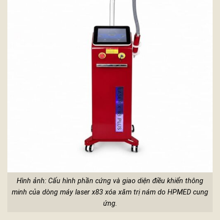
Hình ảnh: Cấu hình phần cứng và giao diện điều khiển thông
minh của dòng máy laser x83 xóa xăm trị nám do HPMED cung
ứng.