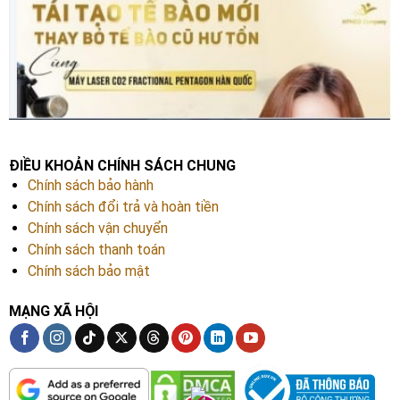
ĐIỀU KHOẢN CHÍNH SÁCH CHUNG
Chính sách bảo hành
Chính sách đổi trả và hoàn tiền
Chính sách vận chuyển
Chính sách thanh toán
Chính sách bảo mật
MẠNG XÃ HỘI