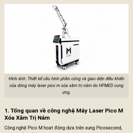
Hình ảnh: Thiết kế cấu hình phần cứng và giao diện điều khiển
của dòng máy laser pico m xóa xăm trị nám do HPMED cung
ứng.
1. Tổng quan về công nghệ Máy Laser Pico M
Xóa Xăm Trị Nám
Công nghệ Pico M hoạt động dựa trên xung Picosecond,