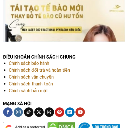
ĐIỀU KHOẢN CHÍNH SÁCH CHUNG
Chính sách bảo hành
Chính sách đổi trả và hoàn tiền
Chính sách vận chuyển
Chính sách thanh toán
Chính sách bảo mật
MẠNG XÃ HỘI