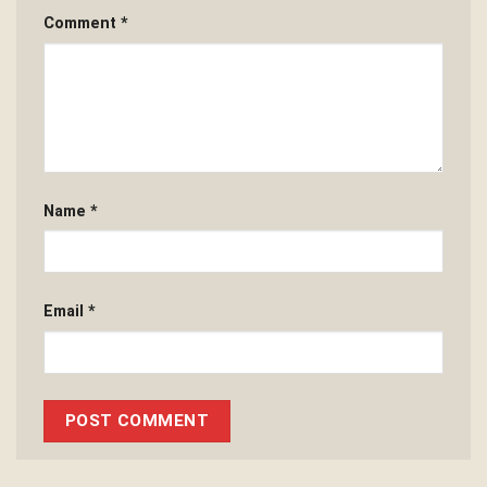
Comment
*
Name
*
Email
*