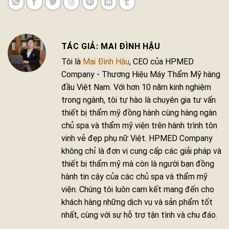
MAI ĐÌNH HẬU
Tôi là
Mai Đình Hậu
, CEO của HPMED
Company - Thương Hiệu Máy Thẩm Mỹ hàng
đầu Việt Nam. Với hơn 10 năm kinh nghiệm
trong ngành, tôi tự hào là chuyên gia tư vấn
thiết bị thẩm mỹ đồng hành cùng hàng ngàn
chủ spa và thẩm mỹ viện trên hành trình tôn
vinh vẻ đẹp phụ nữ Việt. HPMED Company
không chỉ là đơn vị cung cấp các giải pháp và
thiết bị thẩm mỹ mà còn là người bạn đồng
hành tin cậy của các chủ spa và thẩm mỹ
viện. Chúng tôi luôn cam kết mang đến cho
khách hàng những dịch vụ và sản phẩm tốt
nhất, cùng với sự hỗ trợ tận tình và chu đáo.