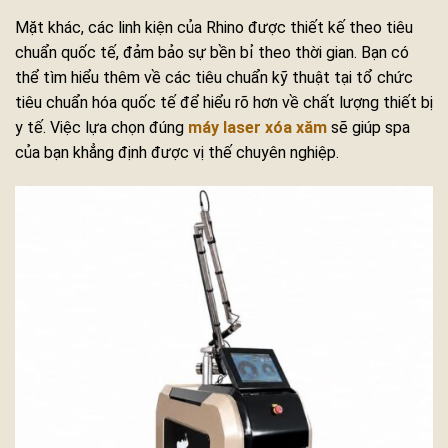
Mặt khác, các linh kiện của Rhino được thiết kế theo tiêu
chuẩn quốc tế, đảm bảo sự bền bỉ theo thời gian. Bạn có
thể tìm hiểu thêm về các tiêu chuẩn kỹ thuật tại tổ chức
tiêu chuẩn hóa quốc tế để hiểu rõ hơn về chất lượng thiết bị
y tế. Việc lựa chọn đúng
máy laser xóa xăm
sẽ giúp spa
của bạn khẳng định được vị thế chuyên nghiệp.