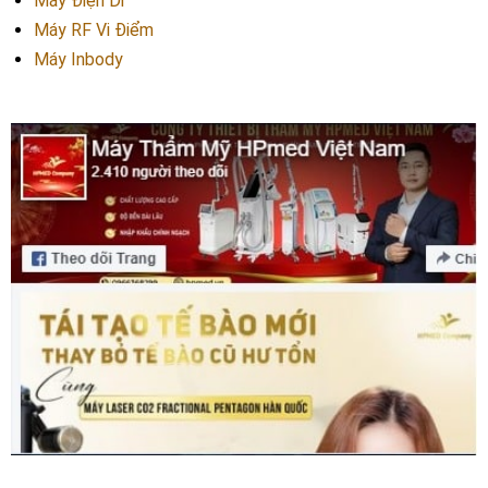
Máy Điện Di
Máy RF Vi Điểm
Máy Inbody