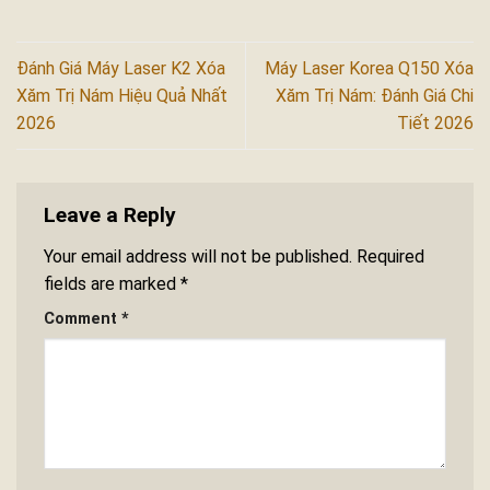
Đánh Giá Máy Laser K2 Xóa
Máy Laser Korea Q150 Xóa
Xăm Trị Nám Hiệu Quả Nhất
Xăm Trị Nám: Đánh Giá Chi
2026
Tiết 2026
Leave a Reply
Your email address will not be published.
Required
fields are marked
*
Comment
*