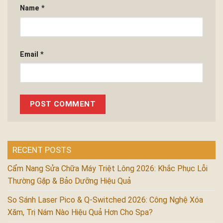
Name
*
Email
*
RECENT POSTS
Cẩm Nang Sửa Chữa Máy Triệt Lông 2026: Khắc Phục Lỗi
Thường Gặp & Bảo Dưỡng Hiệu Quả
So Sánh Laser Pico & Q-Switched 2026: Công Nghệ Xóa
Xăm, Trị Nám Nào Hiệu Quả Hơn Cho Spa?