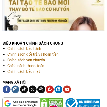
ĐIỀU KHOẢN CHÍNH SÁCH CHUNG
Chính sách bảo hành
Chính sách đổi trả và hoàn tiền
Chính sách vận chuyển
Chính sách thanh toán
Chính sách bảo mật
MẠNG XÃ HỘI