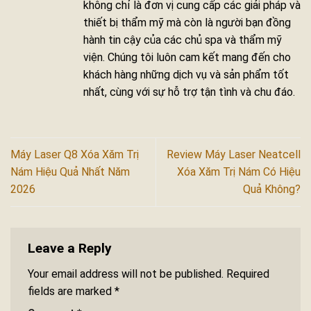
không chỉ là đơn vị cung cấp các giải pháp và
thiết bị thẩm mỹ mà còn là người bạn đồng
hành tin cậy của các chủ spa và thẩm mỹ
viện. Chúng tôi luôn cam kết mang đến cho
khách hàng những dịch vụ và sản phẩm tốt
nhất, cùng với sự hỗ trợ tận tình và chu đáo.
Máy Laser Q8 Xóa Xăm Trị
Review Máy Laser Neatcell
Nám Hiệu Quả Nhất Năm
Xóa Xăm Trị Nám Có Hiệu
2026
Quả Không?
Leave a Reply
Your email address will not be published.
Required
fields are marked
*