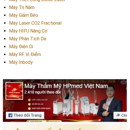
Máy Trị Nám
Máy Giảm Béo
Máy Laser CO2 Fractional
Máy HIFU Nâng Cơ
Máy Phân Tích Da
Máy Điện Di
Máy RF Vi Điểm
Máy Inbody