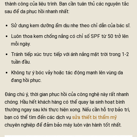
thành công của liệu trình. Bạn cần tuân thủ các nguyên tắc
sau để da phục hồi nhanh nhất:
Sử dụng kem dưỡng ẩm dịu nhẹ theo chỉ dẫn của bác sĩ.
Luôn thoa kem chống nắng có chỉ số SPF từ 50 trở lên
mỗi ngày.
Tránh tiếp xúc trực tiếp với ánh nắng mặt trời trong 1-2
tuần đầu.
Không tự ý bóc vảy hoặc tác động mạnh lên vùng da
đang hồi phục.
Đáng chú ý, thời gian phục hồi của công nghệ này rất nhanh
chóng. Hầu hết khách hàng có thể quay lại sinh hoạt bình
thường ngay sau khi thực hiện xong. Nếu cần hỗ trợ bảo trì,
bạn có thể tìm đến các dịch vụ
sửa thiết bị thẩm mỹ
chuyên nghiệp để đảm bảo máy luôn vận hành tốt nhất.