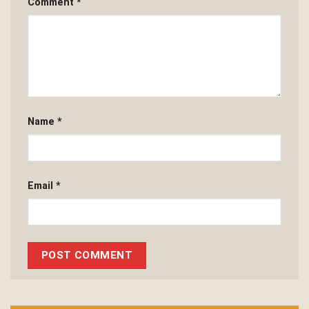
Comment
*
Name
*
Email
*