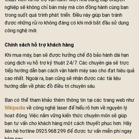
nghiệp sẽ không chỉ bán máy mà còn đồng hành cùng bạn
trong suốt quá trình phát triển. Điều này giúp bạn tránh
được những rủi ro không đáng có khi mới bắt đầu sử dụng
công nghệ mới.
Chính sách hỗ trợ khách hàng
Khi mua máy, bạn sẽ được hưởng chế độ bảo hành dài hạn
cùng dịch vụ hỗ trợ kỹ thuật 24/7. Các chuyên gia sẽ trực
tiếp hướng dẫn bạn cách vận hành máy sao cho đạt hiệu quả
cao nhất. Ngoài ra, bạn cũng sẽ nhận được các tài liệu
hướng dẫn về phác đồ điều trị chuyên sâu.
Bạn có thể tham khảo thêm thông tin tại các trang web như
Wikipedia
về công nghệ laser để hiểu rõ hơn về nguyên lý
hoạt động. Việc nắm vững kiến thức chuyên môn sẽ giúp
bạn tư vấn cho khách hàng một cách thuyết phục hơn. Hãy
liên hệ hotline 0925.968.299 để được tư vấn miễn phí ngay
hôm nay.