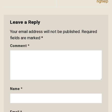
nghiệp
Leave a Reply
Your email address will not be published.
Required
fields are marked
*
Comment
*
Name
*