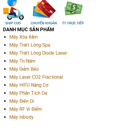
DANH MỤC SẢN PHẨM
Máy Xóa Xăm
Máy Triệt Lông Spa
Máy Triệt Lông Diode Laser
Máy Trị Nám
Máy Giảm Béo
Máy Laser CO2 Fractional
Máy HIFU Nâng Cơ
Máy Phân Tích Da
Máy Điện Di
Máy RF Vi Điểm
Máy Inbody