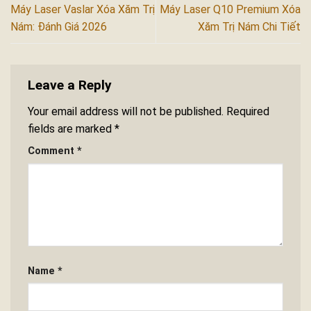
Máy Laser Vaslar Xóa Xăm Trị
Máy Laser Q10 Premium Xóa
Nám: Đánh Giá 2026
Xăm Trị Nám Chi Tiết
Leave a Reply
Your email address will not be published.
Required
fields are marked
*
Comment
*
Name
*