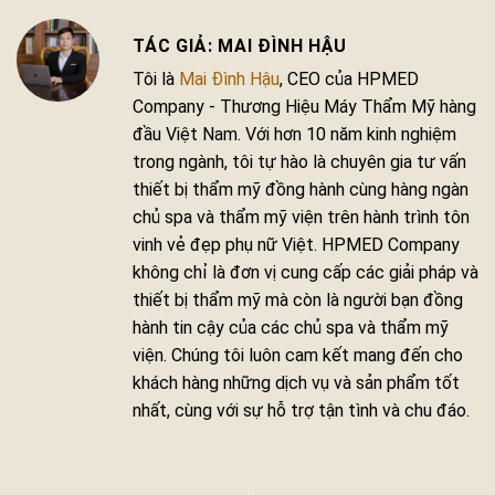
MAI ĐÌNH HẬU
Tôi là
Mai Đình Hậu
, CEO của HPMED
Company - Thương Hiệu Máy Thẩm Mỹ hàng
đầu Việt Nam. Với hơn 10 năm kinh nghiệm
trong ngành, tôi tự hào là chuyên gia tư vấn
thiết bị thẩm mỹ đồng hành cùng hàng ngàn
chủ spa và thẩm mỹ viện trên hành trình tôn
vinh vẻ đẹp phụ nữ Việt. HPMED Company
không chỉ là đơn vị cung cấp các giải pháp và
thiết bị thẩm mỹ mà còn là người bạn đồng
hành tin cậy của các chủ spa và thẩm mỹ
viện. Chúng tôi luôn cam kết mang đến cho
khách hàng những dịch vụ và sản phẩm tốt
nhất, cùng với sự hỗ trợ tận tình và chu đáo.