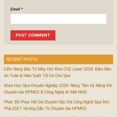
Email
*
RECENT POSTS
Cẩm Nang Bảo Trì Máy Hút Khói CO2 Laser 2026: Đảm Bảo
An Toàn & Hiệu Suất Tối Ưu Cho Spa
Khóa Học Spa Chuyên Nghiệp 2026: Nâng Tầm Kỹ Năng Với
Chuyên Gia HPMED & Công Nghệ AI Mới Nhất
Phác Đồ Phục Hồi Da Chuyên Sâu Với Công Nghệ Spa Đột
Phá 2027: Hướng Dẫn Từ Chuyên Gia HPMED