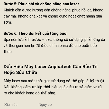
Bước 5: Phục hồi và chống nắng sau laser
Khách cần được hướng dẫn chống nắng, phục hồi da, không
cạy mài, không chà xát và không dùng hoạt chất mạnh quá
sớm.
Bước 6: Theo dõi kết quả từng buổi
Spa nên lưu ảnh trước – sau, thông số sử dụng, phản ứng da
và thời gian hẹn lại để điều chỉnh phác đồ cho buổi tiếp
theo.
Dấu Hiệu Máy Laser Anphatech Cần Bảo Trì
Hoặc Sửa Chữa
Máy laser sau một thời gian sử dụng có thể gặp lỗi kỹ thuật.
Nếu không kiểm tra kịp thời, hiệu quả điều trị sẽ giảm và rủi
ro cho khách hàng có thể tăng.
Dấu hiệu
Nguy cơ