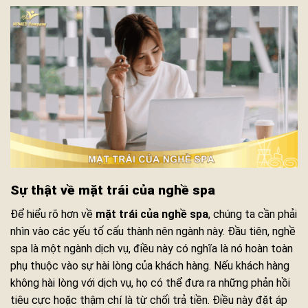
Sự thật về mặt trái của nghề spa
Để hiểu rõ hơn về
mặt trái của nghề spa
, chúng ta cần phải
nhìn vào các yếu tố cấu thành nên ngành này. Đầu tiên, nghề
spa là một ngành dịch vụ, điều này có nghĩa là nó hoàn toàn
phụ thuộc vào sự hài lòng của khách hàng. Nếu khách hàng
không hài lòng với dịch vụ, họ có thể đưa ra những phản hồi
tiêu cực hoặc thậm chí là từ chối trả tiền. Điều này đặt áp