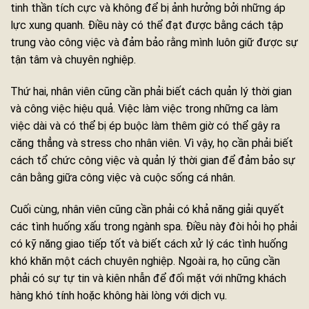
tinh thần tích cực và không để bị ảnh hưởng bởi những áp
lực xung quanh. Điều này có thể đạt được bằng cách tập
trung vào công việc và đảm bảo rằng mình luôn giữ được sự
tận tâm và chuyên nghiệp.
Thứ hai, nhân viên cũng cần phải biết cách quản lý thời gian
và công việc hiệu quả. Việc làm việc trong những ca làm
việc dài và có thể bị ép buộc làm thêm giờ có thể gây ra
căng thẳng và stress cho nhân viên. Vì vậy, họ cần phải biết
cách tổ chức công việc và quản lý thời gian để đảm bảo sự
cân bằng giữa công việc và cuộc sống cá nhân.
Cuối cùng, nhân viên cũng cần phải có khả năng giải quyết
các tình huống xấu trong ngành spa. Điều này đòi hỏi họ phải
có kỹ năng giao tiếp tốt và biết cách xử lý các tình huống
khó khăn một cách chuyên nghiệp. Ngoài ra, họ cũng cần
phải có sự tự tin và kiên nhẫn để đối mặt với những khách
hàng khó tính hoặc không hài lòng với dịch vụ.