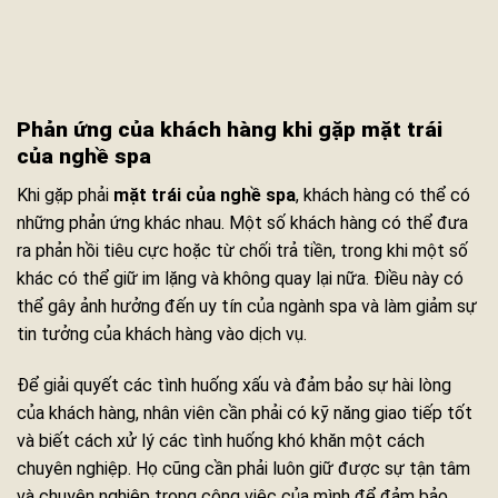
Phản ứng của khách hàng khi gặp mặt trái
của nghề spa
Khi gặp phải
mặt trái của nghề spa
, khách hàng có thể có
những phản ứng khác nhau. Một số khách hàng có thể đưa
ra phản hồi tiêu cực hoặc từ chối trả tiền, trong khi một số
khác có thể giữ im lặng và không quay lại nữa. Điều này có
thể gây ảnh hưởng đến uy tín của ngành spa và làm giảm sự
tin tưởng của khách hàng vào dịch vụ.
Để giải quyết các tình huống xấu và đảm bảo sự hài lòng
của khách hàng, nhân viên cần phải có kỹ năng giao tiếp tốt
và biết cách xử lý các tình huống khó khăn một cách
chuyên nghiệp. Họ cũng cần phải luôn giữ được sự tận tâm
và chuyên nghiệp trong công việc của mình để đảm bảo