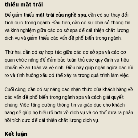
thiểu mặt trái
Để giảm thiểu
mặt trái của nghề spa
, cần có sự thay đổi
tích cực trong ngành. Đầu tiên, cần có sự chia sẻ thông tin
và kinh nghiệm giữa các cơ sở spa để cải thiện chất lượng
dịch vụ và giảm thiểu các vấn đề phổ biến trong ngành.
Thứ hai, cần có sự hợp tác giữa các cơ sở spa và các cơ
quan chức năng để đảm bảo tuân thủ các quy định và tiêu
chuẩn về an toàn và vệ sinh. Điều này giúp ngăn ngừa các rủi
ro và tình huống xấu có thể xảy ra trong quá trình làm việc.
Cuối cùng, cần có sự nâng cao nhận thức của khách hàng về
các vấn đề phổ biến trong ngành spa và cách giải quyết
chúng. Việc tăng cường thông tin và giáo dục cho khách
hàng sẽ giúp họ hiểu rõ hơn về dịch vụ và có thể đưa ra phản
hồi tích cực để cải thiện chất lượng dịch vụ.
Kết luận