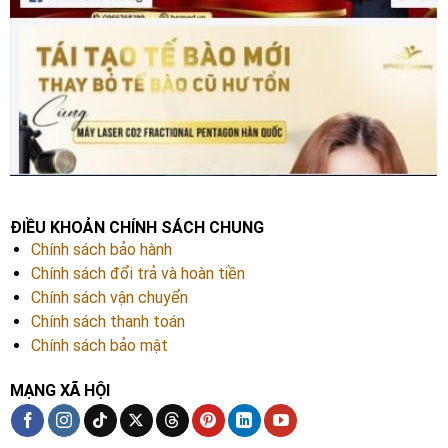
ĐIỀU KHOẢN CHÍNH SÁCH CHUNG
Chính sách bảo hành
Chính sách đổi trả và hoàn tiền
Chính sách vận chuyển
Chính sách thanh toán
Chính sách bảo mật
MẠNG XÃ HỘI