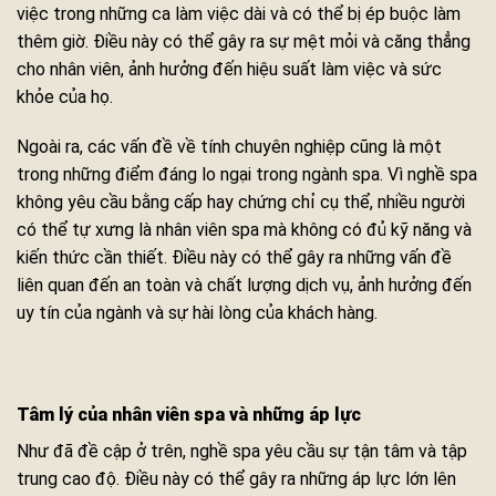
việc trong những ca làm việc dài và có thể bị ép buộc làm
thêm giờ. Điều này có thể gây ra sự mệt mỏi và căng thẳng
cho nhân viên, ảnh hưởng đến hiệu suất làm việc và sức
khỏe của họ.
Ngoài ra, các vấn đề về tính chuyên nghiệp cũng là một
trong những điểm đáng lo ngại trong ngành spa. Vì nghề spa
không yêu cầu bằng cấp hay chứng chỉ cụ thể, nhiều người
có thể tự xưng là nhân viên spa mà không có đủ kỹ năng và
kiến thức cần thiết. Điều này có thể gây ra những vấn đề
liên quan đến an toàn và chất lượng dịch vụ, ảnh hưởng đến
uy tín của ngành và sự hài lòng của khách hàng.
Tâm lý của nhân viên spa và những áp lực
Như đã đề cập ở trên, nghề spa yêu cầu sự tận tâm và tập
trung cao độ. Điều này có thể gây ra những áp lực lớn lên