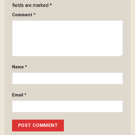
fields are marked
*
Comment
*
Name
*
Email
*