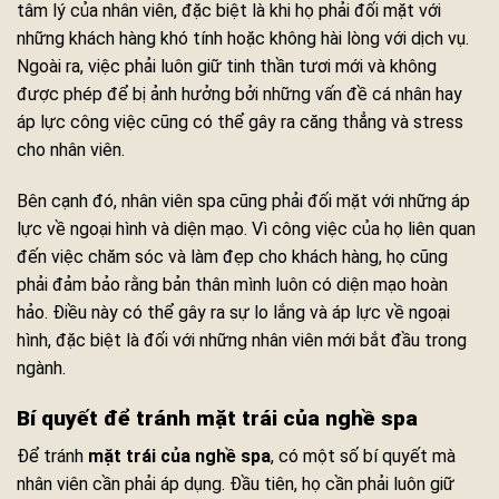
tâm lý của nhân viên, đặc biệt là khi họ phải đối mặt với
những khách hàng khó tính hoặc không hài lòng với dịch vụ.
Ngoài ra, việc phải luôn giữ tinh thần tươi mới và không
được phép để bị ảnh hưởng bởi những vấn đề cá nhân hay
áp lực công việc cũng có thể gây ra căng thẳng và stress
cho nhân viên.
Bên cạnh đó, nhân viên spa cũng phải đối mặt với những áp
lực về ngoại hình và diện mạo. Vì công việc của họ liên quan
đến việc chăm sóc và làm đẹp cho khách hàng, họ cũng
phải đảm bảo rằng bản thân mình luôn có diện mạo hoàn
hảo. Điều này có thể gây ra sự lo lắng và áp lực về ngoại
hình, đặc biệt là đối với những nhân viên mới bắt đầu trong
ngành.
Bí quyết để tránh mặt trái của nghề spa
Để tránh
mặt trái của nghề spa
, có một số bí quyết mà
nhân viên cần phải áp dụng. Đầu tiên, họ cần phải luôn giữ