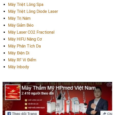
Máy Triệt Lông Spa
Máy Triệt Lông Diode Laser
Máy Trị Nám
Máy Giảm Béo
Máy Laser CO2 Fractional
Máy HIFU Nâng Cơ
Máy Phân Tích Da
Máy Điện Di
Máy RF Vi Điểm
Máy Inbody