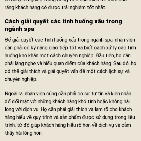
rằng khách hàng có được trải nghiệm tốt nhất.
Cách giải quyết các tình huống xấu trong
ngành spa
Để giải quyết các tình huống xấu trong ngành spa, nhân viên
cần phải có kỹ năng giao tiếp tốt và biết cách xử lý các tình
huống khó khăn một cách chuyên nghiệp. Đầu tiên, họ cần
phải lắng nghe và hiểu quan điểm của khách hàng. Sau đó, họ
có thể giải thích và giải quyết vấn đề một cách lịch sự và
chuyên nghiệp.
Ngoài ra, nhân viên cũng cần phải có sự tự tin và kiên nhẫn
để đối mặt với những khách hàng khó tính hoặc không hài
lòng với dịch vụ. Họ cần phải giải thích và làm rõ cho khách
hàng hiểu về quy trình và sản phẩm được sử dụng trong liệu
trình, từ đó giúp khách hàng hiểu rõ hơn về dịch vụ và cảm
thấy hài lòng hơn.