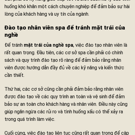
huống khó khăn một cách chuyên nghiệp để đảm bảo sự hài
lòng của khách hàng và uy tín của ngành.
Đào tạo nhân viên spa để tránh mặt trái của
nghề
Để tránh
mặt trái của nghề spa
, việc đào tạo nhân viên là
rất quan trọng. Đầu tiên, các cơ sở spa cần phải có chính
sách và quy trình đào tạo rõ ràng để đảm bảo rằng nhân
viên được hướng dẫn đầy đủ về các kỹ năng và kiến thức
cần thiết.
Thứ hai, các cơ sở cũng cần phải đảm bảo rằng nhân viên
được đào tạo về các quy trình an toàn và vệ sinh để đảm
bảo sự an toàn cho khách hàng và nhân viên. Điều này cũng
giúp ngăn ngừa các rủi ro và tình huống xấu có thể xảy ra
trong quá trình làm việc.
Cuối cùng, việc đào tạo liên tục cũng rất quan trọng để cập