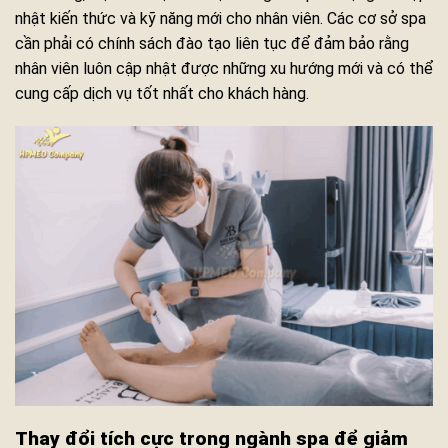
nhật kiến thức và kỹ năng mới cho nhân viên. Các cơ sở spa
cần phải có chính sách đào tạo liên tục để đảm bảo rằng
nhân viên luôn cập nhật được những xu hướng mới và có thể
cung cấp dịch vụ tốt nhất cho khách hàng.
Thay đổi tích cực trong ngành spa để giảm