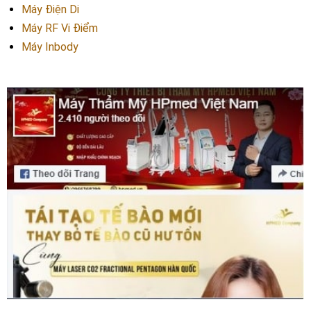
Máy Điện Di
Máy RF Vi Điểm
Máy Inbody