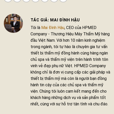
MAI ĐÌNH HẬU
Tôi là
Mai Đình Hậu
, CEO của HPMED
Company - Thương Hiệu Máy Thẩm Mỹ hàng
đầu Việt Nam. Với hơn 10 năm kinh nghiệm
trong ngành, tôi tự hào là chuyên gia tư vấn
thiết bị thẩm mỹ đồng hành cùng hàng ngàn
chủ spa và thẩm mỹ viện trên hành trình tôn
vinh vẻ đẹp phụ nữ Việt. HPMED Company
không chỉ là đơn vị cung cấp các giải pháp và
thiết bị thẩm mỹ mà còn là người bạn đồng
hành tin cậy của các chủ spa và thẩm mỹ
viện. Chúng tôi luôn cam kết mang đến cho
khách hàng những dịch vụ và sản phẩm tốt
nhất, cùng với sự hỗ trợ tận tình và chu đáo.