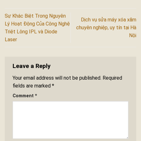
Sự Khác Biệt Trong Nguyên
Dịch vụ sửa máy xóa xăm
Lý Hoạt Động Của Công Nghệ
chuyên nghiệp, uy tín tại Hà
Triệt Lông IPL và Diode
Nội
Laser
Leave a Reply
Your email address will not be published.
Required
fields are marked
*
Comment
*