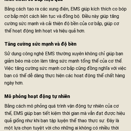
Bằng cách tạo ra các xung điện, EMS giúp kích thích co bóp
cơ bắp một cách liên tục và đồng bộ. Điều này giúp tăng
cường sức mạnh và cải thiện độ bền của cơ bắp, giúp cơ
thể hoạt động linh hoạt và hiệu quả hơn.
Tăng cường sức mạnh và độ bền
Sử dụng công nghệ EMS thường xuyên không chỉ giúp bạn
giảm béo mà còn làm tăng sức mạnh tổng thể của cơ thể.
Việc tăng cường sức mạnh cơ bắp cũng đồng nghĩa với việc
bạn có thể dễ dàng thực hiện các hoạt động thể chất hàng
ngày hơn.
Mô phỏng hoạt động tự nhiên
Bằng cách mô phỏng quá trình vận động tự nhiên của cơ
thể, EMS giúp bạn tiết kiệm thời gian mà vẫn đạt được hiệu
quả giống như khi bạn tập luyện thể thao thực sự. Đây là
một lựa chọn tuyệt vời cho những ai không có nhiều thời