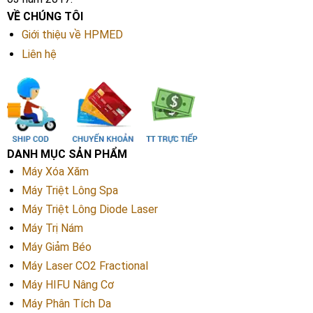
VỀ CHÚNG TÔI
Giới thiệu về HPMED
Liên hệ
DANH MỤC SẢN PHẨM
Máy Xóa Xăm
Máy Triệt Lông Spa
Máy Triệt Lông Diode Laser
Máy Trị Nám
Máy Giảm Béo
Máy Laser CO2 Fractional
Máy HIFU Nâng Cơ
Máy Phân Tích Da