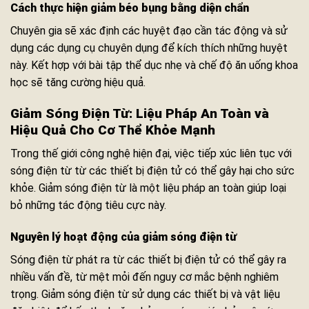
Cách thực hiện giảm béo bụng bằng diện chẩn
Chuyên gia sẽ xác định các huyệt đạo cần tác động và sử
dụng các dụng cụ chuyên dụng để kích thích những huyệt
này. Kết hợp với bài tập thể dục nhẹ và chế độ ăn uống khoa
học sẽ tăng cường hiệu quả.
Giảm Sóng Điện Từ: Liệu Pháp An Toàn và
Hiệu Quả Cho Cơ Thể Khỏe Mạnh
Trong thế giới công nghệ hiện đại, việc tiếp xúc liên tục với
sóng điện từ từ các thiết bị điện tử có thể gây hại cho sức
khỏe. Giảm sóng điện từ là một liệu pháp an toàn giúp loại
bỏ những tác động tiêu cực này.
Nguyên lý hoạt động của giảm sóng điện từ
Sóng điện từ phát ra từ các thiết bị điện tử có thể gây ra
nhiều vấn đề, từ mệt mỏi đến nguy cơ mắc bệnh nghiêm
trọng. Giảm sóng điện từ sử dụng các thiết bị và vật liệu