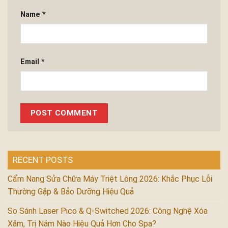
Name
*
Email
*
RECENT POSTS
Cẩm Nang Sửa Chữa Máy Triệt Lông 2026: Khắc Phục Lỗi
Thường Gặp & Bảo Dưỡng Hiệu Quả
So Sánh Laser Pico & Q-Switched 2026: Công Nghệ Xóa
Xăm, Trị Nám Nào Hiệu Quả Hơn Cho Spa?