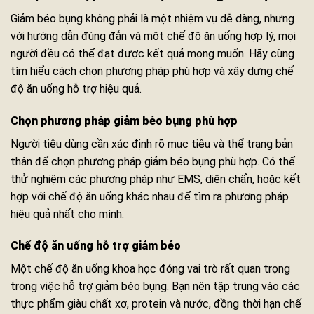
Giảm béo bụng không phải là một nhiệm vụ dễ dàng, nhưng
với hướng dẫn đúng đắn và một chế độ ăn uống hợp lý, mọi
người đều có thể đạt được kết quả mong muốn. Hãy cùng
tìm hiểu cách chọn phương pháp phù hợp và xây dựng chế
độ ăn uống hỗ trợ hiệu quả.
Chọn phương pháp giảm béo bụng phù hợp
Người tiêu dùng cần xác định rõ mục tiêu và thể trạng bản
thân để chọn phương pháp giảm béo bụng phù hợp. Có thể
thử nghiệm các phương pháp như EMS, diện chẩn, hoặc kết
hợp với chế độ ăn uống khác nhau để tìm ra phương pháp
hiệu quả nhất cho mình.
Chế độ ăn uống hỗ trợ giảm béo
Một chế độ ăn uống khoa học đóng vai trò rất quan trọng
trong việc hỗ trợ giảm béo bụng. Bạn nên tập trung vào các
thực phẩm giàu chất xơ, protein và nước, đồng thời hạn chế