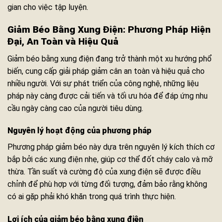
gian cho việc tập luyện.
Giảm Béo Bằng Xung Điện: Phương Pháp Hiện
Đại, An Toàn và Hiệu Quả
Giảm béo bằng xung điện đang trở thành một xu hướng phổ
biến, cung cấp giải pháp giảm cân an toàn và hiệu quả cho
nhiều người. Với sự phát triển của công nghệ, những liệu
pháp này càng được cải tiến và tối ưu hóa để đáp ứng nhu
cầu ngày càng cao của người tiêu dùng.
Nguyên lý hoạt động của phương pháp
Phương pháp giảm béo này dựa trên nguyên lý kích thích cơ
bắp bởi các xung điện nhẹ, giúp cơ thể đốt cháy calo và mỡ
thừa. Tần suất và cường độ của xung điện sẽ được điều
chỉnh để phù hợp với từng đối tượng, đảm bảo rằng không
có ai gặp phải khó khăn trong quá trình thực hiện.
Lợi ích của giảm béo bằng xung điện