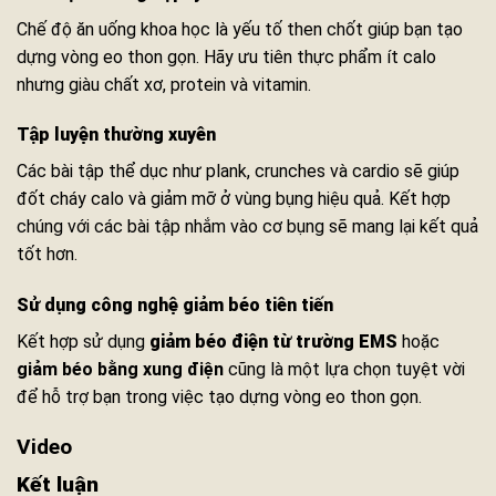
Chế độ ăn uống khoa học là yếu tố then chốt giúp bạn tạo
dựng vòng eo thon gọn. Hãy ưu tiên thực phẩm ít calo
nhưng giàu chất xơ, protein và vitamin.
Tập luyện thường xuyên
Các bài tập thể dục như plank, crunches và cardio sẽ giúp
đốt cháy calo và giảm mỡ ở vùng bụng hiệu quả. Kết hợp
chúng với các bài tập nhắm vào cơ bụng sẽ mang lại kết quả
tốt hơn.
Sử dụng công nghệ giảm béo tiên tiến
Kết hợp sử dụng
giảm béo điện từ trường EMS
hoặc
giảm béo bằng xung điện
cũng là một lựa chọn tuyệt vời
để hỗ trợ bạn trong việc tạo dựng vòng eo thon gọn.
Video
Kết luận