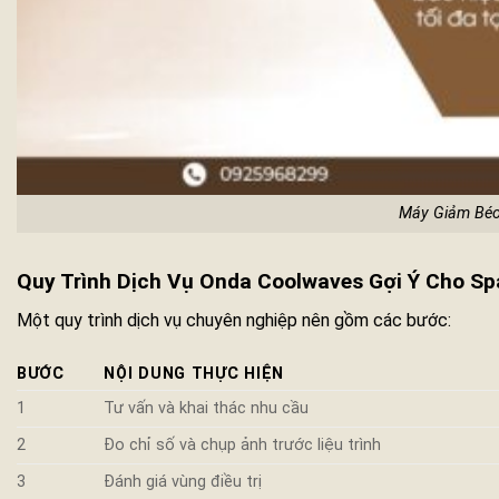
Máy Giảm Béo
Quy Trình Dịch Vụ Onda Coolwaves Gợi Ý Cho Sp
Một quy trình dịch vụ chuyên nghiệp nên gồm các bước:
BƯỚC
NỘI DUNG THỰC HIỆN
1
Tư vấn và khai thác nhu cầu
2
Đo chỉ số và chụp ảnh trước liệu trình
3
Đánh giá vùng điều trị