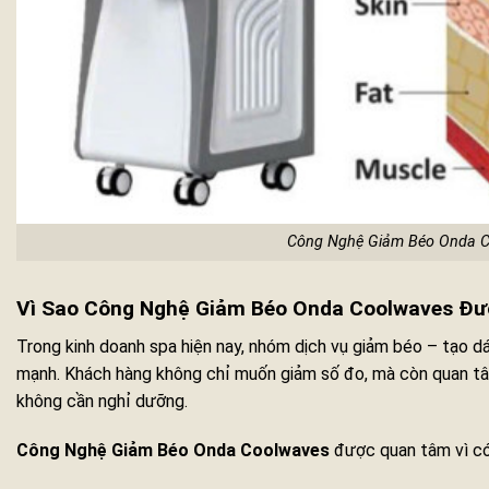
Công Nghệ Giảm Béo Onda 
Vì Sao Công Nghệ Giảm Béo Onda Coolwaves Đượ
Trong kinh doanh spa hiện nay, nhóm dịch vụ giảm béo – tạo 
mạnh. Khách hàng không chỉ muốn giảm số đo, mà còn quan tâm
không cần nghỉ dưỡng.
Công Nghệ Giảm Béo Onda Coolwaves
được quan tâm vì có