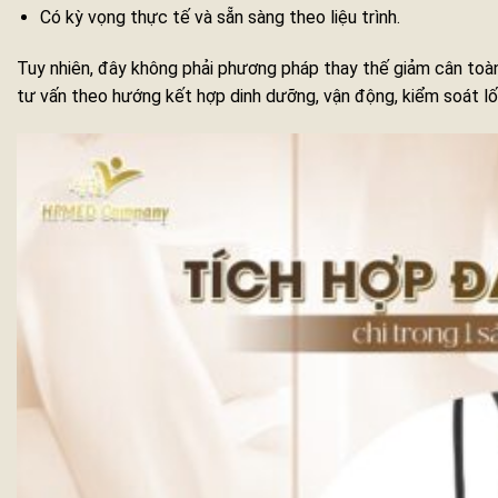
Có kỳ vọng thực tế và sẵn sàng theo liệu trình.
Tuy nhiên, đây không phải phương pháp thay thế giảm cân toàn 
tư vấn theo hướng kết hợp dinh dưỡng, vận động, kiểm soát l