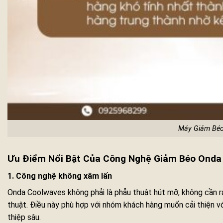
Máy Giảm Béo
Ưu Điểm Nổi Bật Của Công Nghệ Giảm Béo Onda
1. Công nghệ không xâm lấn
Onda Coolwaves không phải là phẫu thuật hút mỡ, không cần 
thuật. Điều này phù hợp với nhóm khách hàng muốn cải thiện 
thiệp sâu.