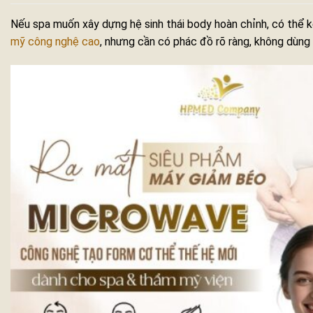
Nếu spa muốn xây dựng hệ sinh thái body hoàn chỉnh, có thể 
mỹ công nghệ cao
, nhưng cần có phác đồ rõ ràng, không dùng