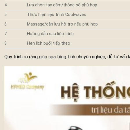
4
Lựa chọn tay cầm/thông số phù hợp
5
Thực hiện liệu trình Coolwaves
6
Massage/dẫn lưu hỗ trợ nếu phù hợp
7
Hướng dẫn sau liệu trình
8
Hẹn lịch buổi tiếp theo
Quy trình rõ ràng giúp spa tăng tính chuyên nghiệp, dễ tư vấn k