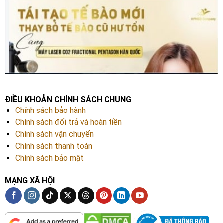
ĐIỀU KHOẢN CHÍNH SÁCH CHUNG
Chính sách bảo hành
Chính sách đổi trả và hoàn tiền
Chính sách vận chuyển
Chính sách thanh toán
Chính sách bảo mật
MẠNG XÃ HỘI