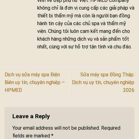
vinh vẻ đẹp phụ nữ Việt. HPMED Company
không chỉ là đơn vị cung cấp các giải pháp và
thiết bị thẩm mỹ mà còn là người bạn đồng
hành tin cậy của các chủ spa và thẩm mỹ
viện. Chúng tôi luôn cam kết mang đến cho
khách hàng những dịch vụ và sản phẩm tốt
nhất, cùng với sự hỗ trợ tận tình và chu đáo.
Dịch vụ sửa máy spa Điện
Sửa máy spa Đồng Tháp:
Biên uy tín, chuyên nghiệp –
Dịch vụ uy tín, chuyên nghiệp
HPMED
2026
Leave a Reply
Your email address will not be published.
Required
fields are marked
*