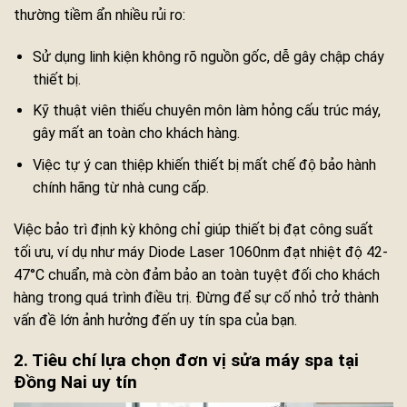
thường tiềm ẩn nhiều rủi ro:
Sử dụng linh kiện không rõ nguồn gốc, dễ gây chập cháy
thiết bị.
Kỹ thuật viên thiếu chuyên môn làm hỏng cấu trúc máy,
gây mất an toàn cho khách hàng.
Việc tự ý can thiệp khiến thiết bị mất chế độ bảo hành
chính hãng từ nhà cung cấp.
Việc bảo trì định kỳ không chỉ giúp thiết bị đạt công suất
tối ưu, ví dụ như máy Diode Laser 1060nm đạt nhiệt độ 42-
47°C chuẩn, mà còn đảm bảo an toàn tuyệt đối cho khách
hàng trong quá trình điều trị. Đừng để sự cố nhỏ trở thành
vấn đề lớn ảnh hưởng đến uy tín spa của bạn.
2. Tiêu chí lựa chọn đơn vị sửa máy spa tại
Đồng Nai uy tín