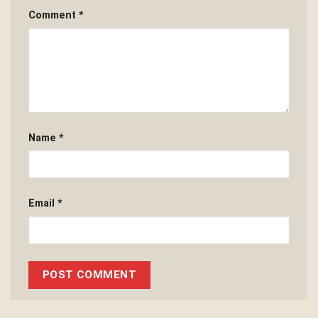
Comment
*
Name
*
Email
*