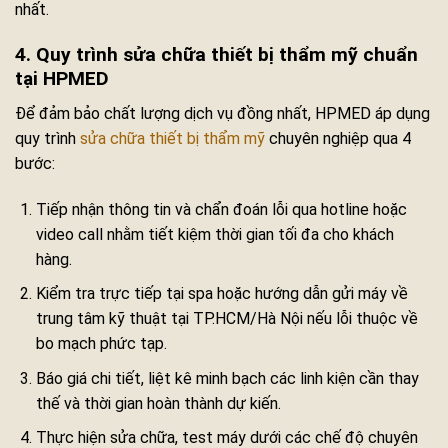
nhất.
4. Quy trình sửa chữa thiết bị thẩm mỹ chuẩn
tại HPMED
Để đảm bảo chất lượng dịch vụ đồng nhất, HPMED áp dụng
quy trình
sửa chữa thiết bị thẩm mỹ
chuyên nghiệp qua 4
bước:
Tiếp nhận thông tin và chẩn đoán lỗi qua hotline hoặc
video call nhằm tiết kiệm thời gian tối đa cho khách
hàng.
Kiểm tra trực tiếp tại spa hoặc hướng dẫn gửi máy về
trung tâm kỹ thuật tại TP.HCM/Hà Nội nếu lỗi thuộc về
bo mạch phức tạp.
Báo giá chi tiết, liệt kê minh bạch các linh kiện cần thay
thế và thời gian hoàn thành dự kiến.
Thực hiện sửa chữa, test máy dưới các chế độ chuyên