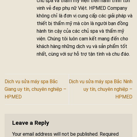
chủ spa và thẩm mỹ viện trên hành trình tôn
vinh vẻ đẹp phụ nữ Việt. HPMED Company
không chỉ là đơn vị cung cấp các giải pháp và
thiết bị thẩm mỹ mà còn là người bạn đồng
hành tin cậy của các chủ spa và thẩm mỹ
viện. Chúng tôi luôn cam kết mang đến cho
khách hàng những dịch vụ và sản phẩm tốt
nhất, cùng với sự hỗ trợ tận tình và chu đáo.
Dịch vụ sửa máy spa Bắc
Dịch vụ sửa máy spa Bắc Ninh
Giang uy tín, chuyên nghiệp –
uy tín, chuyên nghiệp –
HPMED
HPMED
Leave a Reply
Your email address will not be published.
Required