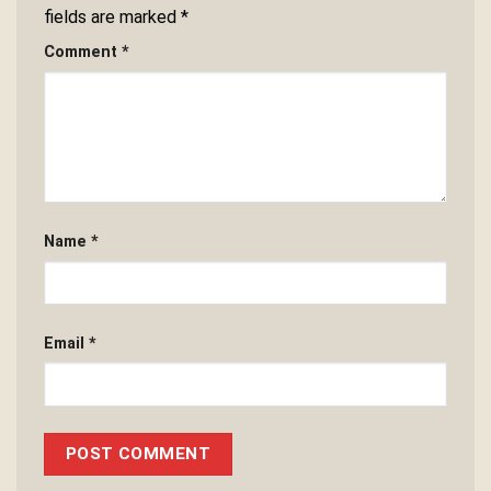
fields are marked
*
Comment
*
Name
*
Email
*