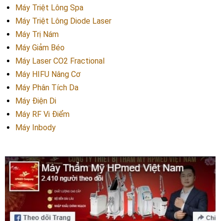
Máy Triệt Lông Spa
Máy Triệt Lông Diode Laser
Máy Trị Nám
Máy Giảm Béo
Máy Laser CO2 Fractional
Máy HIFU Nâng Cơ
Máy Phân Tích Da
Máy Điện Di
Máy RF Vi Điểm
Máy Inbody