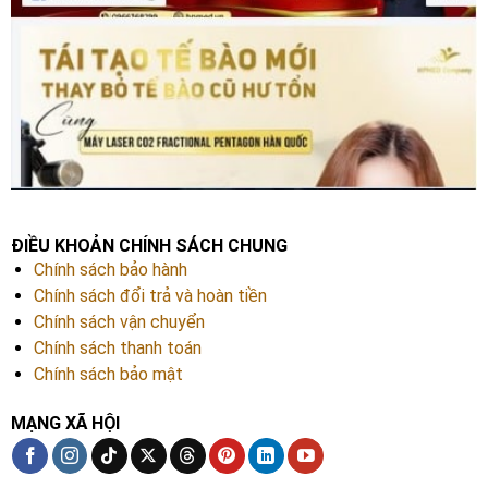
ĐIỀU KHOẢN CHÍNH SÁCH CHUNG
Chính sách bảo hành
Chính sách đổi trả và hoàn tiền
Chính sách vận chuyển
Chính sách thanh toán
Chính sách bảo mật
MẠNG XÃ HỘI