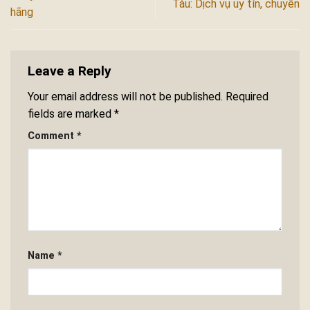
Tàu: Dịch vụ uy tín, chuyên
hãng
Leave a Reply
Your email address will not be published.
Required
fields are marked
*
Comment
*
Name
*