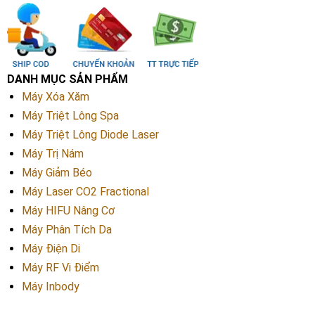
DANH MỤC SẢN PHẨM
Máy Xóa Xăm
Máy Triệt Lông Spa
Máy Triệt Lông Diode Laser
Máy Trị Nám
Máy Giảm Béo
Máy Laser CO2 Fractional
Máy HIFU Nâng Cơ
Máy Phân Tích Da
Máy Điện Di
Máy RF Vi Điểm
Máy Inbody