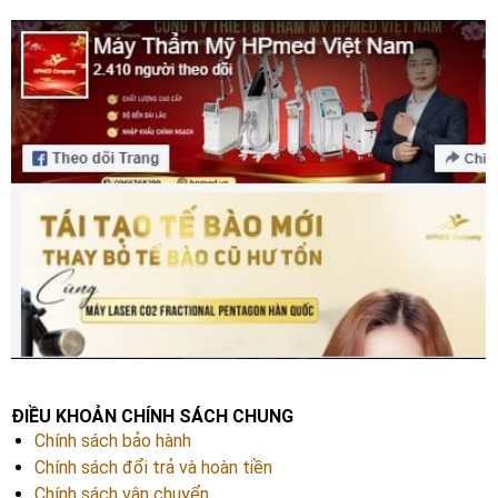
ĐIỀU KHOẢN CHÍNH SÁCH CHUNG
Chính sách bảo hành
Chính sách đổi trả và hoàn tiền
Chính sách vận chuyển