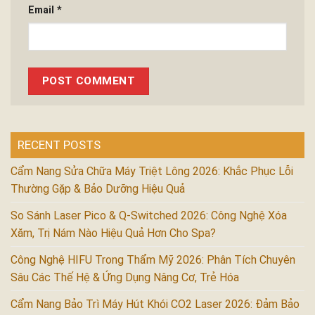
Email
*
RECENT POSTS
Cẩm Nang Sửa Chữa Máy Triệt Lông 2026: Khắc Phục Lỗi
Thường Gặp & Bảo Dưỡng Hiệu Quả
So Sánh Laser Pico & Q-Switched 2026: Công Nghệ Xóa
Xăm, Trị Nám Nào Hiệu Quả Hơn Cho Spa?
Công Nghệ HIFU Trong Thẩm Mỹ 2026: Phân Tích Chuyên
Sâu Các Thế Hệ & Ứng Dụng Nâng Cơ, Trẻ Hóa
Cẩm Nang Bảo Trì Máy Hút Khói CO2 Laser 2026: Đảm Bảo