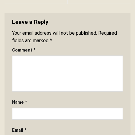
Leave a Reply
Your email address will not be published.
Required
fields are marked
*
Comment
*
Name
*
Email
*