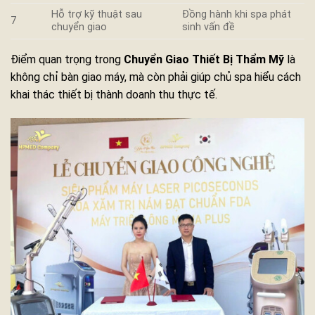
Hỗ trợ kỹ thuật sau
Đồng hành khi spa phát
7
chuyển giao
sinh vấn đề
Điểm quan trọng trong
Chuyển Giao Thiết Bị Thẩm Mỹ
là
không chỉ bàn giao máy, mà còn phải giúp chủ spa hiểu cách
khai thác thiết bị thành doanh thu thực tế.