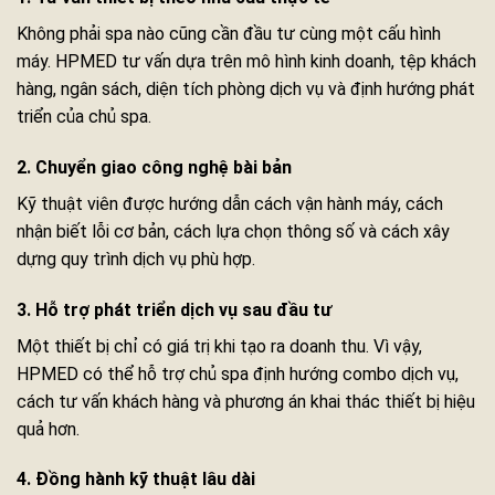
Không phải spa nào cũng cần đầu tư cùng một cấu hình
máy. HPMED tư vấn dựa trên mô hình kinh doanh, tệp khách
hàng, ngân sách, diện tích phòng dịch vụ và định hướng phát
triển của chủ spa.
2. Chuyển giao công nghệ bài bản
Kỹ thuật viên được hướng dẫn cách vận hành máy, cách
nhận biết lỗi cơ bản, cách lựa chọn thông số và cách xây
dựng quy trình dịch vụ phù hợp.
3. Hỗ trợ phát triển dịch vụ sau đầu tư
Một thiết bị chỉ có giá trị khi tạo ra doanh thu. Vì vậy,
HPMED có thể hỗ trợ chủ spa định hướng combo dịch vụ,
cách tư vấn khách hàng và phương án khai thác thiết bị hiệu
quả hơn.
4. Đồng hành kỹ thuật lâu dài