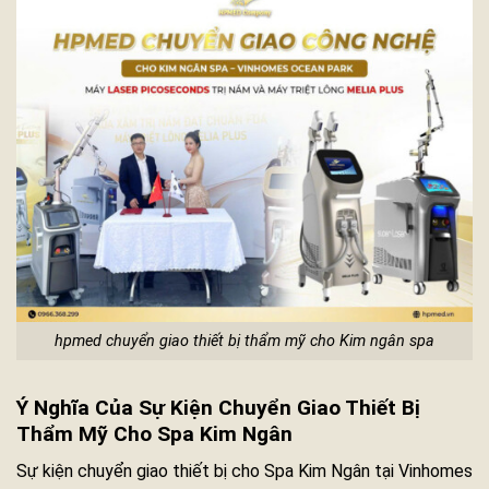
hpmed chuyển giao thiết bị thẩm mỹ cho Kim ngân spa
Ý Nghĩa Của Sự Kiện Chuyển Giao Thiết Bị
Thẩm Mỹ Cho Spa Kim Ngân
Sự kiện chuyển giao thiết bị cho Spa Kim Ngân tại Vinhomes