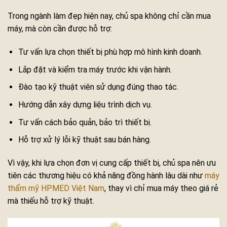
Trong ngành làm đẹp hiện nay, chủ spa không chỉ cần mua
máy, mà còn cần được hỗ trợ:
Tư vấn lựa chọn thiết bị phù hợp mô hình kinh doanh.
Lắp đặt và kiểm tra máy trước khi vận hành.
Đào tạo kỹ thuật viên sử dụng đúng thao tác.
Hướng dẫn xây dựng liệu trình dịch vụ.
Tư vấn cách bảo quản, bảo trì thiết bị.
Hỗ trợ xử lý lỗi kỹ thuật sau bán hàng.
Vì vậy, khi lựa chọn đơn vị cung cấp thiết bị, chủ spa nên ưu
tiên các thương hiệu có khả năng đồng hành lâu dài như
máy
thẩm mỹ HPMED Việt Nam
, thay vì chỉ mua máy theo giá rẻ
mà thiếu hỗ trợ kỹ thuật.