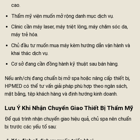
cao.
Thẩm mỹ viện muốn mở rộng danh mục dịch vụ.
Clinic cần máy laser, máy triệt lông, máy chăm sóc da,
máy trẻ hóa.
Chủ đầu tư muốn mua máy kèm hướng dẫn vận hành và
khai thác dịch vụ.
Cơ sở đang cần đồng hành kỹ thuật sau bán hàng.
Nếu anh/chị đang chuẩn bị mở spa hoặc nâng cấp thiết bị,
HPMED có thể tư vấn giải pháp phù hợp theo ngân sách,
mặt bằng, tệp khách hàng và định hướng kinh doanh.
Lưu Ý Khi Nhận Chuyển Giao Thiết Bị Thẩm Mỹ
Để quá trình nhận chuyển giao hiệu quả, chủ spa nên chuẩn
bị trước các yếu tố sau: