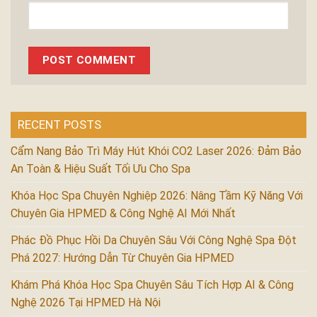
RECENT POSTS
Cẩm Nang Bảo Trì Máy Hút Khói CO2 Laser 2026: Đảm Bảo
An Toàn & Hiệu Suất Tối Ưu Cho Spa
Khóa Học Spa Chuyên Nghiệp 2026: Nâng Tầm Kỹ Năng Với
Chuyên Gia HPMED & Công Nghệ AI Mới Nhất
Phác Đồ Phục Hồi Da Chuyên Sâu Với Công Nghệ Spa Đột
Phá 2027: Hướng Dẫn Từ Chuyên Gia HPMED
Khám Phá Khóa Học Spa Chuyên Sâu Tích Hợp AI & Công
Nghệ 2026 Tại HPMED Hà Nội