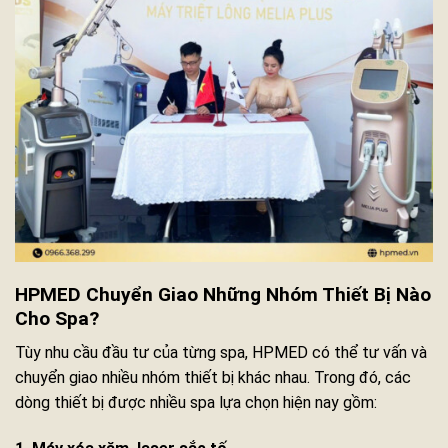
HPMED Chuyển Giao Những Nhóm Thiết Bị Nào
Cho Spa?
Tùy nhu cầu đầu tư của từng spa, HPMED có thể tư vấn và
chuyển giao nhiều nhóm thiết bị khác nhau. Trong đó, các
dòng thiết bị được nhiều spa lựa chọn hiện nay gồm: