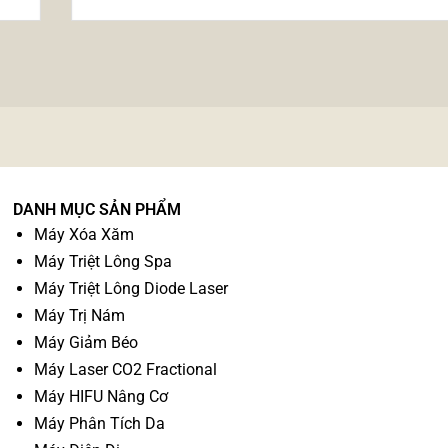
DANH MỤC SẢN PHẨM
Máy Xóa Xăm
Máy Triệt Lông Spa
Máy Triệt Lông Diode Laser
Máy Trị Nám
Máy Giảm Béo
Máy Laser CO2 Fractional
Máy HIFU Nâng Cơ
Máy Phân Tích Da