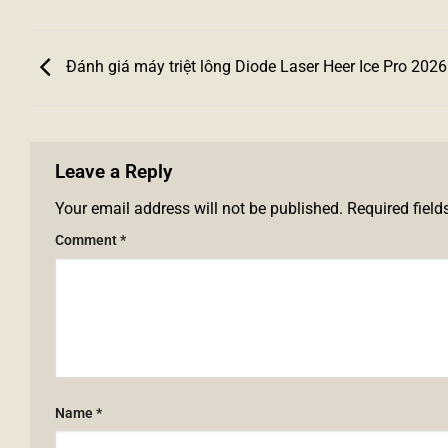
Đánh giá máy triệt lông Diode Laser Heer Ice Pro 2026
Leave a Reply
Your email address will not be published.
Required fiel
Comment
*
Name
*