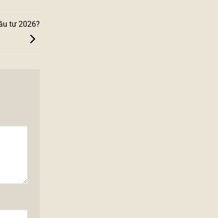
đầu tư 2026?