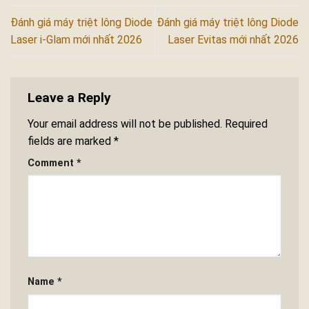
Đánh giá máy triệt lông Diode
Đánh giá máy triệt lông Diode
Laser i-Glam mới nhất 2026
Laser Evitas mới nhất 2026
Leave a Reply
Your email address will not be published.
Required
fields are marked
*
Comment
*
Name
*