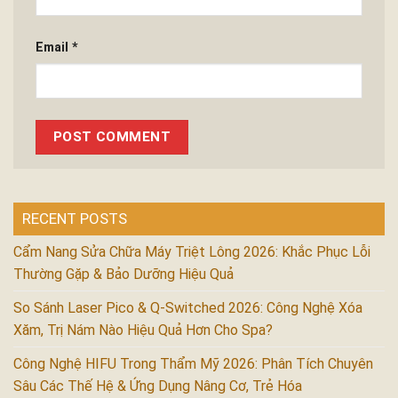
Email
*
RECENT POSTS
Cẩm Nang Sửa Chữa Máy Triệt Lông 2026: Khắc Phục Lỗi
Thường Gặp & Bảo Dưỡng Hiệu Quả
So Sánh Laser Pico & Q-Switched 2026: Công Nghệ Xóa
Xăm, Trị Nám Nào Hiệu Quả Hơn Cho Spa?
Công Nghệ HIFU Trong Thẩm Mỹ 2026: Phân Tích Chuyên
Sâu Các Thế Hệ & Ứng Dụng Nâng Cơ, Trẻ Hóa