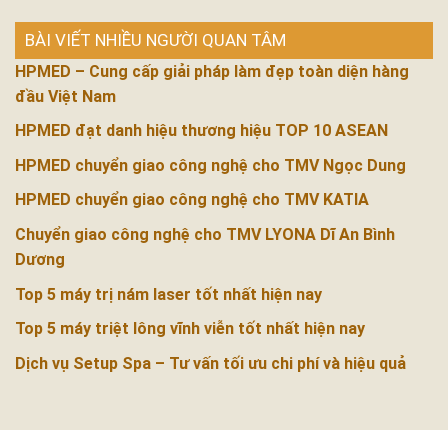
BÀI VIẾT NHIỀU NGƯỜI QUAN TÂM
HPMED – Cung cấp giải pháp làm đẹp toàn diện hàng
đầu Việt Nam
HPMED đạt danh hiệu thương hiệu TOP 10 ASEAN
HPMED chuyển giao công nghệ cho TMV Ngọc Dung
HPMED chuyển giao công nghệ cho TMV KATIA
Chuyển giao công nghệ cho TMV LYONA Dĩ An Bình
Dương
Top 5 máy trị nám laser tốt nhất hiện nay
Top 5 máy triệt lông vĩnh viễn tốt nhất hiện nay
Dịch vụ Setup Spa – Tư vấn tối ưu chi phí và hiệu quả