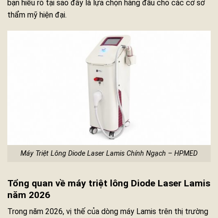
bạn hiểu rõ tại sao đây là lựa chọn hàng đầu cho các cơ sở
thẩm mỹ hiện đại.
Máy Triệt Lông Diode Laser Lamis Chính Ngạch – HPMED
Tổng quan về máy triệt lông Diode Laser Lamis
năm 2026
Trong năm 2026, vị thế của dòng máy Lamis trên thị trường