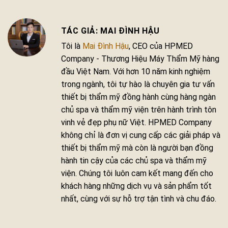
MAI ĐÌNH HẬU
Tôi là
Mai Đình Hậu
, CEO của HPMED
Company - Thương Hiệu Máy Thẩm Mỹ hàng
đầu Việt Nam. Với hơn 10 năm kinh nghiệm
trong ngành, tôi tự hào là chuyên gia tư vấn
thiết bị thẩm mỹ đồng hành cùng hàng ngàn
chủ spa và thẩm mỹ viện trên hành trình tôn
vinh vẻ đẹp phụ nữ Việt. HPMED Company
không chỉ là đơn vị cung cấp các giải pháp và
thiết bị thẩm mỹ mà còn là người bạn đồng
hành tin cậy của các chủ spa và thẩm mỹ
viện. Chúng tôi luôn cam kết mang đến cho
khách hàng những dịch vụ và sản phẩm tốt
nhất, cùng với sự hỗ trợ tận tình và chu đáo.