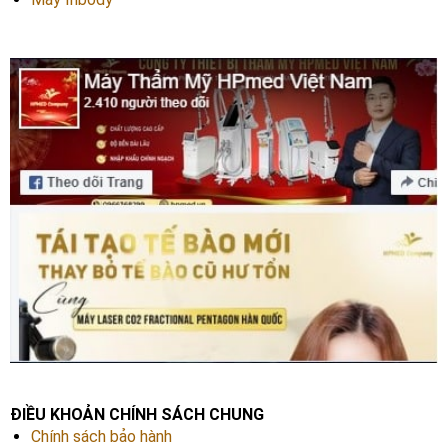
ĐIỀU KHOẢN CHÍNH SÁCH CHUNG
Chính sách bảo hành