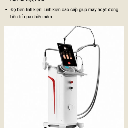
Độ bền linh kiện: Linh kiện cao cấp giúp máy hoạt động
bền bỉ qua nhiều năm.