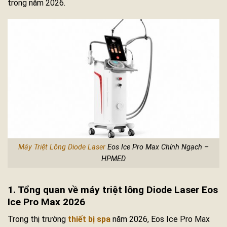
trong năm 2026.
Máy Triệt Lông Diode Laser
Eos Ice Pro Max Chính Ngạch –
HPMED
1. Tổng quan về máy triệt lông Diode Laser Eos
Ice Pro Max 2026
Trong thị trường
thiết bị spa
năm 2026, Eos Ice Pro Max