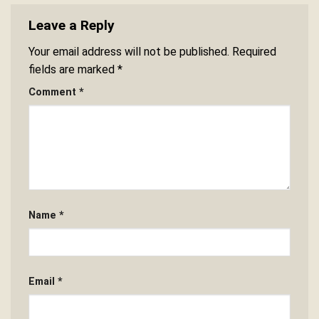
Leave a Reply
Your email address will not be published.
Required
fields are marked
*
Comment
*
Name
*
Email
*