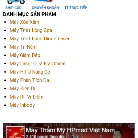
DANH MỤC SẢN PHẨM
Máy Xóa Xăm
Máy Triệt Lông Spa
Máy Triệt Lông Diode Laser
Máy Trị Nám
Máy Giảm Béo
Máy Laser CO2 Fractional
Máy HIFU Nâng Cơ
Máy Phân Tích Da
Máy Điện Di
Máy RF Vi Điểm
Máy Inbody