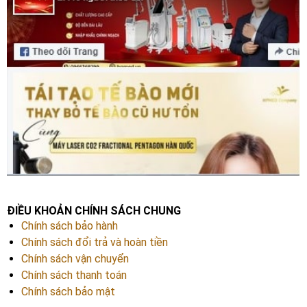
ĐIỀU KHOẢN CHÍNH SÁCH CHUNG
Chính sách bảo hành
Chính sách đổi trả và hoàn tiền
Chính sách vận chuyển
Chính sách thanh toán
Chính sách bảo mật